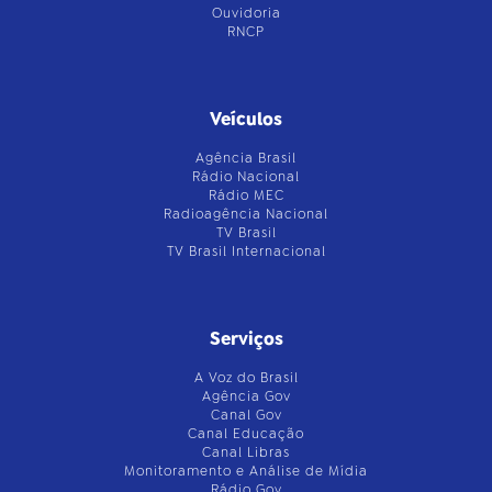
Ouvidoria
RNCP
Veículos
Agência Brasil
Rádio Nacional
Rádio MEC
Radioagência Nacional
TV Brasil
TV Brasil Internacional
Serviços
A Voz do Brasil
Agência Gov
Canal Gov
Canal Educação
Canal Libras
Monitoramento e Análise de Mídia
Rádio Gov