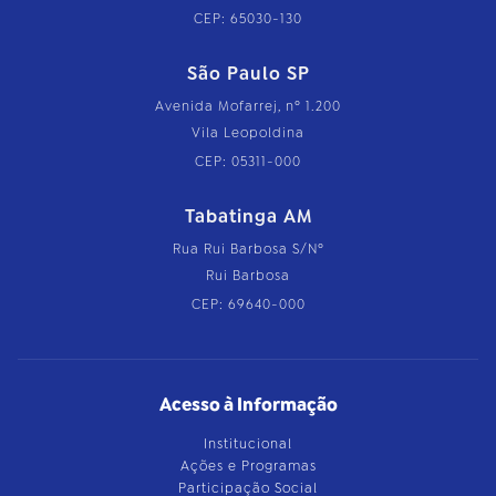
CEP: 65030-130
São Paulo SP
Avenida Mofarrej, nº 1.200
Vila Leopoldina
CEP: 05311-000
Tabatinga AM
Rua Rui Barbosa S/Nº
Rui Barbosa
CEP: 69640-000
Acesso à Informação
Institucional
Ações e Programas
Participação Social