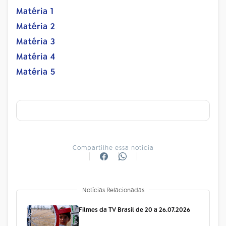
Matéria 1
Matéria 2
Matéria 3
Matéria 4
Matéria 5
Compartilhe essa notícia
Notícias Relacionadas
Filmes da TV Brasil de 20 a 26.07.2026