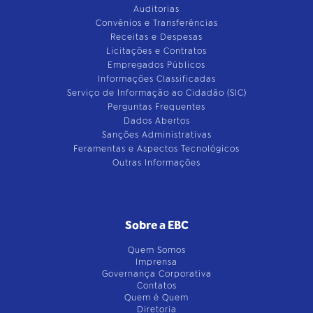
Auditorias
Convênios e Transferências
Receitas e Despesas
Licitações e Contratos
Empregados Públicos
Informações Classificadas
Serviço de Informação ao Cidadão (SIC)
Perguntas Frequentes
Dados Abertos
Sanções Administrativas
Feramentas e Aspectos Tecnológicos
Outras Informações
Sobre a EBC
Quem Somos
Imprensa
Governança Corporativa
Contatos
Quem é Quem
Diretoria