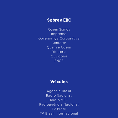
Sobre a EBC
Quem Somos
Imprensa
Governança Corporativa
Contatos
Quem é Quem
Diretoria
Ouvidoria
RNCP
Veículos
Agência Brasil
Rádio Nacional
Rádio MEC
Radioagência Nacional
TV Brasil
TV Brasil Internacional