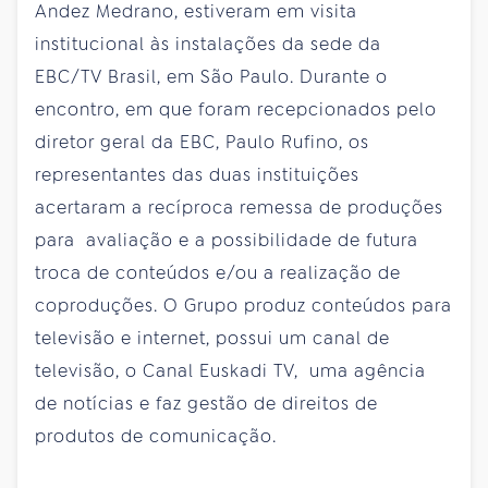
Andez Medrano, estiveram em visita
institucional às instalações da sede da
EBC/TV Brasil, em São Paulo. Durante o
encontro, em que foram recepcionados pelo
diretor geral da EBC, Paulo Rufino, os
representantes das duas instituições
acertaram a recíproca remessa de produções
para avaliação e a possibilidade de futura
troca de conteúdos e/ou a realização de
coproduções. O Grupo produz conteúdos para
televisão e internet, possui um canal de
televisão, o Canal Euskadi TV, uma agência
de notícias e faz gestão de direitos de
produtos de comunicação.