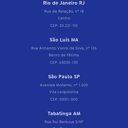
Rio de Janeiro RJ
Rua da Relação, nº 18
Centro
CEP: 20.231-110
São Luís MA
Rua Armando Vieira da Silva, nº 126
Bairro de Fátima
CEP: 65030-130
São Paulo SP
Avenida Mofarrej, nº 1.200
Vila Leopoldina
CEP: 05311-000
Tabatinga AM
Rua Rui Barbosa S/Nº