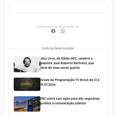
Compartilhe essa notícia
Notícias Relacionadas
Jazz Livre, da Rádio MEC, celebra o
pianista José Roberto Bertrami, que
faria 80 anos nesta quarta
Grade de Programação TV Brasil de 13 a
19.07.2026
EBC entra com ação para dar segurança
jurídica à comunicação pública