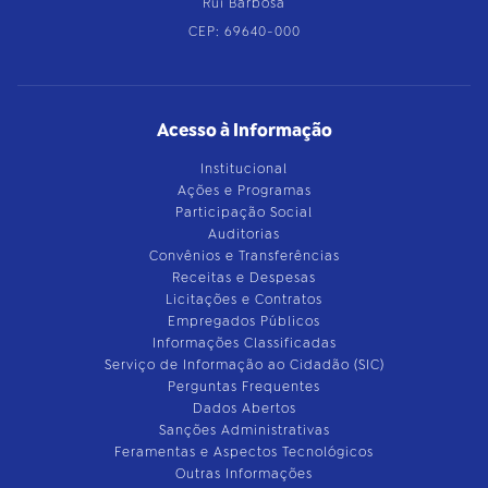
Rui Barbosa
CEP: 69640-000
Acesso à Informação
Institucional
Ações e Programas
Participação Social
Auditorias
Convênios e Transferências
Receitas e Despesas
Licitações e Contratos
Empregados Públicos
Informações Classificadas
Serviço de Informação ao Cidadão (SIC)
Perguntas Frequentes
Dados Abertos
Sanções Administrativas
Feramentas e Aspectos Tecnológicos
Outras Informações