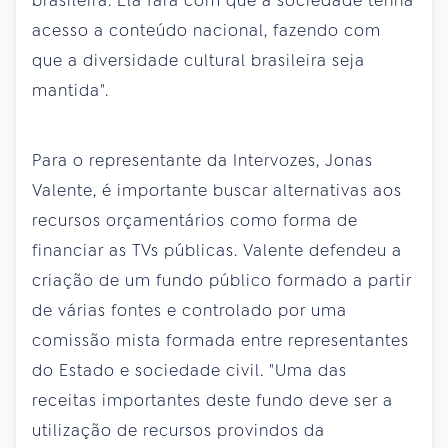
brasileira. Ela fará com que a sociedade tenha
acesso a conteúdo nacional, fazendo com
que a diversidade cultural brasileira seja
mantida".
Para o representante da Intervozes, Jonas
Valente, é importante buscar alternativas aos
recursos orçamentários como forma de
financiar as TVs públicas. Valente defendeu a
criação de um fundo público formado a partir
de várias fontes e controlado por uma
comissão mista formada entre representantes
do Estado e sociedade civil. "Uma das
receitas importantes deste fundo deve ser a
utilização de recursos provindos da