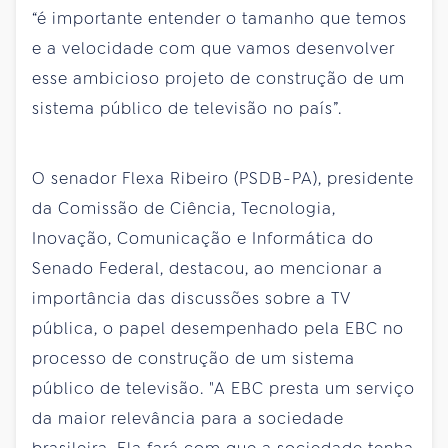
“é importante entender o tamanho que temos
e a velocidade com que vamos desenvolver
esse ambicioso projeto de construção de um
sistema público de televisão no país”.
O senador Flexa Ribeiro (PSDB-PA), presidente
da Comissão de Ciência, Tecnologia,
Inovação, Comunicação e Informática do
Senado Federal, destacou, ao mencionar a
importância das discussões sobre a TV
pública, o papel desempenhado pela EBC no
processo de construção de um sistema
público de televisão. "A EBC presta um serviço
da maior relevância para a sociedade