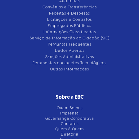
Auditorias
Convênios e Transferências
Receitas e Despesas
Licitações e Contratos
Empregados Públicos
Informações Classificadas
Serviço de Informação ao Cidadão (SIC)
Perguntas Frequentes
Dados Abertos
Sanções Administrativas
Feramentas e Aspectos Tecnológicos
Outras Informações
Sobre a EBC
Quem Somos
Imprensa
Governança Corporativa
Contatos
Quem é Quem
Diretoria