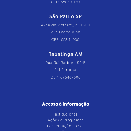
CEP: 65030-130
São Paulo SP
Avenida Mofarrej, nº 1.200
Vila Leopoldina
CEP: 05311-000
Tabatinga AM
Rua Rui Barbosa S/Nº
Rui Barbosa
CEP: 69640-000
Acesso à Informação
Institucional
Ações e Programas
Participação Social