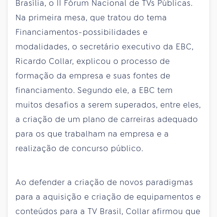
Brasília, o II Fórum Nacional de TVs Públicas.
Na primeira mesa, que tratou do tema
Financiamentos-possibilidades e
modalidades, o secretário executivo da EBC,
Ricardo Collar, explicou o processo de
formação da empresa e suas fontes de
financiamento. Segundo ele, a EBC tem
muitos desafios a serem superados, entre eles,
a criação de um plano de carreiras adequado
para os que trabalham na empresa e a
realização de concurso público.
Ao defender a criação de novos paradigmas
para a aquisição e criação de equipamentos e
conteúdos para a TV Brasil, Collar afirmou que