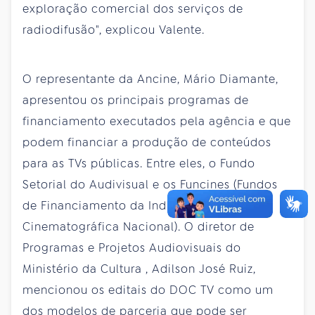
exploração comercial dos serviços de
radiodifusão", explicou Valente.
O representante da Ancine, Mário Diamante,
apresentou os principais programas de
financiamento executados pela agência e que
podem financiar a produção de conteúdos
para as TVs públicas. Entre eles, o Fundo
Setorial do Audivisual e os Funcines (Fundos
de Financiamento da Indústria
Cinematográfica Nacional). O diretor de
Programas e Projetos Audiovisuais do
Ministério da Cultura , Adilson José Ruiz,
mencionou os editais do DOC TV como um
dos modelos de parceria que pode ser