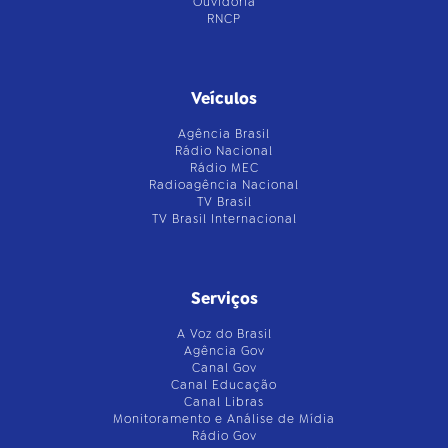
Ouvidoria
RNCP
Veículos
Agência Brasil
Rádio Nacional
Rádio MEC
Radioagência Nacional
TV Brasil
TV Brasil Internacional
Serviços
A Voz do Brasil
Agência Gov
Canal Gov
Canal Educação
Canal Libras
Monitoramento e Análise de Mídia
Rádio Gov