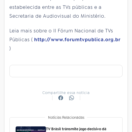
estabelecida entre as TVs públicas e a
Secretaria de Audiovisual do Ministério.
Leia mais sobre o II Fórum Nacional de TVs
Públicas (
http://www.forumtvpublica.org.br
)
Compartilhe essa notícia
Notícias Relacionadas
TV Brasil transmite jogo decisivo da