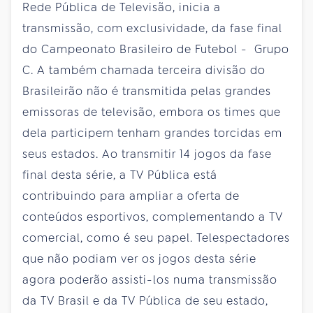
Rede Pública de Televisão, inicia a
transmissão, com exclusividade, da fase final
do Campeonato Brasileiro de Futebol - Grupo
C. A também chamada terceira divisão do
Brasileirão não é transmitida pelas grandes
emissoras de televisão, embora os times que
dela participem tenham grandes torcidas em
seus estados. Ao transmitir 14 jogos da fase
final desta série, a TV Pública está
contribuindo para ampliar a oferta de
conteúdos esportivos, complementando a TV
comercial, como é seu papel. Telespectadores
que não podiam ver os jogos desta série
agora poderão assisti-los numa transmissão
da TV Brasil e da TV Pública de seu estado,