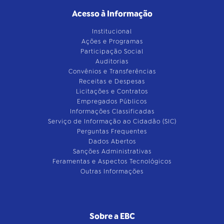
Acesso à Informação
Institucional
Ações e Programas
Participação Social
Auditorias
Convênios e Transferências
Receitas e Despesas
Licitações e Contratos
Empregados Públicos
Informações Classificadas
Serviço de Informação ao Cidadão (SIC)
Perguntas Frequentes
Dados Abertos
Sanções Administrativas
Feramentas e Aspectos Tecnológicos
Outras Informações
Sobre a EBC