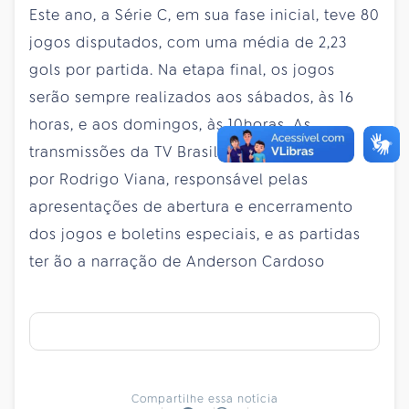
Este ano, a Série C, em sua fase inicial, teve 80
jogos disputados, com uma média de 2,23
gols por partida. Na etapa final, os jogos
serão sempre realizados aos sábados, às 16
horas, e aos domingos, às 10horas. As
transmissões da TV Brasil serão conduzidas
por Rodrigo Viana, responsável pelas
apresentações de abertura e encerramento
dos jogos e boletins especiais, e as partidas
ter
ão a narração de Anderson Cardoso
Compartilhe essa notícia