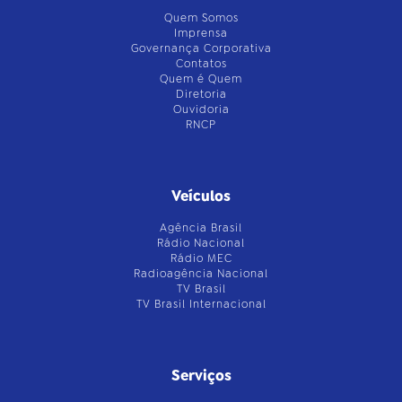
Quem Somos
Imprensa
Governança Corporativa
Contatos
Quem é Quem
Diretoria
Ouvidoria
RNCP
Veículos
Agência Brasil
Rádio Nacional
Rádio MEC
Radioagência Nacional
TV Brasil
TV Brasil Internacional
Serviços