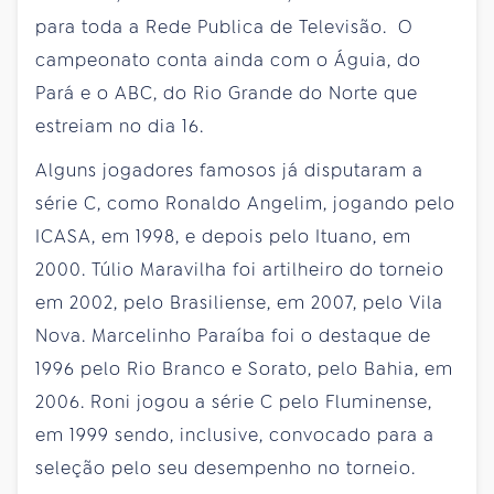
para toda a Rede Publica de Televisão. O
campeonato conta ainda com o Águia, do
Pará e o ABC, do Rio Grande do Norte que
estreiam no dia 16.
Alguns jogadores famosos já disputaram a
série C, como Ronaldo Angelim, jogando pelo
ICASA, em 1998, e depois pelo Ituano, em
2000. Túlio Maravilha foi artilheiro do torneio
em 2002, pelo Brasiliense, em 2007, pelo Vila
Nova. Marcelinho Paraíba foi o destaque de
1996 pelo Rio Branco e Sorato, pelo Bahia, em
2006. Roni jogou a série C pelo Fluminense,
em 1999 sendo, inclusive, convocado para a
seleção pelo seu desempenho no torneio.