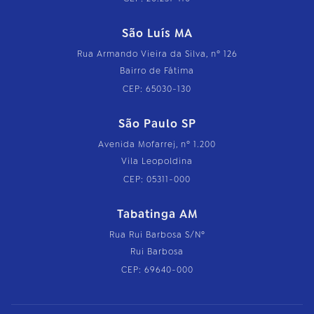
São Luís MA
Rua Armando Vieira da Silva, nº 126
Bairro de Fátima
CEP: 65030-130
São Paulo SP
Avenida Mofarrej, nº 1.200
Vila Leopoldina
CEP: 05311-000
Tabatinga AM
Rua Rui Barbosa S/Nº
Rui Barbosa
CEP: 69640-000