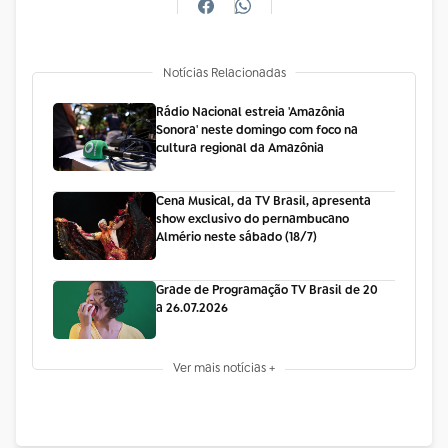
Notícias Relacionadas
Rádio Nacional estreia 'Amazônia
Sonora' neste domingo com foco na
cultura regional da Amazônia
Cena Musical, da TV Brasil, apresenta
show exclusivo do pernambucano
Almério neste sábado (18/7)
Grade de Programação TV Brasil de 20
a 26.07.2026
Ver mais notícias +