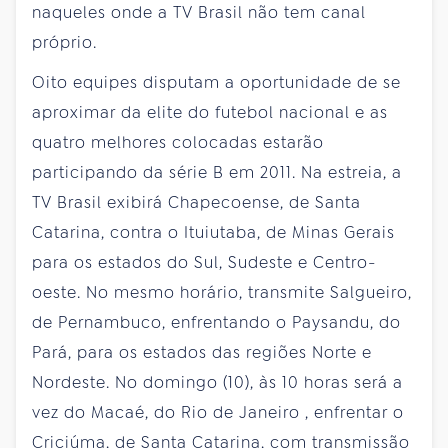
naqueles onde a TV Brasil não tem canal
próprio.
Oito equipes disputam a oportunidade de se
aproximar da elite do futebol nacional e as
quatro melhores colocadas estarão
participando da série B em 2011. Na estreia, a
TV Brasil exibirá Chapecoense, de Santa
Catarina, contra o Ituiutaba, de Minas Gerais
para os estados do Sul, Sudeste e Centro-
oeste. No mesmo horário, transmite Salgueiro,
de Pernambuco, enfrentando o Paysandu, do
Pará, para os estados das regiões Norte e
Nordeste. No
domingo
(10), às 10 horas será a
vez do Macaé, do Rio de
Janeiro
, enfrentar o
Criciúma, de Santa Catarina, com transmissão