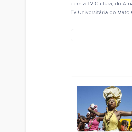
com a TV Cultura, do Ama
TV Universitária do Mato 