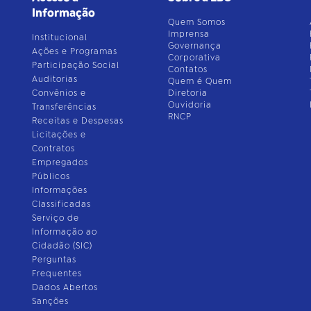
Informação
Quem Somos
Imprensa
Institucional
Governança
Ações e Programas
Corporativa
Participação Social
Contatos
Auditorias
Quem é Quem
Convênios e
Diretoria
Ouvidoria
Transferências
RNCP
Receitas e Despesas
Licitações e
Contratos
Empregados
Públicos
Informações
Classificadas
Serviço de
Informação ao
Cidadão (SIC)
Perguntas
Frequentes
Dados Abertos
Sanções