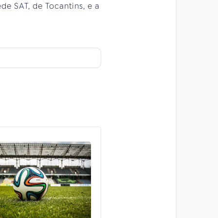
de SAT, de Tocantins, e a