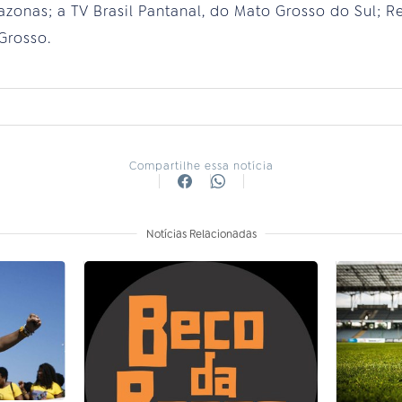
zonas; a TV Brasil Pantanal, do Mato Grosso do Sul; Re
Grosso.
Compartilhe essa notícia
Notícias Relacionadas