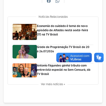
Notícias Relacionadas
Economia do cuidado é tema de novo
episódio de Afiadas nesta sexta-feira
(17) na TV Brasil
Grade de Programação TV Brasil de 20
a 26.07.2026
Antonio Fagundes ganha tributo com
entrevista especial no Sem Censura, da
TV Brasil
Ver mais notícias +