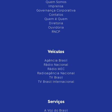
Quem Somos
Imprensa
Governança Corporativa
Contatos
Quem é Quem
Diretoria
Ouvidoria
RNCP
Veículos
Agência Brasil
Rádio Nacional
Rádio MEC
Radioagência Nacional
TV Brasil
TV Brasil Internacional
Serviços
A Voz do Brasil