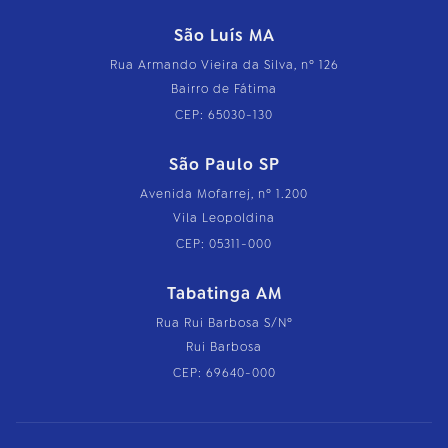
São Luís MA
Rua Armando Vieira da Silva, nº 126
Bairro de Fátima
CEP: 65030-130
São Paulo SP
Avenida Mofarrej, nº 1.200
Vila Leopoldina
CEP: 05311-000
Tabatinga AM
Rua Rui Barbosa S/Nº
Rui Barbosa
CEP: 69640-000