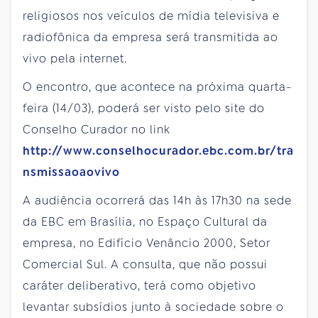
religiosos nos veículos de mídia televisiva e
radiofônica da empresa será transmitida ao
vivo pela internet.
O encontro, que acontece na próxima quarta-
feira (14/03), poderá ser visto pelo site do
Conselho Curador no link
http://www.conselhocurador.ebc.com.br/tra
nsmissaoaovivo
A audiência ocorrerá das 14h às 17h30 na sede
da EBC em Brasília, no Espaço Cultural da
empresa, no Edifício Venâncio 2000, Setor
Comercial Sul. A consulta, que não possui
caráter deliberativo, terá como objetivo
levantar subsídios junto à sociedade sobre o