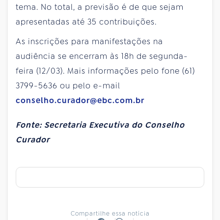
tema. No total, a previsão é de que sejam
apresentadas até 35 contribuições.
As inscrições para manifestações na
audiência se encerram às 18h de segunda-
feira (12/03). Mais informações pelo fone (61)
3799-5636 ou pelo e-mail
conselho.curador@ebc.com.br
Fonte: Secretaria Executiva do Conselho
Curador
Compartilhe essa notícia