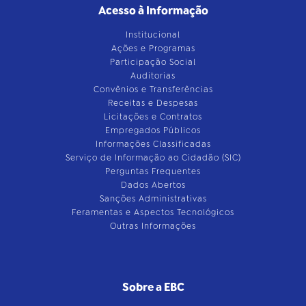
Acesso à Informação
Institucional
Ações e Programas
Participação Social
Auditorias
Convênios e Transferências
Receitas e Despesas
Licitações e Contratos
Empregados Públicos
Informações Classificadas
Serviço de Informação ao Cidadão (SIC)
Perguntas Frequentes
Dados Abertos
Sanções Administrativas
Feramentas e Aspectos Tecnológicos
Outras Informações
Sobre a EBC