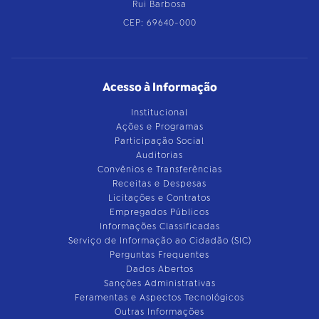
Rui Barbosa
CEP: 69640-000
Acesso à Informação
Institucional
Ações e Programas
Participação Social
Auditorias
Convênios e Transferências
Receitas e Despesas
Licitações e Contratos
Empregados Públicos
Informações Classificadas
Serviço de Informação ao Cidadão (SIC)
Perguntas Frequentes
Dados Abertos
Sanções Administrativas
Feramentas e Aspectos Tecnológicos
Outras Informações