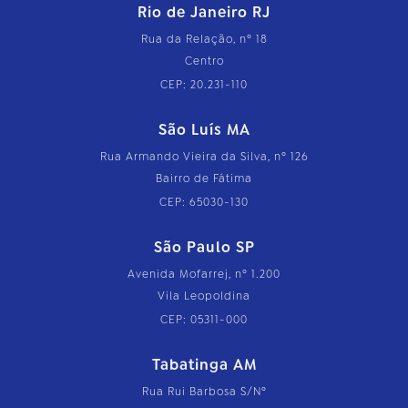
Rio de Janeiro RJ
Rua da Relação, nº 18
Centro
CEP: 20.231-110
São Luís MA
Rua Armando Vieira da Silva, nº 126
Bairro de Fátima
CEP: 65030-130
São Paulo SP
Avenida Mofarrej, nº 1.200
Vila Leopoldina
CEP: 05311-000
Tabatinga AM
Rua Rui Barbosa S/Nº