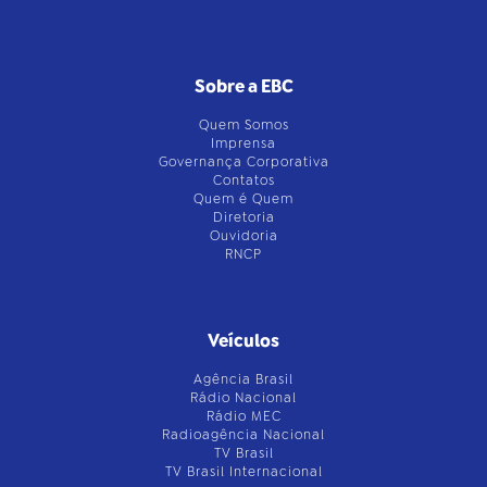
Sobre a EBC
Quem Somos
Imprensa
Governança Corporativa
Contatos
Quem é Quem
Diretoria
Ouvidoria
RNCP
Veículos
Agência Brasil
Rádio Nacional
Rádio MEC
Radioagência Nacional
TV Brasil
TV Brasil Internacional