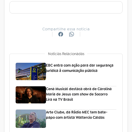
Compartilhe essa notícia
Notícias Relacionadas
EBC entra com ação para dar segurança
jurídica à comunicação pública
Cena Musical destaca obra de Carolina
Maria de Jesus com show de Socorro
Lira na TV Brasil
Arte Clube, da Rádio MEC tem bate-
papo com artista Waltercio Caldas