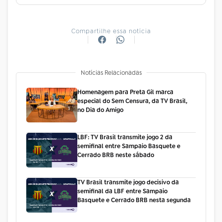
Compartilhe essa notícia
Notícias Relacionadas
Homenagem para Preta Gil marca
especial do Sem Censura, da TV Brasil,
no Dia do Amigo
LBF: TV Brasil transmite jogo 2 da
semifinal entre Sampaio Basquete e
Cerrado BRB neste sábado
TV Brasil transmite jogo decisivo da
semifinal da LBF entre Sampaio
Basquete e Cerrado BRB nesta segunda