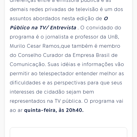
diferenças entre a emissora pública e as
demais redes privadas de televisão é um dos
assuntos abordados nesta edição de
O
Público na TV/ Entrevista
. O convidado do
programa é o jornalista e professor da UnB,
Murilo Cesar Ramos,que também é membro
do Conselho Curador da Empresa Brasil de
Comunicação. Suas idéias e informações vão
permitir ao telespectador entender melhor as
dificuldades e as perspectivas para que seus
interesses de cidadão sejam bem
representados na TV pública. O programa vai
ao ar
quinta-feira, às 20h40.