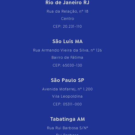
Rio de Janeiro RJ
Rua da Relação, nº 18
Centro
CEP: 20.231-110
São Luís MA
Rua Armando Vieira da Silva, nº 126
Bairro de Fátima
CEP: 65030-130
São Paulo SP
Avenida Mofarrej, nº 1.200
Vila Leopoldina
CEP: 05311-000
Tabatinga AM
Rua Rui Barbosa S/Nº