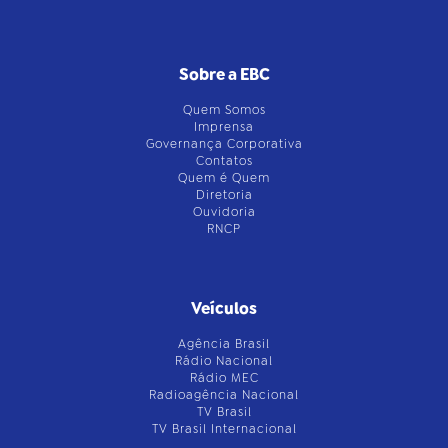
Sobre a EBC
Quem Somos
Imprensa
Governança Corporativa
Contatos
Quem é Quem
Diretoria
Ouvidoria
RNCP
Veículos
Agência Brasil
Rádio Nacional
Rádio MEC
Radioagência Nacional
TV Brasil
TV Brasil Internacional