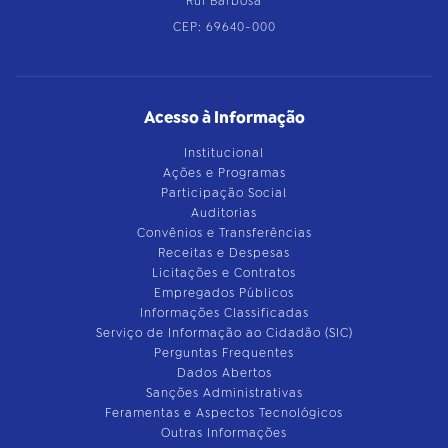
Rui Barbosa
CEP: 69640-000
Acesso à Informação
Institucional
Ações e Programas
Participação Social
Auditorias
Convênios e Transferências
Receitas e Despesas
Licitações e Contratos
Empregados Públicos
Informações Classificadas
Serviço de Informação ao Cidadão (SIC)
Perguntas Frequentes
Dados Abertos
Sanções Administrativas
Feramentas e Aspectos Tecnológicos
Outras Informações