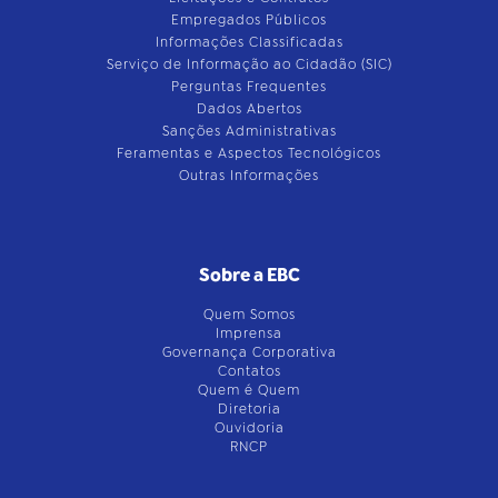
Empregados Públicos
Informações Classificadas
Serviço de Informação ao Cidadão (SIC)
Perguntas Frequentes
Dados Abertos
Sanções Administrativas
Feramentas e Aspectos Tecnológicos
Outras Informações
Sobre a EBC
Quem Somos
Imprensa
Governança Corporativa
Contatos
Quem é Quem
Diretoria
Ouvidoria
RNCP