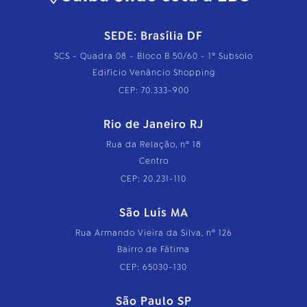
SEDE: Brasília DF
SCS - Quadra 08 - Bloco B 50/60 - 1º Subsolo
Edifício Venâncio Shopping
CEP: 70.333-900
Rio de Janeiro RJ
Rua da Relação, nº 18
Centro
CEP: 20.231-110
São Luís MA
Rua Armando Vieira da Silva, nº 126
Bairro de Fátima
CEP: 65030-130
São Paulo SP