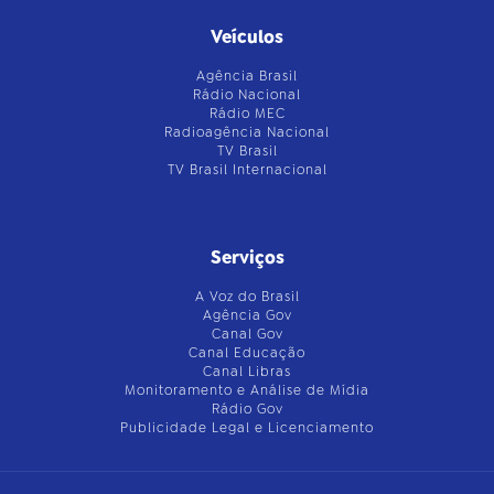
Veículos
Agência Brasil
Rádio Nacional
Rádio MEC
Radioagência Nacional
TV Brasil
TV Brasil Internacional
Serviços
A Voz do Brasil
Agência Gov
Canal Gov
Canal Educação
Canal Libras
Monitoramento e Análise de Mídia
Rádio Gov
Publicidade Legal e Licenciamento