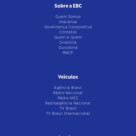
Sobre a EBC
Quem Somos
Imprensa
Governança Corporativa
Contatos
Quem é Quem
Diretoria
Ouvidoria
RNCP
Veículos
Agência Brasil
Rádio Nacional
Rádio MEC
Radioagência Nacional
TV Brasil
TV Brasil Internacional