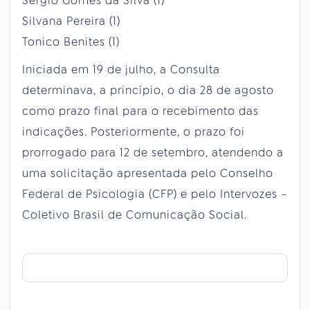
Sérgio Gomes da Silva (1)
Silvana Pereira (1)
Tonico Benites (1)
Iniciada em 19 de julho, a Consulta
determinava, a princípio, o dia 28 de agosto
como prazo final para o recebimento das
indicações. Posteriormente, o prazo foi
prorrogado para 12 de setembro, atendendo a
uma solicitação apresentada pelo Conselho
Federal de Psicologia (CFP) e pelo Intervozes –
Coletivo Brasil de Comunicação Social.