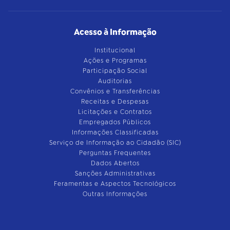
Acesso à Informação
Institucional
Ações e Programas
Participação Social
Auditorias
Convênios e Transferências
Receitas e Despesas
Licitações e Contratos
Empregados Públicos
Informações Classificadas
Serviço de Informação ao Cidadão (SIC)
Perguntas Frequentes
Dados Abertos
Sanções Administrativas
Feramentas e Aspectos Tecnológicos
Outras Informações