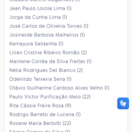
Jean Paulo Loiola Lima (1)
Jorge da Cunha Lima (1)
José Carlos de Oliveira Torves (1)
Josineide Barbosa Malheiros (1)
Kamayura Saldanha (1)
Lilian Cristina Ribeiro Romão (2)
Marilene Corrêa da Silva Freitas (1)
Nélia Rodrigues Del Bianco (2)
Odenildo Teixeira Sena (1)
Otávio Guilherme Cardoso Alves Velho (1)
Paulo Victor Purificação Melo (22)
Rita Cássia Freire Rosa (9)
Rodrigo Barreto de Lucena (1)
Rosane Maria Bertotti (22)