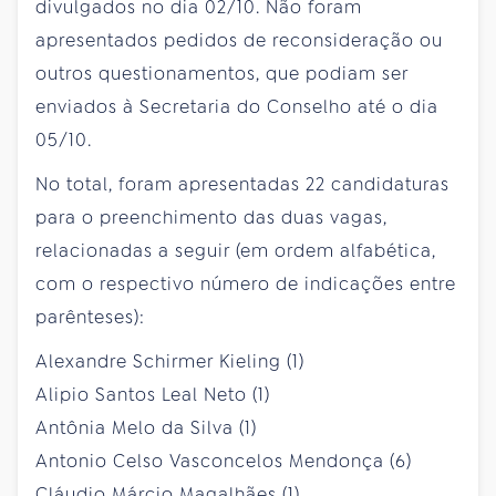
divulgados no dia 02/10. Não foram
apresentados pedidos de reconsideração ou
outros questionamentos, que podiam ser
enviados à Secretaria do Conselho até o dia
05/10.
No total, foram apresentadas 22 candidaturas
para o preenchimento das duas vagas,
relacionadas a seguir (em ordem alfabética,
com o respectivo número de indicações entre
parênteses):
Alexandre Schirmer Kieling (1)
Alipio Santos Leal Neto (1)
Antônia Melo da Silva (1)
Antonio Celso Vasconcelos Mendonça (6)
Cláudio Márcio Magalhães (1)