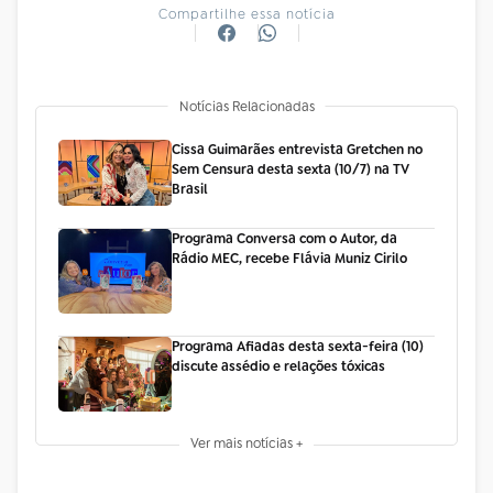
Compartilhe essa notícia
Notícias Relacionadas
Cissa Guimarães entrevista Gretchen no
Sem Censura desta sexta (10/7) na TV
Brasil
Programa Conversa com o Autor, da
Rádio MEC, recebe Flávia Muniz Cirilo
Programa Afiadas desta sexta-feira (10)
discute assédio e relações tóxicas
Ver mais notícias +