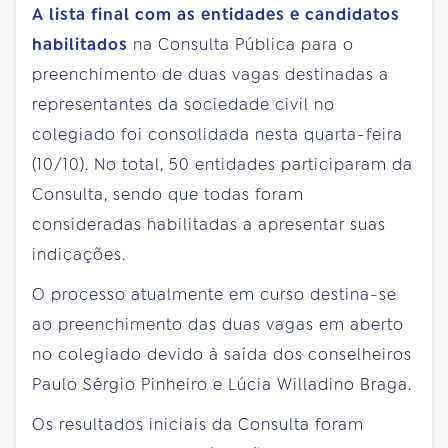
A lista final com as entidades e candidatos
habilitados
na Consulta Pública para o
preenchimento de duas vagas destinadas a
representantes da sociedade civil no
colegiado foi consolidada nesta quarta-feira
(10/10). No total, 50 entidades participaram da
Consulta, sendo que todas foram
consideradas habilitadas a apresentar suas
indicações.
O processo atualmente em curso destina-se
ao preenchimento das duas vagas em aberto
no colegiado devido à saída dos conselheiros
Paulo Sérgio Pinheiro e Lúcia Willadino Braga.
Os resultados iniciais da Consulta foram