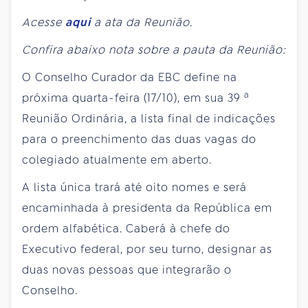
Acesse
aqui
a ata da Reunião.
Confira abaixo nota sobre a pauta da Reunião:
O Conselho Curador da EBC define na
a
próxima quarta-feira (17/10), em sua 39
Reunião Ordinária, a lista final de indicações
para o preenchimento das duas vagas do
colegiado atualmente em aberto.
A lista única trará até oito nomes e será
encaminhada à presidenta da República em
ordem alfabética. Caberá à chefe do
Executivo federal, por seu turno, designar as
duas novas pessoas que integrarão o
Conselho.