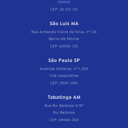
Centro
CEP: 20.231-110
São Luís MA
Rua Armando Vieira da Silva, nº 126
Bairro de Fátima
CEP: 65030-130
São Paulo SP
Avenida Mofarrej, nº 1.200
Vila Leopoldina
CEP: 05311-000
Tabatinga AM
Rua Rui Barbosa S/Nº
Rui Barbosa
CEP: 69640-000