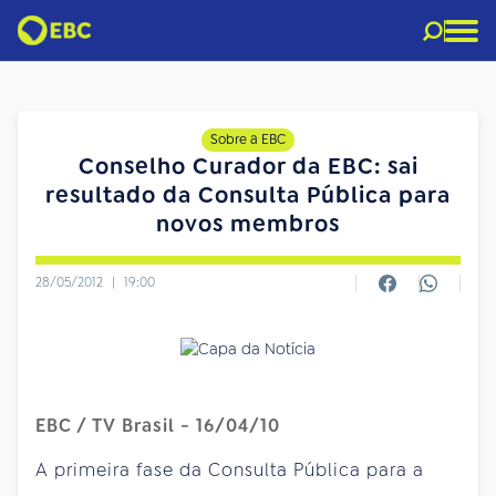
Sobre a EBC
Conselho Curador da EBC: sai
resultado da Consulta Pública para
novos membros
28/05/2012
|
19:00
EBC / TV Brasil - 16/04/10
A primeira fase da Consulta Pública para a