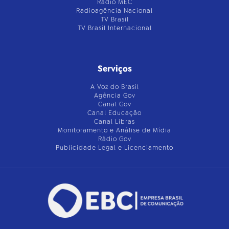
Rádio MEC
Radioagência Nacional
TV Brasil
TV Brasil Internacional
Serviços
A Voz do Brasil
Agência Gov
Canal Gov
Canal Educação
Canal Libras
Monitoramento e Análise de Mídia
Rádio Gov
Publicidade Legal e Licenciamento