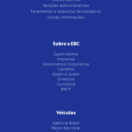
Sanções Administrativas
Feramentas e Aspectos Tecnológicos
Outras Informações
Sobre a EBC
Quem Somos
Imprensa
Governança Corporativa
Contatos
Quem é Quem
Diretoria
Ouvidoria
RNCP
Veículos
Agência Brasil
Rádio Nacional