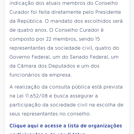
indicação dos atuais membros do Conselho
Curador foi feita diretamente pelo Presidente
da República. O mandato dos escolhidos será
de quatro anos. O Conselho Curador é
composto por 22 membros, sendo 15
representantes da sociedade civil, quatro do
Governo Federal, um do Senado Federal, um
da Câmara dos Deputados e um dos
funcionários da empresa.
A realização da consulta pública está prevista
na Lei 11.652/08 e busca assegurar a
participação da sociedade civil na escolha de
seus representantes no conselho.
Clique aqui e acesse a lista de organizações