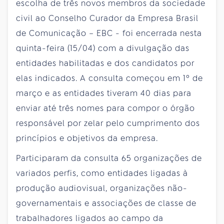
escolha de três novos membros da sociedade
civil ao Conselho Curador da Empresa Brasil
de Comunicação – EBC - foi encerrada nesta
quinta-feira (15/04) com a divulgação das
entidades habilitadas e dos candidatos por
elas indicados. A consulta começou em 1º de
março e as entidades tiveram 40 dias para
enviar até três nomes para compor o órgão
responsável por zelar pelo cumprimento dos
princípios e objetivos da empresa.
Participaram da consulta 65 organizações de
variados perfis, como entidades ligadas à
produção audiovisual, organizações não-
governamentais e associações de classe de
trabalhadores ligados ao campo da