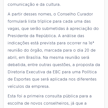
comunicação e da cultura.
A partir desses nomes, o Conselho Curador
formulará lista tríplice para cada uma das
vagas, que serão submetidas à apreciação do
Presidente da República. A análise das
indicações está prevista para ocorrer na 16ª
reunião do órgão, marcada para o dia 20 de
abril, em Brasília. Na mesma reunião será
debatida, entre outras questões, a proposta da
Diretoria Executiva da EBC para uma Política
de Esportes que será aplicada nos diferentes
veículos da empresa.
Esta foi a primeira consulta pública para a
escolha de novos conselheiros, já que a