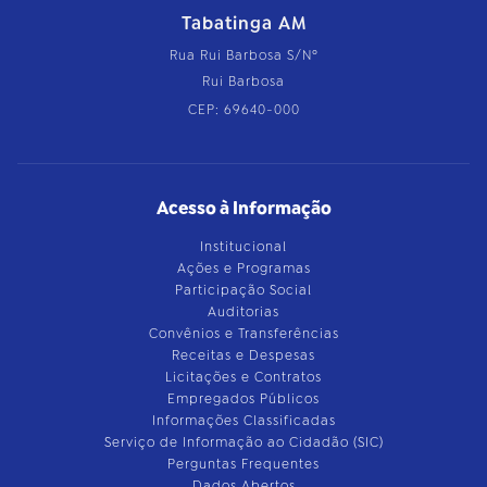
Tabatinga AM
Rua Rui Barbosa S/Nº
Rui Barbosa
CEP: 69640-000
Acesso à Informação
Institucional
Ações e Programas
Participação Social
Auditorias
Convênios e Transferências
Receitas e Despesas
Licitações e Contratos
Empregados Públicos
Informações Classificadas
Serviço de Informação ao Cidadão (SIC)
Perguntas Frequentes
Dados Abertos