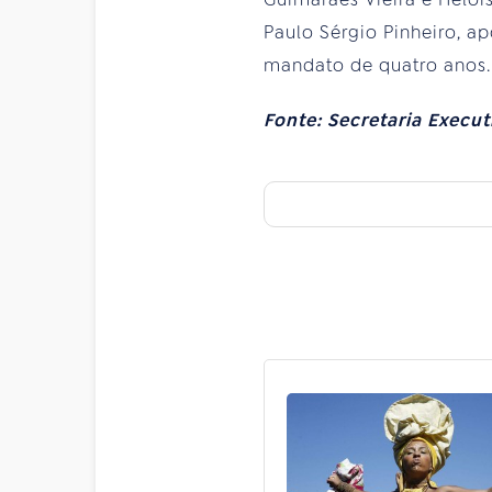
Paulo Sérgio Pinheiro, a
mandato de quatro anos.
Fonte: Secretaria Execu