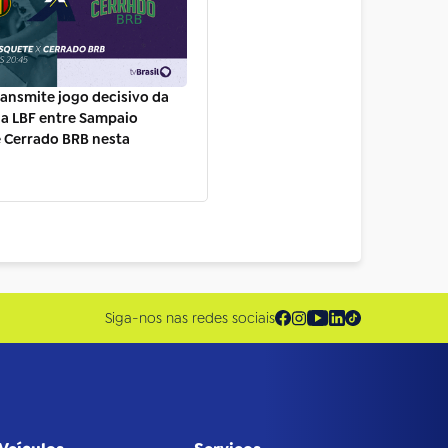
transmite jogo decisivo da
da LBF entre Sampaio
 Cerrado BRB nesta
Siga-nos nas redes sociais