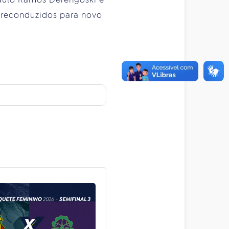
o reconduzidos para novo