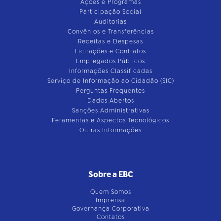
Ações e Programas
Participação Social
Auditorias
Convênios e Transferências
Receitas e Despesas
Licitações e Contratos
Empregados Públicos
Informações Classificadas
Serviço de Informação ao Cidadão (SIC)
Perguntas Frequentes
Dados Abertos
Sanções Administrativas
Feramentas e Aspectos Tecnológicos
Outras Informações
Sobre a EBC
Quem Somos
Imprensa
Governança Corporativa
Contatos