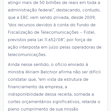
atingir mais de 50 bilhões de reais em toda a
administração federal”, destacando, contudo,
que a EBC vem sendo privada, desde 2009,
“dos recursos devidos à conta do Fundo de
Fiscalização de Telecomunicações – Fistel,
previstos pela Lei 11.652/08”, por força de
ação interposta em juízo pelas operadoras de
telecomunicações.
Ainda nesse sentido, o ofício enviado à
ministra Miriam Belchior afirma não ser difícil
constatar que, “em vista da estrutura de
financiamento da empresa, a
indisponibilidade dessa receita, somada a
cortes orçamentários significativos, retarda o
pleno cumprimento de sua missão