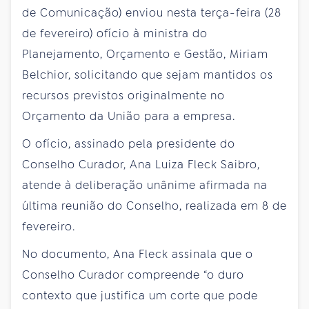
de Comunicação) enviou nesta terça-feira (28
de fevereiro) ofício à ministra do
Planejamento, Orçamento e Gestão, Miriam
Belchior, solicitando que sejam mantidos os
recursos previstos originalmente no
Orçamento da União para a empresa.
O ofício, assinado pela presidente do
Conselho Curador, Ana Luiza Fleck Saibro,
atende à deliberação unânime afirmada na
última reunião do Conselho, realizada em 8 de
fevereiro.
No documento, Ana Fleck assinala que o
Conselho Curador compreende “o duro
contexto que justifica um corte que pode