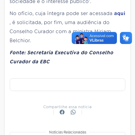
sociedade e o interesse público”.
No ofício, cuja íntegra pode ser acessada
aqui
, é solicitada, por fim, uma audiência do
Conselho Curador com a ministra Miriam
Belchior.
Fonte: Secretaria Executiva do Conselho
Curador da EBC
Compartilhe essa notícia
Notícias Relacionadas