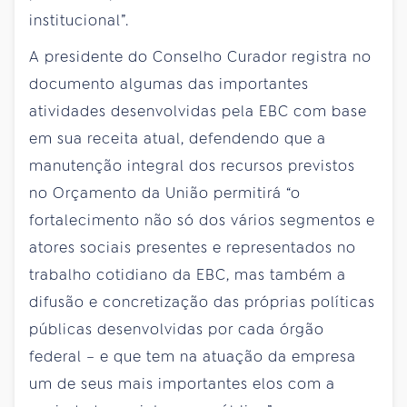
institucional”.
A presidente do Conselho Curador registra no
documento algumas das importantes
atividades desenvolvidas pela EBC com base
em sua receita atual, defendendo que a
manutenção integral dos recursos previstos
no Orçamento da União permitirá “o
fortalecimento não só dos vários segmentos e
atores sociais presentes e representados no
trabalho cotidiano da EBC, mas também a
difusão e concretização das próprias políticas
públicas desenvolvidas por cada órgão
federal – e que tem na atuação da empresa
um de seus mais importantes elos com a