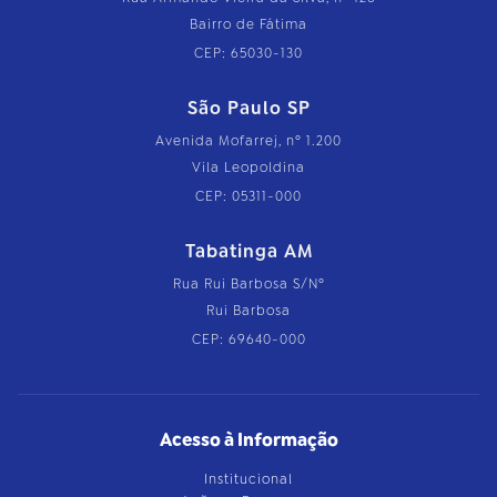
Bairro de Fátima
CEP: 65030-130
São Paulo SP
Avenida Mofarrej, nº 1.200
Vila Leopoldina
CEP: 05311-000
Tabatinga AM
Rua Rui Barbosa S/Nº
Rui Barbosa
CEP: 69640-000
Acesso à Informação
Institucional