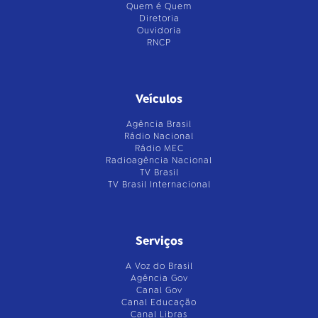
Quem é Quem
Diretoria
Ouvidoria
RNCP
Veículos
Agência Brasil
Rádio Nacional
Rádio MEC
Radioagência Nacional
TV Brasil
TV Brasil Internacional
Serviços
A Voz do Brasil
Agência Gov
Canal Gov
Canal Educação
Canal Libras