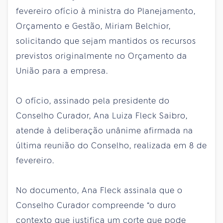
fevereiro ofício à ministra do Planejamento,
Orçamento e Gestão, Miriam Belchior,
solicitando que sejam mantidos os recursos
previstos originalmente no Orçamento da
União para a empresa.
O ofício, assinado pela presidente do
Conselho Curador, Ana Luiza Fleck Saibro,
atende à deliberação unânime afirmada na
última reunião do Conselho, realizada em 8 de
fevereiro.
No documento, Ana Fleck assinala que o
Conselho Curador compreende “o duro
contexto que justifica um corte que pode