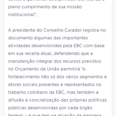
pleno cumprimento de sua missão
institucional”.
A presidente do Conselho Curador registra no
documento algumas das importantes
atividades desenvolvidas pela EBC com base
em sua receita atual, defendendo que a
manutenção integral dos recursos previstos
no Orçamento da União permitirá “o
fortalecimento não só dos vários segmentos e
atores sociais presentes e representados no
trabalho cotidiano da EBC, mas também a
difusão e concretização das próprias políticas
públicas desenvolvidas por cada órgão
federal – e que tem na atuação da empresa