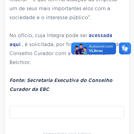
um de seus mais importantes elos com a
sociedade e o interesse público”.
No ofício, cuja íntegra pode ser
acessada
aqui
, é solicitada, por fim, uma audiência do
Conselho Curador com a ministra Miriam
Belchior.
Fonte: Secretaria Executiva do Conselho
Curador da EBC