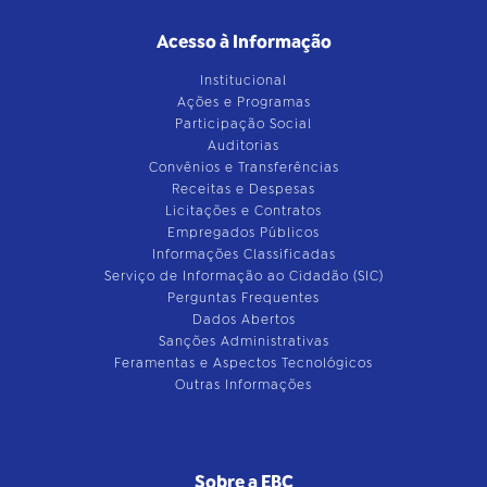
Acesso à Informação
Institucional
Ações e Programas
Participação Social
Auditorias
Convênios e Transferências
Receitas e Despesas
Licitações e Contratos
Empregados Públicos
Informações Classificadas
Serviço de Informação ao Cidadão (SIC)
Perguntas Frequentes
Dados Abertos
Sanções Administrativas
Feramentas e Aspectos Tecnológicos
Outras Informações
Sobre a EBC