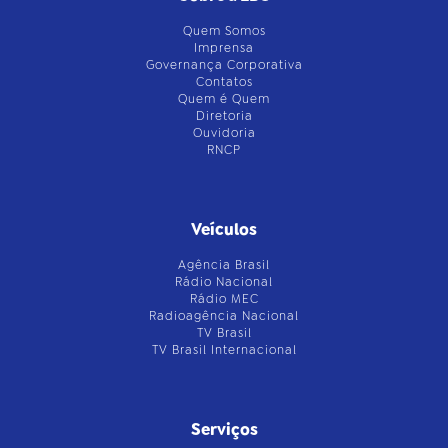
Quem Somos
Imprensa
Governança Corporativa
Contatos
Quem é Quem
Diretoria
Ouvidoria
RNCP
Veículos
Agência Brasil
Rádio Nacional
Rádio MEC
Radioagência Nacional
TV Brasil
TV Brasil Internacional
Serviços