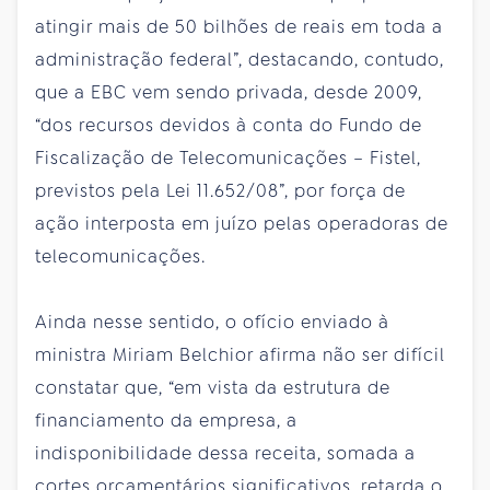
atingir mais de 50 bilhões de reais em toda a
administração federal”, destacando, contudo,
que a EBC vem sendo privada, desde 2009,
“dos recursos devidos à conta do Fundo de
Fiscalização de Telecomunicações – Fistel,
previstos pela Lei 11.652/08”, por força de
ação interposta em juízo pelas operadoras de
telecomunicações.
Ainda nesse sentido, o ofício enviado à
ministra Miriam Belchior afirma não ser difícil
constatar que, “em vista da estrutura de
financiamento da empresa, a
indisponibilidade dessa receita, somada a
cortes orçamentários significativos, retarda o