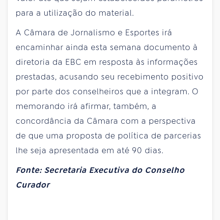
para a utilização do material.
A Câmara de Jornalismo e Esportes irá
encaminhar ainda esta semana documento à
diretoria da EBC em resposta às informações
prestadas, acusando seu recebimento positivo
por parte dos conselheiros que a integram. O
memorando irá afirmar, também, a
concordância da Câmara com a perspectiva
de que uma proposta de política de parcerias
lhe seja apresentada em até 90 dias.
Fonte: Secretaria Executiva do Conselho
Curador