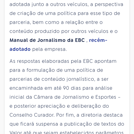
adotada junto a outros veículos, a perspectiva
de criação de uma política para esse tipo de
parceria, bem como a relação entre o
conteúdo produzido por outros veículos e o
Manual de Jornalismo da EBC
,
recém-
adotado
pela empresa.
As respostas elaboradas pela EBC apontam
para a formulação de uma política de
parcerias de conteúdo jornalístico, a ser
encaminhada em até 90 dias para análise
inicial da Câmara de Jornalismo e Esportes –
e posterior apreciação e deliberação do
Conselho Curador. Por fim, a diretoria destaca
que ficará suspensa a publicação de textos do
Valor até que sejam estabelecidos parâmetros