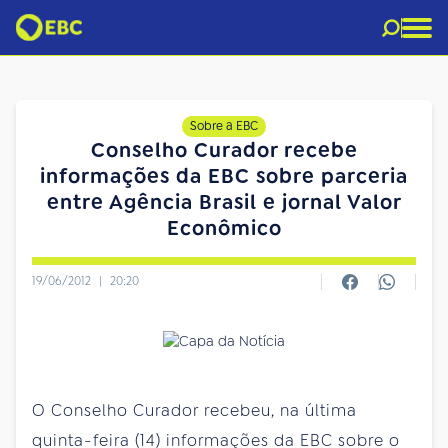
Sobre a EBC
Conselho Curador recebe
informações da EBC sobre parceria
entre Agência Brasil e jornal Valor
Econômico
19/06/2012
|
20:20
O Conselho Curador recebeu, na última
quinta-feira (14) informações da EBC sobre o