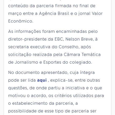
conteúdo da parceria firmada no final de
março entre a Agência Brasil e o jornal Valor
Econômico.
As informações foram encaminhadas pelo
diretor-presidente da EBC, Nelson Breve, à
secretaria executiva do Conselho, após
solicitação realizada pela Câmara Temática
de Jornalismo e Esportes do colegiado.
No documento apresentado, cuja íntegra
pode ser lida
aqui
, explica-se, entre outras
questões, de onde partiu a iniciativa e o que
motivou o acordo, os critérios utilizados para
o estabelecimento da parceria, a
possibilidade de esse tipo de parceria ser