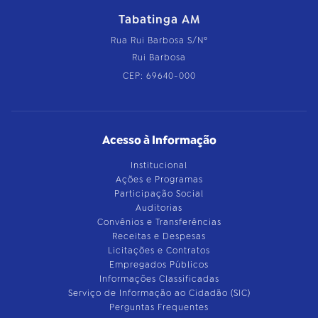
Tabatinga AM
Rua Rui Barbosa S/Nº
Rui Barbosa
CEP: 69640-000
Acesso à Informação
Institucional
Ações e Programas
Participação Social
Auditorias
Convênios e Transferências
Receitas e Despesas
Licitações e Contratos
Empregados Públicos
Informações Classificadas
Serviço de Informação ao Cidadão (SIC)
Perguntas Frequentes