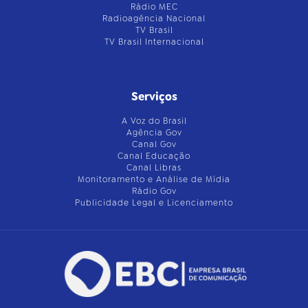
Rádio MEC
Radioagência Nacional
TV Brasil
TV Brasil Internacional
Serviços
A Voz do Brasil
Agência Gov
Canal Gov
Canal Educação
Canal Libras
Monitoramento e Análise de Mídia
Rádio Gov
Publicidade Legal e Licenciamento