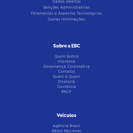
Dados Abertos
Sanções Administrativas
Feramentas e Aspectos Tecnológicos
Outras Informações
Sobre a EBC
Quem Somos
Imprensa
Governança Corporativa
Contatos
Quem é Quem
Diretoria
Ouvidoria
RNCP
Veículos
Agência Brasil
Rádio Nacional