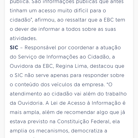
pública. São informações públicas que antes
tinham um acesso muito difícil para o
cidadão”, afirmou, ao ressaltar que a EBC tem
o dever de informar a todos sobre as suas
atividades.
SIC
– Responsável por coordenar a atuação
do Serviço de Informações ao Cidadão, a
Ouvidora da EBC, Regina Lima, destacou que
o SIC não serve apenas para responder sobre
o conteúdo dos veículos da empresa. “O
atendimento ao cidadão vai além do trabalho
da Ouvidoria. A Lei de Acesso à Informação é
mais ampla, além de recomendar algo que já
estava previsto na Constituição Federal, ela
amplia os mecanismos, democratiza a