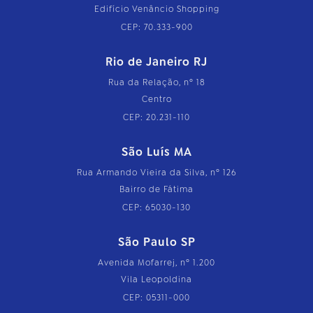
Edifício Venâncio Shopping
CEP: 70.333-900
Rio de Janeiro RJ
Rua da Relação, nº 18
Centro
CEP: 20.231-110
São Luís MA
Rua Armando Vieira da Silva, nº 126
Bairro de Fátima
CEP: 65030-130
São Paulo SP
Avenida Mofarrej, nº 1.200
Vila Leopoldina
CEP: 05311-000