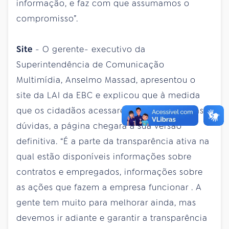
informação, e faz com que assumamos o
compromisso”.
Site
- O gerente- executivo da
Superintendência de Comunicação
Multimídia, Anselmo Massad, apresentou o
site da LAI da EBC e explicou que à medida
que os cidadãos acessarem e lançarem suas
dúvidas, a página chegará a sua versão
definitiva. “É a parte da transparência ativa na
qual estão disponíveis informações sobre
contratos e empregados, informações sobre
as ações que fazem a empresa funcionar . A
gente tem muito para melhorar ainda, mas
devemos ir adiante e garantir a transparência