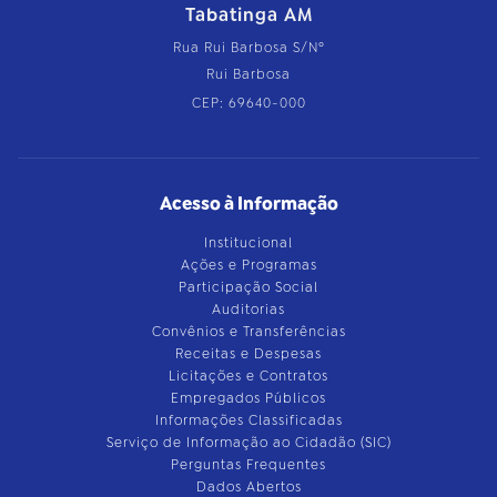
Tabatinga AM
Rua Rui Barbosa S/Nº
Rui Barbosa
CEP: 69640-000
Acesso à Informação
Institucional
Ações e Programas
Participação Social
Auditorias
Convênios e Transferências
Receitas e Despesas
Licitações e Contratos
Empregados Públicos
Informações Classificadas
Serviço de Informação ao Cidadão (SIC)
Perguntas Frequentes
Dados Abertos