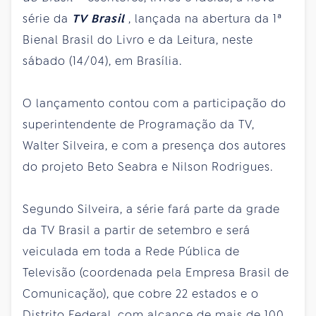
série da
TV Brasil
, lançada na abertura da 1ª
Bienal Brasil do Livro e da Leitura, neste
sábado (14/04), em Brasília.
O lançamento contou com a participação do
superintendente de Programação da TV,
Walter Silveira, e com a presença dos autores
do projeto Beto Seabra e Nilson Rodrigues.
Segundo Silveira, a série fará parte da grade
da TV Brasil a partir de setembro e será
veiculada em toda a Rede Pública de
Televisão (coordenada pela Empresa Brasil de
Comunicação), que cobre 22 estados e o
Distrito Federal, com alcance de mais de 100