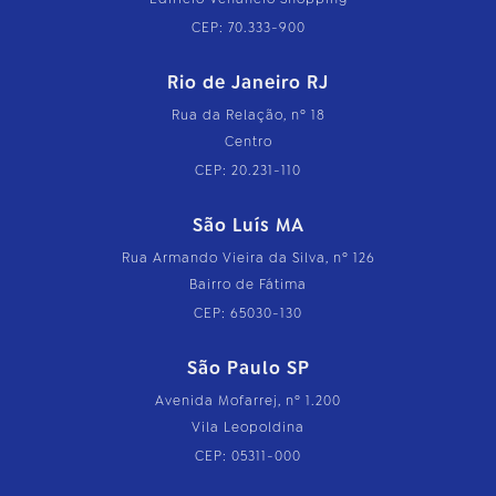
CEP: 70.333-900
Rio de Janeiro RJ
Rua da Relação, nº 18
Centro
CEP: 20.231-110
São Luís MA
Rua Armando Vieira da Silva, nº 126
Bairro de Fátima
CEP: 65030-130
São Paulo SP
Avenida Mofarrej, nº 1.200
Vila Leopoldina
CEP: 05311-000