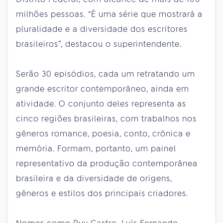
milhões pessoas. “É uma série que mostrará a
pluralidade e a diversidade dos escritores
brasileiros”, destacou o superintendente.
Serão 30 episódios, cada um retratando um
grande escritor contemporâneo, ainda em
atividade. O conjunto deles representa as
cinco regiões brasileiras, com trabalhos nos
gêneros romance, poesia, conto, crônica e
memória. Formam, portanto, um painel
representativo da produção contemporânea
brasileira e da diversidade de origens,
gêneros e estilos dos principais criadores.