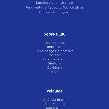
Sanções Administrativas
Feramentas e Aspectos Tecnológicos
Outras Informações
Sobre a EBC
Quem Somos
Imprensa
Governança Corporativa
Contatos
Quem é Quem
Diretoria
Ouvidoria
RNCP
Veículos
Agência Brasil
Rádio Nacional
Rádio MEC