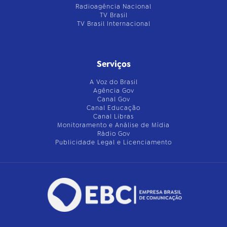
Radioagência Nacional
TV Brasil
TV Brasil Internacional
Serviços
A Voz do Brasil
Agência Gov
Canal Gov
Canal Educação
Canal Libras
Monitoramento e Análise de Mídia
Rádio Gov
Publicidade Legal e Licenciamento