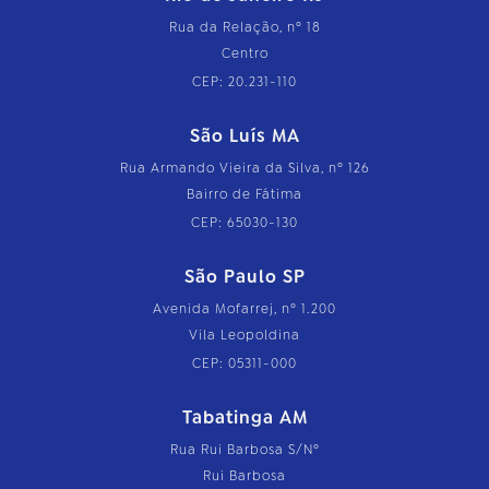
Rua da Relação, nº 18
Centro
CEP: 20.231-110
São Luís MA
Rua Armando Vieira da Silva, nº 126
Bairro de Fátima
CEP: 65030-130
São Paulo SP
Avenida Mofarrej, nº 1.200
Vila Leopoldina
CEP: 05311-000
Tabatinga AM
Rua Rui Barbosa S/Nº
Rui Barbosa