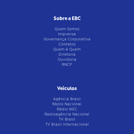
Sobre a EBC
Quem Somos
Imprensa
Governança Corporativa
Contatos
Quem é Quem
Diretoria
Ouvidoria
RNCP
Veículos
Agência Brasil
Rádio Nacional
Rádio MEC
Radioagência Nacional
TV Brasil
TV Brasil Internacional