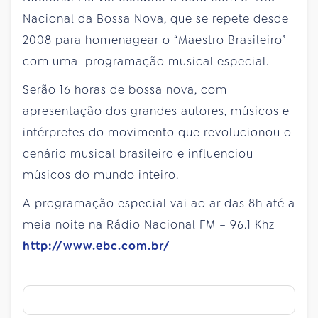
Nacional da Bossa Nova, que se repete desde
2008 para homenagear o “Maestro Brasileiro”
com uma programação musical especial.
Serão 16 horas de bossa nova, com
apresentação dos grandes autores, músicos e
intérpretes do movimento que revolucionou o
cenário musical brasileiro e influenciou
músicos do mundo inteiro.
A programação especial vai ao ar das 8h até a
meia noite na Rádio Nacional FM – 96.1 Khz
http://www.ebc.com.br/