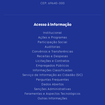
CEP: 69640-000
Acesso à Informação
Institucional
Ações e Programas
Participação Social
Auditorias
Convênios e Transferências
Receitas e Despesas
Licitações e Contratos
Empregados Públicos
Informações Classificadas
Serviço de Informação ao Cidadão (SIC)
Perguntas Frequentes
Dados Abertos
Sanções Administrativas
Feramentas e Aspectos Tecnológicos
Outras Informações