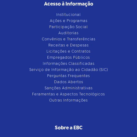
Acesso à Informação
Institucional
Ações e Programas
Participação Social
Auditorias
Convênios e Transferências
Receitas e Despesas
Licitações e Contratos
Empregados Públicos
Informações Classificadas
Serviço de Informação ao Cidadão (SIC)
Perguntas Frequentes
Dados Abertos
Sanções Administrativas
Feramentas e Aspectos Tecnológicos
Outras Informações
Sobre a EBC