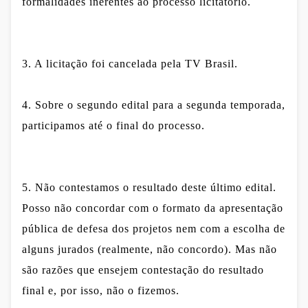
formalidades inerentes ao processo licitatório.
3. A licitação foi cancelada pela TV Brasil.
4. Sobre o segundo edital para a segunda temporada,
participamos até o final do processo.
5. Não contestamos o resultado deste último edital.
Posso não concordar com o formato da apresentação
pública de defesa dos projetos nem com a escolha de
alguns jurados (realmente, não concordo). Mas não
são razões que ensejem contestação do resultado
final e, por isso, não o fizemos.