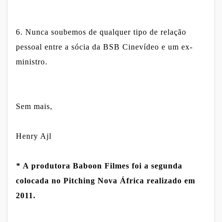
6. Nunca soubemos de qualquer tipo de relação
pessoal entre a sócia da BSB Cinevídeo e um ex-
ministro.
Sem mais,
Henry Ajl
*
A produtora Baboon Filmes foi a segunda
colocada no Pitching Nova África realizado em
2011.