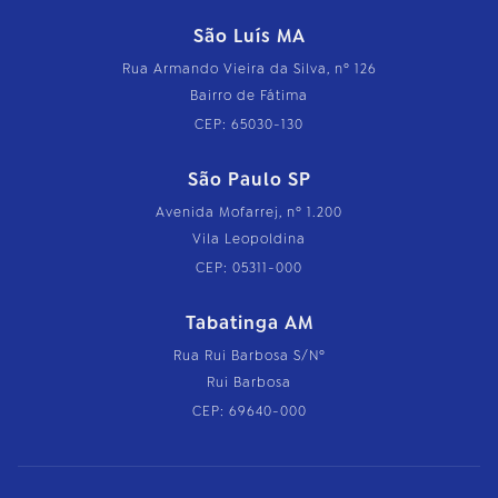
São Luís MA
Rua Armando Vieira da Silva, nº 126
Bairro de Fátima
CEP: 65030-130
São Paulo SP
Avenida Mofarrej, nº 1.200
Vila Leopoldina
CEP: 05311-000
Tabatinga AM
Rua Rui Barbosa S/Nº
Rui Barbosa
CEP: 69640-000