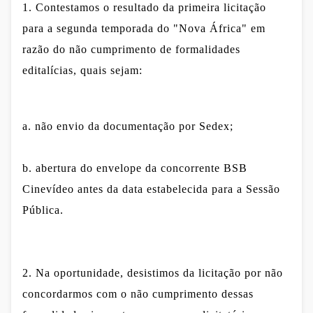
1. Contestamos o resultado da primeira licitação
para a segunda temporada do "Nova África" em
razão do não cumprimento de formalidades
editalícias, quais sejam:
a. não envio da documentação por Sedex;
b. abertura do envelope da concorrente BSB
Cinevídeo antes da data estabelecida para a Sessão
Pública.
2. Na oportunidade, desistimos da licitação por não
concordarmos com o não cumprimento dessas