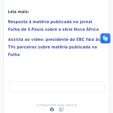
Leia mais:
Resposta à matéria publicada no jornal
Folha de S.Paulo sobre a série Nova África
Assista ao vídeo: presidente da EBC fala às
TVs parceiras sobre matéria publicada na
Folha
Compartilhe essa notícia