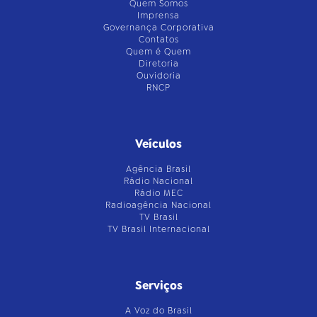
Quem Somos
Imprensa
Governança Corporativa
Contatos
Quem é Quem
Diretoria
Ouvidoria
RNCP
Veículos
Agência Brasil
Rádio Nacional
Rádio MEC
Radioagência Nacional
TV Brasil
TV Brasil Internacional
Serviços
A Voz do Brasil