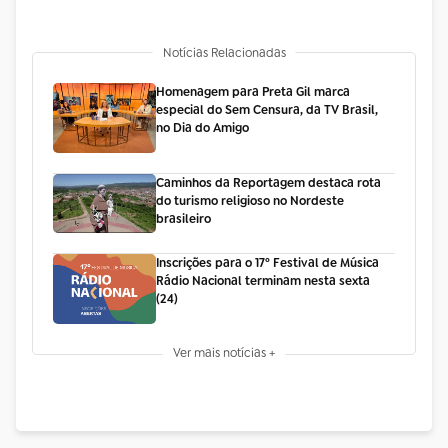
Notícias Relacionadas
Homenagem para Preta Gil marca
especial do Sem Censura, da TV Brasil,
no Dia do Amigo
Caminhos da Reportagem destaca rota
do turismo religioso no Nordeste
brasileiro
Inscrições para o 17º Festival de Música
Rádio Nacional terminam nesta sexta
(24)
Ver mais notícias +