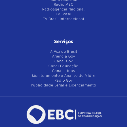
Rádio MEC
Radioagência Nacional
TV Brasil
TV Brasil Internacional
Serviços
A Voz do Brasil
Agência Gov
Canal Gov
Canal Educação
Canal Libras
Monitoramento e Análise de Mídia
Rádio Gov
Publicidade Legal e Licenciamento