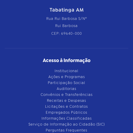
Tabatinga AM
Rua Rui Barbosa S/Nº
Rui Barbosa
CEP: 69640-000
Acesso à Informação
Institucional
Ações e Programas
Participação Social
Auditorias
Convênios e Transferências
Receitas e Despesas
Licitações e Contratos
Empregados Públicos
Informações Classificadas
Serviço de Informação ao Cidadão (SIC)
Perguntas Frequentes