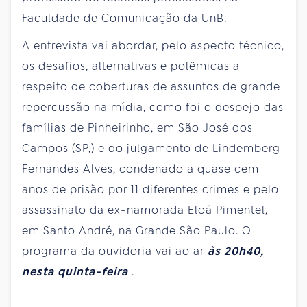
Faculdade de Comunicação da UnB.
A entrevista vai abordar, pelo aspecto técnico,
os desafios, alternativas e polêmicas a
respeito de coberturas de assuntos de grande
repercussão na mídia, como foi o despejo das
famílias de Pinheirinho, em São José dos
Campos (SP,) e do julgamento de Lindemberg
Fernandes Alves, condenado a quase cem
anos de prisão por 11 diferentes crimes e pelo
assassinato da ex-namorada Eloá Pimentel,
em Santo André, na Grande São Paulo. O
programa da ouvidoria vai ao ar
às 20h40,
nesta quinta-feira
.