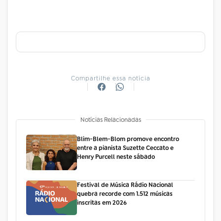
Compartilhe essa notícia
Notícias Relacionadas
Blim-Blem-Blom promove encontro
entre a pianista Suzette Ceccato e
Henry Purcell neste sábado
Festival de Música Rádio Nacional
quebra recorde com 1.512 músicas
inscritas em 2026