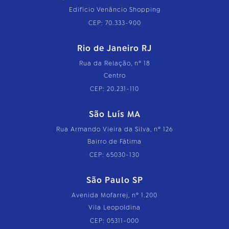
Edifício Venâncio Shopping
CEP: 70.333-900
Rio de Janeiro RJ
Rua da Relação, nº 18
Centro
CEP: 20.231-110
São Luís MA
Rua Armando Vieira da Silva, nº 126
Bairro de Fátima
CEP: 65030-130
São Paulo SP
Avenida Mofarrej, nº 1.200
Vila Leopoldina
CEP: 05311-000