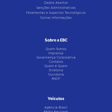
Dados Abertos
Sanções Administrativas
Feramentas e Aspectos Tecnológicos
Outras Informações
Sobre a EBC
Quem Somos
Imprensa
Governança Corporativa
Contatos
Quem é Quem
Diretoria
Ouvidoria
RNCP
Veículos
Agência Brasil
Rádio Nacional