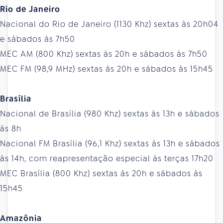
Rio de Janeiro
Nacional do Rio de Janeiro (1130 Khz) sextas às 20h04
e sábados às 7h50
MEC AM (800 Khz) sextas às 20h e sábados às 7h50
MEC FM (98,9 MHz) sextas às 20h e sábados às 15h45
Brasília
Nacional de Brasília (980 Khz) sextas às 13h e sábados
às 8h
Nacional FM Brasília (96,1 Khz) sextas às 13h e sábados
às 14h, com reapresentação especial às terças 17h20
MEC Brasília (800 Khz) sextas às 20h e sábados às
15h45
Amazônia