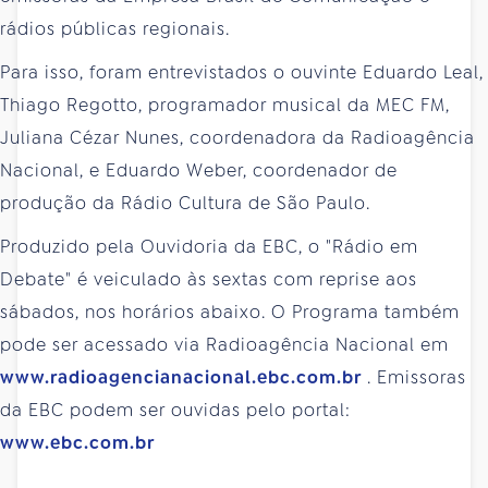
rádios públicas regionais.
Para isso, foram entrevistados o ouvinte Eduardo Leal,
Thiago Regotto, programador musical da MEC FM,
Juliana Cézar Nunes, coordenadora da Radioagência
Nacional, e Eduardo Weber, coordenador de
produção da Rádio Cultura de São Paulo.
Produzido pela Ouvidoria da EBC, o "Rádio em
Debate" é veiculado às sextas com reprise aos
sábados, nos horários abaixo. O Programa também
pode ser acessado via Radioagência Nacional em
www.radioagencianacional.ebc.com.br
. Emissoras
da EBC podem ser ouvidas pelo portal:
www.ebc.com.br