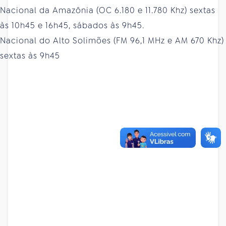
Nacional da Amazônia (OC 6.180 e 11.780 Khz) sextas
às 10h45 e 16h45, sábados às 9h45.
Nacional do Alto Solimões (FM 96,1 MHz e AM 670 Khz)
sextas às 9h45