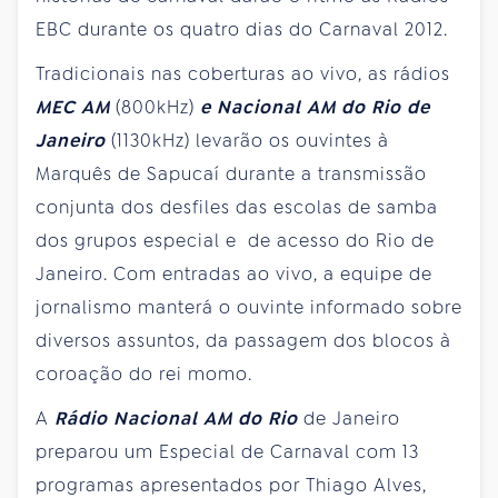
EBC durante os quatro dias do Carnaval 2012.
Tradicionais nas coberturas ao vivo, as rádios
MEC AM
(800kHz)
e Nacional AM do Rio de
Janeiro
(1130kHz) levarão os ouvintes à
Marquês de Sapucaí durante a transmissão
conjunta dos desfiles das escolas de samba
dos grupos especial e de acesso do Rio de
Janeiro. Com entradas ao vivo, a equipe de
jornalismo manterá o ouvinte informado sobre
diversos assuntos, da passagem dos blocos à
coroação do rei momo.
A
Rádio Nacional AM do Rio
de Janeiro
preparou um Especial de Carnaval com 13
programas apresentados por Thiago Alves,