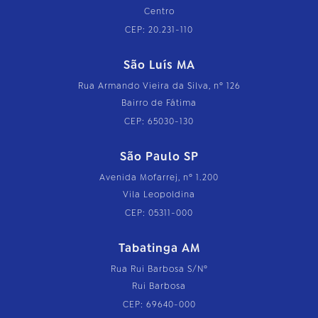
Centro
CEP: 20.231-110
São Luís MA
Rua Armando Vieira da Silva, nº 126
Bairro de Fátima
CEP: 65030-130
São Paulo SP
Avenida Mofarrej, nº 1.200
Vila Leopoldina
CEP: 05311-000
Tabatinga AM
Rua Rui Barbosa S/Nº
Rui Barbosa
CEP: 69640-000