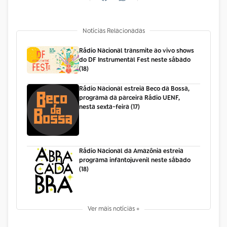
Notícias Relacionadas
Rádio Nacional transmite ao vivo shows
do DF Instrumental Fest neste sábado
(18)
Rádio Nacional estreia Beco da Bossa,
programa da parceira Rádio UENF,
nesta sexta-feira (17)
Rádio Nacional da Amazônia estreia
programa infantojuvenil neste sábado
(18)
Ver mais notícias +