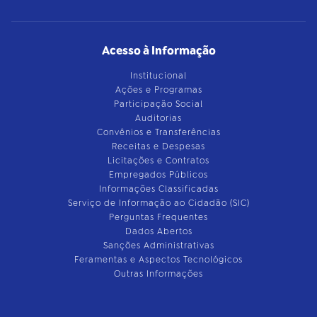
Acesso à Informação
Institucional
Ações e Programas
Participação Social
Auditorias
Convênios e Transferências
Receitas e Despesas
Licitações e Contratos
Empregados Públicos
Informações Classificadas
Serviço de Informação ao Cidadão (SIC)
Perguntas Frequentes
Dados Abertos
Sanções Administrativas
Feramentas e Aspectos Tecnológicos
Outras Informações