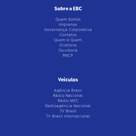
Sobre a EBC
Quem Somos
Imprensa
Governança Corporativa
Contatos
Quem é Quem
Diretoria
Ouvidoria
RNCP
Veículos
Agência Brasil
Rádio Nacional
Rádio MEC
Radioagência Nacional
TV Brasil
TV Brasil Internacional