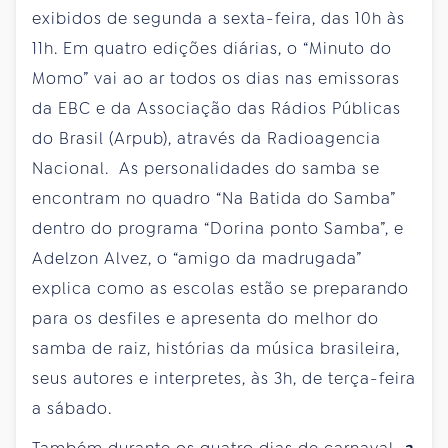
exibidos de segunda a sexta-feira, das 10h às
11h. Em quatro edições diárias, o “Minuto do
Momo” vai ao ar todos os dias nas emissoras
da EBC e da Associação das Rádios Públicas
do Brasil (Arpub), através da Radioagencia
Nacional. As personalidades do samba se
encontram no quadro “Na Batida do Samba”
dentro do programa “Dorina ponto Samba”, e
Adelzon Alvez, o “amigo da madrugada”
explica como as escolas estão se preparando
para os desfiles e apresenta do melhor do
samba de raiz, histórias da música brasileira,
seus autores e interpretes, às 3h, de terça-feira
a sábado.