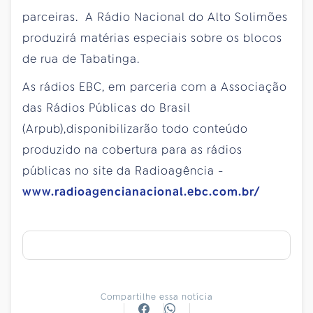
parceiras. A Rádio Nacional do Alto Solimões
produzirá matérias especiais sobre os blocos
de rua de Tabatinga.
As rádios EBC, em parceria com a Associação
das Rádios Públicas do Brasil
(Arpub),disponibilizarão todo conteúdo
produzido na cobertura para as rádios
públicas no site da Radioagência -
www.radioagencianacional.ebc.com.br/
Compartilhe essa notícia