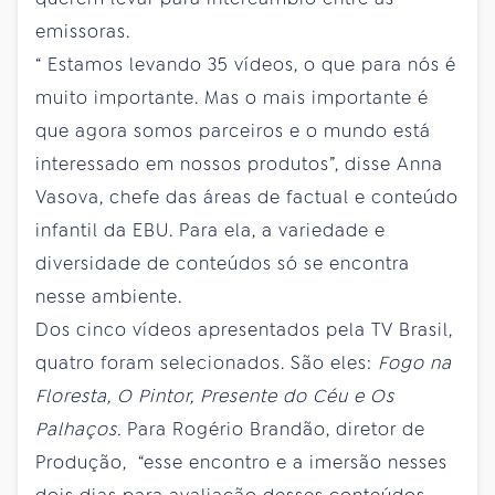
emissoras.
“ Estamos levando 35 vídeos, o que para nós é
muito importante. Mas o mais importante é
que agora somos parceiros e o mundo está
interessado em nossos produtos”, disse Anna
Vasova, chefe das áreas de factual e conteúdo
infantil da EBU. Para ela, a variedade e
diversidade de conteúdos só se encontra
nesse ambiente.
Dos cinco vídeos apresentados pela TV Brasil,
quatro foram selecionados. São eles:
Fogo na
Floresta, O Pintor, Presente do Céu e Os
Palhaços.
Para Rogério Brandão, diretor de
Produção, “esse encontro e a imersão nesses