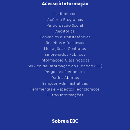
Acesso à Informação
Institucional
Ações e Programas
Participação Social
Auditorias
Convênios e Transferências
Receitas e Despesas
Licitações e Contratos
Empregados Públicos
Informações Classificadas
Serviço de Informação ao Cidadão (SIC)
Perguntas Frequentes
Dados Abertos
Sanções Administrativas
Feramentas e Aspectos Tecnológicos
Outras Informações
Sobre a EBC