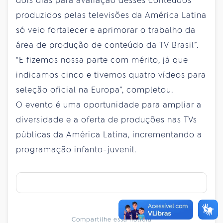
dois dias para avaliação desses conteúdos
produzidos pelas televisões da América Latina
só veio fortalecer e aprimorar o trabalho da
área de produção de conteúdo da TV Brasil”.
“E fizemos nossa parte com mérito, já que
indicamos cinco e tivemos quatro vídeos para
seleção oficial na Europa”, completou.
O evento é uma oportunidade para ampliar a
diversidade e a oferta de produções nas TVs
públicas da América Latina, incrementando a
programação infanto-juvenil.
Compartilhe essa notícia