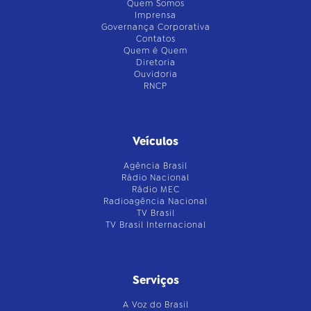
Quem Somos
Imprensa
Governança Corporativa
Contatos
Quem é Quem
Diretoria
Ouvidoria
RNCP
Veículos
Agência Brasil
Rádio Nacional
Rádio MEC
Radioagência Nacional
TV Brasil
TV Brasil Internacional
Serviços
A Voz do Brasil