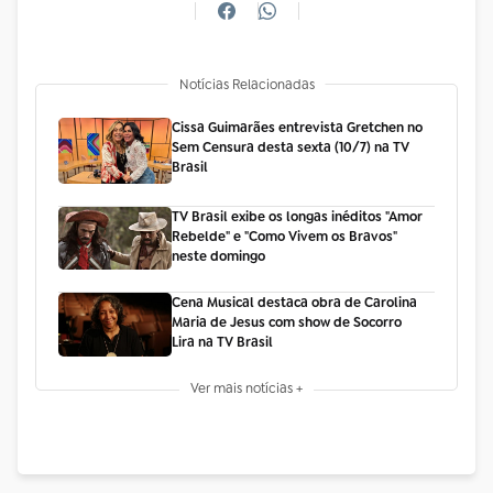
Notícias Relacionadas
Cissa Guimarães entrevista Gretchen no
Sem Censura desta sexta (10/7) na TV
Brasil
TV Brasil exibe os longas inéditos "Amor
Rebelde" e "Como Vivem os Bravos"
neste domingo
Cena Musical destaca obra de Carolina
Maria de Jesus com show de Socorro
Lira na TV Brasil
Ver mais notícias +