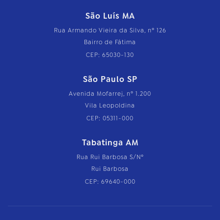
São Luís MA
Rua Armando Vieira da Silva, nº 126
Bairro de Fátima
CEP: 65030-130
São Paulo SP
Avenida Mofarrej, nº 1.200
Vila Leopoldina
CEP: 05311-000
Tabatinga AM
Rua Rui Barbosa S/Nº
Rui Barbosa
CEP: 69640-000