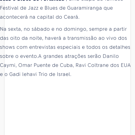
Festival de Jazz e Blues de Guaramiranga que
acontecerá na capital do Ceará.
Na sexta, no sábado e no domingo, sempre a partir
das oito da noite, haverá a transmissão ao vivo dos
shows com entrevistas especiais e todos os detalhes
sobre o evento.A grandes atrações serão Danilo
Caymi, Omar Puente de Cuba, Ravi Coltrane dos EUA
e o Gadi lehavi Trio de Israel.