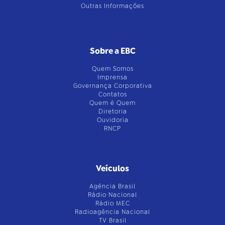
Outras Informações
Sobre a EBC
Quem Somos
Imprensa
Governança Corporativa
Contatos
Quem é Quem
Diretoria
Ouvidoria
RNCP
Veículos
Agência Brasil
Rádio Nacional
Rádio MEC
Radioagência Nacional
TV Brasil