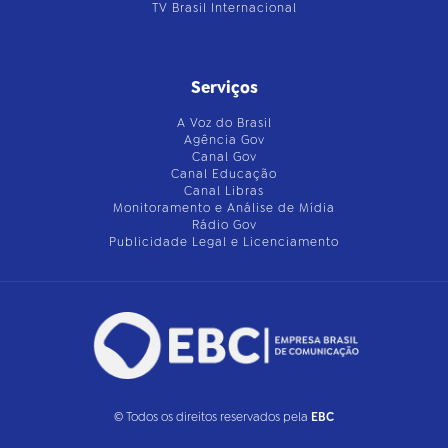
TV Brasil Internacional
Serviços
A Voz do Brasil
Agência Gov
Canal Gov
Canal Educação
Canal Libras
Monitoramento e Análise de Mídia
Rádio Gov
Publicidade Legal e Licenciamento
© Todos os direitos reservados pela
EBC