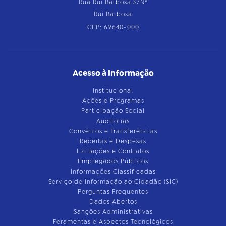
Rua Rui Barbosa S/Nº
Rui Barbosa
CEP: 69640-000
Acesso à Informação
Institucional
Ações e Programas
Participação Social
Auditorias
Convênios e Transferências
Receitas e Despesas
Licitações e Contratos
Empregados Públicos
Informações Classificadas
Serviço de Informação ao Cidadão (SIC)
Perguntas Frequentes
Dados Abertos
Sanções Administrativas
Feramentas e Aspectos Tecnológicos