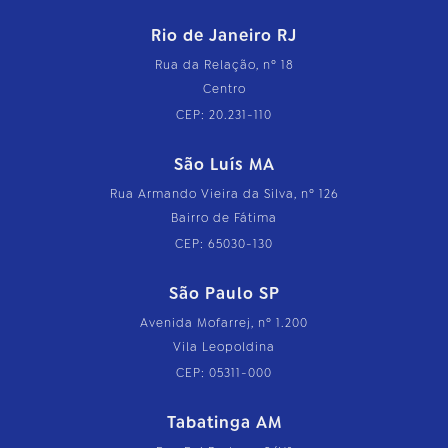
Rio de Janeiro RJ
Rua da Relação, nº 18
Centro
CEP: 20.231-110
São Luís MA
Rua Armando Vieira da Silva, nº 126
Bairro de Fátima
CEP: 65030-130
São Paulo SP
Avenida Mofarrej, nº 1.200
Vila Leopoldina
CEP: 05311-000
Tabatinga AM