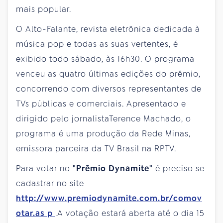
mais popular.
O Alto-Falante, revista eletrônica dedicada à
música pop e todas as suas vertentes, é
exibido todo sábado, às 16h30. O programa
venceu as quatro últimas edições do prêmio,
concorrendo com diversos representantes de
TVs públicas e comerciais. Apresentado e
dirigido pelo jornalistaTerence Machado, o
programa é uma produção da Rede Minas,
emissora parceira da TV Brasil na RPTV.
Para votar no
"Prêmio Dynamite"
é preciso se
cadastrar no site
http://www.premiodynamite.com.br/comov
otar.as
p
.A votação estará aberta até o dia 15