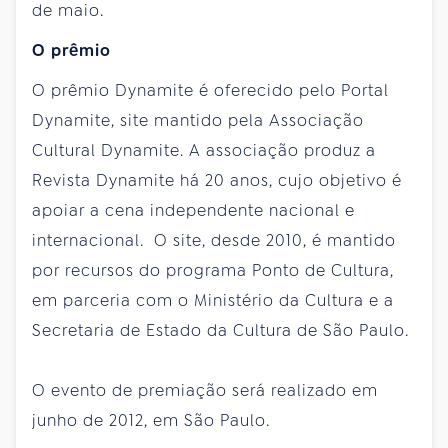
de maio.
O prêmio
O prêmio Dynamite é oferecido pelo Portal
Dynamite, site mantido pela Associação
Cultural Dynamite. A associação produz a
Revista Dynamite há 20 anos, cujo objetivo é
apoiar a cena independente nacional e
internacional. O site, desde 2010, é mantido
por recursos do programa Ponto de Cultura,
em parceria com o Ministério da Cultura e a
Secretaria de Estado da Cultura de São Paulo.
O evento de premiação será realizado em
junho de 2012, em São Paulo.