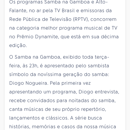
Os programas Samba na Gamboa e Alto-
Falante, no ar pela TV Brasil e emissoras da
Rede Pública de Televisão (RPTV), concorrem
na categoria melhor programa musical de TV
no Prêmio Dynamite, que está em sua décima
edição.
O Samba na Gamboa, exibido toda terça-
feira, às 23h, é apresentado pelo sambista
símbolo da novíssima geração do samba:
Diogo Nogueira. Pela primeira vez
apresentando um programa, Diogo entrevista,
recebe convidados para noitadas do samba,
canta músicas de seu próprio repertório,
lançamentos e clássicos. A série busca
histórias, memórias e casos da nossa música