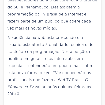
telespectadores do Rio de Janeiro, Rio Grande
do Sul e Pernambuco. Eles assistem a
programação da TV Brasil pela internet e
fazem parte de um público que adere cada
vez mais às novas mídias.
A audiência na web está crescendo e o
usuário está atento à qualidade técnica e de
conteúdo da programação. Nesta edição, o
público em geral – e os internautas em
especial – entenderão um pouco mais sobre
esta nova forma de ver TV e conhecerão os
profissionais que fazem a WebTV Brasil.
O
Público na TV
vai ao ar às quintas-feiras, às
20h40.