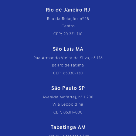
Rio de Janeiro RJ
Rua da Relação, nº 18
Centro
CEP: 20.231-110
São Luís MA
Rua Armando Vieira da Silva, nº 126
Bairro de Fátima
CEP: 65030-130
São Paulo SP
Avenida Mofarrej, nº 1.200
Vila Leopoldina
CEP: 05311-000
Tabatinga AM