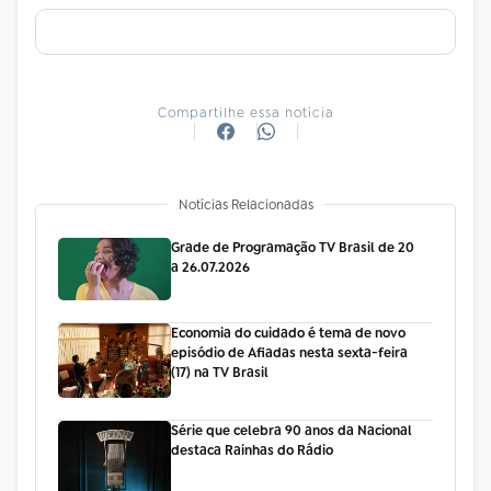
Compartilhe essa notícia
Notícias Relacionadas
Grade de Programação TV Brasil de 20
a 26.07.2026
Economia do cuidado é tema de novo
episódio de Afiadas nesta sexta-feira
(17) na TV Brasil
Série que celebra 90 anos da Nacional
destaca Rainhas do Rádio