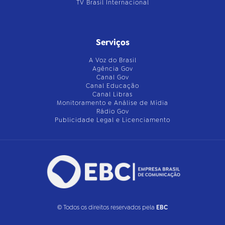
TV Brasil Internacional
Serviços
A Voz do Brasil
Agência Gov
Canal Gov
Canal Educação
Canal Libras
Monitoramento e Análise de Mídia
Rádio Gov
Publicidade Legal e Licenciamento
© Todos os direitos reservados pela
EBC