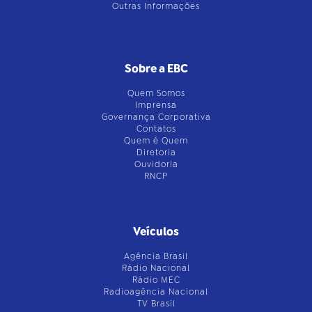
Outras Informações
Sobre a EBC
Quem Somos
Imprensa
Governança Corporativa
Contatos
Quem é Quem
Diretoria
Ouvidoria
RNCP
Veículos
Agência Brasil
Rádio Nacional
Rádio MEC
Radioagência Nacional
TV Brasil