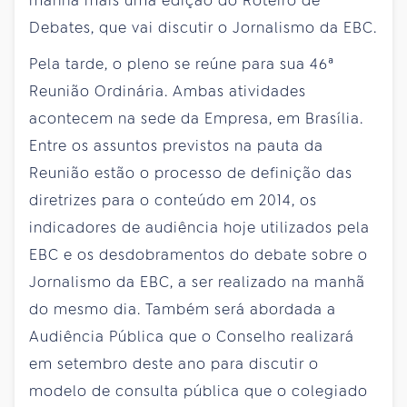
manhã mais uma edição do Roteiro de
Debates, que vai discutir o Jornalismo da EBC.
Pela tarde, o pleno se reúne para sua 46ª
Reunião Ordinária. Ambas atividades
acontecem na sede da Empresa, em Brasília.
Entre os assuntos previstos na pauta da
Reunião estão o processo de definição das
diretrizes para o conteúdo em 2014, os
indicadores de audiência hoje utilizados pela
EBC e os desdobramentos do debate sobre o
Jornalismo da EBC, a ser realizado na manhã
do mesmo dia. Também será abordada a
Audiência Pública que o Conselho realizará
em setembro deste ano para discutir o
modelo de consulta pública que o colegiado