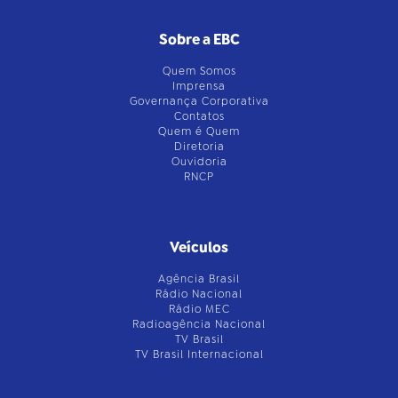
Sobre a EBC
Quem Somos
Imprensa
Governança Corporativa
Contatos
Quem é Quem
Diretoria
Ouvidoria
RNCP
Veículos
Agência Brasil
Rádio Nacional
Rádio MEC
Radioagência Nacional
TV Brasil
TV Brasil Internacional