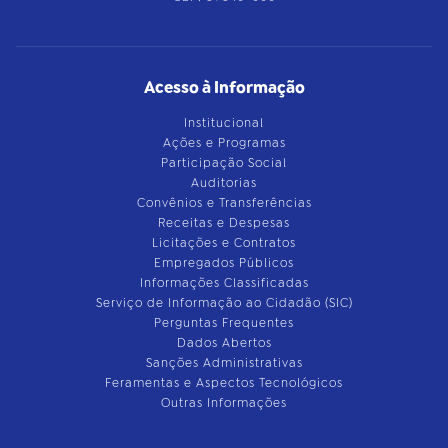
Acesso à Informação
Institucional
Ações e Programas
Participação Social
Auditorias
Convênios e Transferências
Receitas e Despesas
Licitações e Contratos
Empregados Públicos
Informações Classificadas
Serviço de Informação ao Cidadão (SIC)
Perguntas Frequentes
Dados Abertos
Sanções Administrativas
Feramentas e Aspectos Tecnológicos
Outras Informações