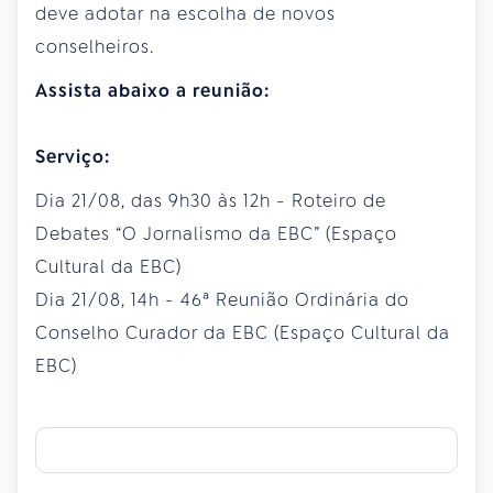
deve adotar na escolha de novos
conselheiros.
Assista abaixo a reunião:
Serviço:
Dia 21/08, das 9h30 às 12h - Roteiro de
Debates “O Jornalismo da EBC” (Espaço
Cultural da EBC)
Dia 21/08, 14h - 46ª Reunião Ordinária do
Conselho Curador da EBC (Espaço Cultural da
EBC)