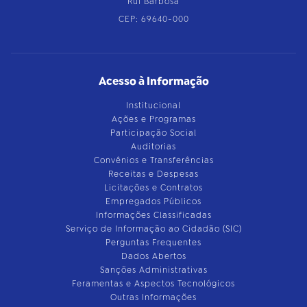
Rui Barbosa
CEP: 69640-000
Acesso à Informação
Institucional
Ações e Programas
Participação Social
Auditorias
Convênios e Transferências
Receitas e Despesas
Licitações e Contratos
Empregados Públicos
Informações Classificadas
Serviço de Informação ao Cidadão (SIC)
Perguntas Frequentes
Dados Abertos
Sanções Administrativas
Feramentas e Aspectos Tecnológicos
Outras Informações