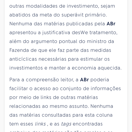
outras modalidades de investimento, sejam
abatidos da meta do superávit primário.
Nenhuma das matérias publicadas pela
ABr
apresentou a justificativa desWe tratamento,
além do argumento pontual do ministro da
Fazenda de que ele faz parte das medidas
anticíclicas necessárias para estimular os
investimentos e manter a economia aquecida.
Para a compreensão leitor, a
ABr
poderia
facilitar o acesso ao conjunto de informações
por meio de links de outras matérias
relacionadas ao mesmo assunto. Nenhuma
das matérias consultadas para esta coluna
tem esses
links
, e as
tags
encontradas