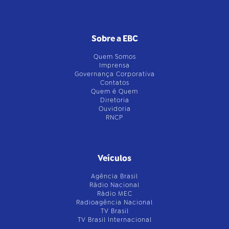
Sobre a EBC
Quem Somos
Imprensa
Governança Corporativa
Contatos
Quem é Quem
Diretoria
Ouvidoria
RNCP
Veículos
Agência Brasil
Rádio Nacional
Rádio MEC
Radioagência Nacional
TV Brasil
TV Brasil Internacional