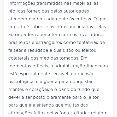
informações transmitidas nas matérias, as
réplicas fornecidas pelas autoridades
atenderam adequadamente às críticas. O que
importa é saber se as cifras anunciadas pelas
autoridades repercutem com os investidores
brasileiros e estrangeiros como tentativas de
falsear a realidade e quais são os efeitos
colaterais das medidas tomadas. Em
momentos difíceis, a administração financeira
está especialmente sensível à dimensão
psicológica, e a guerra para conquistar
mentes e corações é o pano de fundo que
deveria ser posto claramente para o leitor,
para que ele entenda que muitas das
afirmações feitas pelas fontes citadas relatam