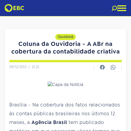
Ouvidoria
Coluna da Ouvidoria - A ABr na
cobertura da contabilidade criativa
09/12/2013
|
21:22
Brasília - Na cobertura dos fatos relacionados
às contas públicas brasileiras nos últimos 12
meses, a
Agência Brasil
tem publicado