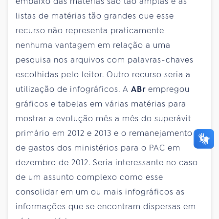
embaixo das matérias são tão amplas e as
listas de matérias tão grandes que esse
recurso não representa praticamente
nenhuma vantagem em relação a uma
pesquisa nos arquivos com palavras-chaves
escolhidas pelo leitor. Outro recurso seria a
utilização de infográficos. A
ABr
empregou
gráficos e tabelas em várias matérias para
mostrar a evolução mês a mês do superávit
primário em 2012 e 2013 e o remanejamento
de gastos dos ministérios para o PAC em
dezembro de 2012. Seria interessante no caso
de um assunto complexo como esse
consolidar em um ou mais infográficos as
informações que se encontram dispersas em