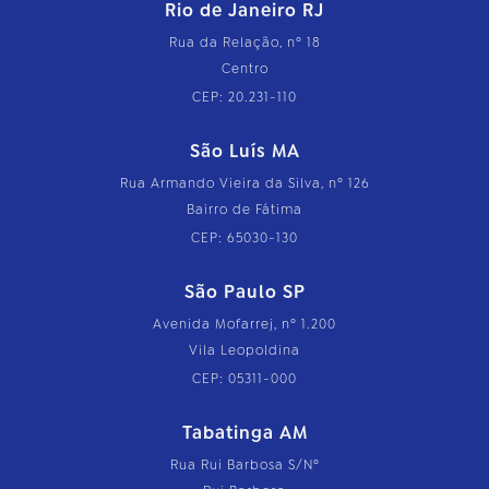
Rio de Janeiro RJ
Rua da Relação, nº 18
Centro
CEP: 20.231-110
São Luís MA
Rua Armando Vieira da Silva, nº 126
Bairro de Fátima
CEP: 65030-130
São Paulo SP
Avenida Mofarrej, nº 1.200
Vila Leopoldina
CEP: 05311-000
Tabatinga AM
Rua Rui Barbosa S/Nº