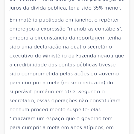
juros da dívida pública, teria sido 35% menor.
Em matéria publicada em janeiro, o repórter
empregou a expressão “manobras contábeis”,
embora a circunstância da reportagem tenha
sido uma declaração na qual o secretário
executivo do Ministério da Fazenda negou que
a credibilidade das contas públicas tivesse
sido comprometida pelas ações do governo
para cumprir a meta (mesmo reduzida) do
superávit primário em 2012. Segundo o
secretário, essas operações não constituíram
nenhum procedimento suspeito: elas
“utilizaram um espaço que o governo tem
para cumprir a meta em anos atípicos, em