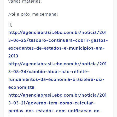
várias matérias.
Até a próxima semana!
[1]
http://agenciabrasil.ebc.com.br/noticia/201
3-06-25/tesouro-continuara-cobrir-gastos-
excedentes-de-estados-e-municipios-em-
2013
http://agenciabrasil.ebc.com.br/noticia/201
3-08-24/cambio-atual-nao-reflete-
fundamentos-da-economia-brasileira-diz-
economista
http://agenciabrasil.ebc.com.br/noticia/201
3-03-21/governo-tem-como-calcular-
perdas-dos-estados-com-unificacao-do-