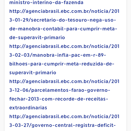
ministro-interino-da-fazenda
http://agenciabrasil.ebc.com.br/noticia/201
3-01-29/secretario-do-tesouro-nega-uso-
de-manobra-contabil-para-cumprir-meta-
de-superavit-primario
http://agenciabrasil.ebc.com.br/noticia/201
3-02-03/manobra-infla-pac-em-r-89-
bilhoes-para-cumprir-meta-reduzida-de-
superavit-primario
http://agenciabrasil.ebc.com.br/noticia/201
3-12-06/parcelamentos-farao-governo-
fechar-2013-com-recorde-de-receitas-
extraordinarias
http://agenciabrasil.ebc.com.br/noticia/201
3-03-27/governo-central-registra-deficit-