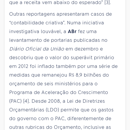
que a receita vem abaixo do esperado” [3].
Outras reportagens apresentaram casos de
“contabilidade criativa”. Numa iniciativa
investigativa louvável, a
ABr
fez uma
levantamento de portarias publicadas no
Diário Oficial da União
em dezembro e
descobriu que o valor do superávit primário
em 2012 foi inflado também por uma série de
medidas que remanejou R$ 8,9 bilhões do
orçamento de seis ministérios para o
Programa de Aceleração do Crescimento
(PAC) [4]. Desde 2008, a Lei de Diretrizes
Orçamentárias (LDO) permite que os gastos
do governo com o PAC, diferentemente de
outras rubricas do Orçamento, inclusive as