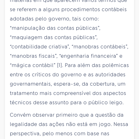
matérias em que aparecem vários termos que
se referem a alguns procedimentos contábeis
adotadas pelo governo, tais como:
“manipulação das contas públicas”,
“maquiagem das contas públicas”,
“contabilidade criativa”, “manobras contábeis”,
“manobras fiscais”, “engenharia financeira” e
“mágica contábil” [1]. Para além das polêmicas
entre os críticos do governo e as autoridades
governamentais, espera-se, da cobertura, um
tratamento mais compreensível dos aspectos
técnicos desse assunto para o público leigo.
Convém observar primeiro que a questão da
legalidade das ações não está em jogo. Nessa
perspectiva, pelo menos com base nas