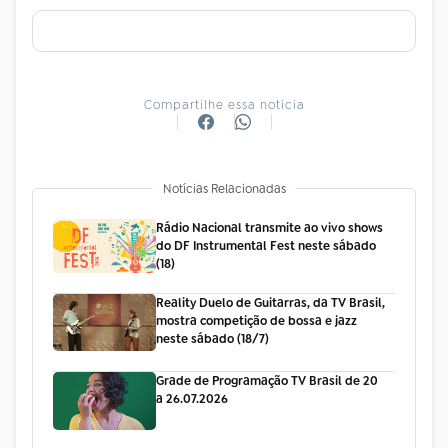
Compartilhe essa notícia
Notícias Relacionadas
Rádio Nacional transmite ao vivo shows
do DF Instrumental Fest neste sábado
(18)
Reality Duelo de Guitarras, da TV Brasil,
mostra competição de bossa e jazz
neste sábado (18/7)
Grade de Programação TV Brasil de 20
a 26.07.2026