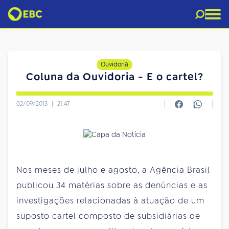
Ouvidoria
Coluna da Ouvidoria - E o cartel?
02/09/2013
|
21:47
Nos meses de julho e agosto, a Agência Brasil
publicou 34 matérias sobre as denúncias e as
investigações relacionadas à atuação de um
suposto cartel composto de subsidiárias de