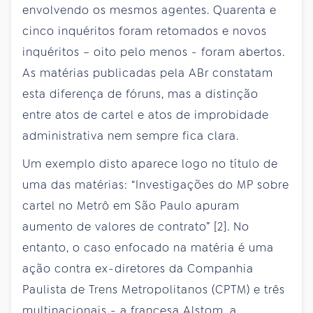
envolvendo os mesmos agentes. Quarenta e
cinco inquéritos foram retomados e novos
inquéritos – oito pelo menos - foram abertos.
As matérias publicadas pela ABr constatam
esta diferença de fóruns, mas a distinção
entre atos de cartel e atos de improbidade
administrativa nem sempre fica clara.
Um exemplo disto aparece logo no título de
uma das matérias: “Investigações do MP sobre
cartel no Metrô em São Paulo apuram
aumento de valores de contrato” [2]. No
entanto, o caso enfocado na matéria é uma
ação contra ex-diretores da Companhia
Paulista de Trens Metropolitanos (CPTM) e três
multinacionais - a francesa Alstom, a