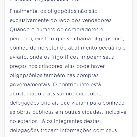
Finalmente, os oligopólios não são
exclusivamente do lado dos vendedores.
Quando o número de compradores é
pequeno, existe o que se chama oligopsônio,
conhecido no setor de abatimento pecuário e
aviário, onde os frigoríficos impõem seus
preços nos criadores. Mas pode haver
oligopsônios também nas compras
governamentais. O contribuinte está
acostumado a assistir notícias sobre
delegações oficiais que viajam para conhecer
as obras públicas em outras cidades, inclusive
no exterior. Lá os integrantes destas
delegações trocam informações com seus