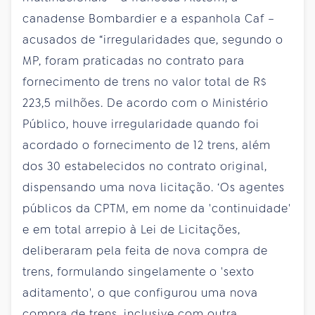
canadense Bombardier e a espanhola Caf –
acusados de “irregularidades que, segundo o
MP, foram praticadas no contrato para
fornecimento de trens no valor total de R$
223,5 milhões. De acordo com o Ministério
Público, houve irregularidade quando foi
acordado o fornecimento de 12 trens, além
dos 30 estabelecidos no contrato original,
dispensando uma nova licitação. ‘Os agentes
públicos da CPTM, em nome da 'continuidade'
e em total arrepio à Lei de Licitações,
deliberaram pela feita de nova compra de
trens, formulando singelamente o 'sexto
aditamento', o que configurou uma nova
compra de trens, inclusive com outra