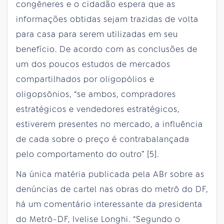
congêneres e o cidadão espera que as
informações obtidas sejam trazidas de volta
para casa para serem utilizadas em seu
benefício. De acordo com as conclusões de
um dos poucos estudos de mercados
compartilhados por oligopólios e
oligopsônios, “se ambos, compradores
estratégicos e vendedores estratégicos,
estiverem presentes no mercado, a influência
de cada sobre o preço é contrabalançada
pelo comportamento do outro” [5].
Na única matéria publicada pela ABr sobre as
denúncias de cartel nas obras do metrô do DF,
há um comentário interessante da presidenta
do Metrô-DF, Ivelise Longhi. “Segundo o