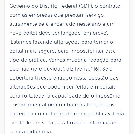
Governo do Distrito Federal (GDF), o contrato
com as empresas que prestam serviço
atualmente será encerrado neste ano e um
novo edital deve ser lançado ‘em breve’.
‘Estamos fazendo alterações para tornar o
edital mais seguro, para impossibilitar esse
tipo de prática. Vamos mudar a redação para
que não gere dúvidas’, diz Ivelise” [6]. Se a
cobertura tivesse entrado nesta questão das
alterações que podem ser feitas em editais
para fortalecer a capacidade do oligopsônio
governamental no combate à atuação dos
cartéis na contratação de obras públicas, teria
prestado um serviço valioso de informação
para a cidadania.