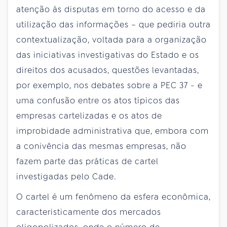
atenção às disputas em torno do acesso e da
utilização das informações – que pediria outra
contextualização, voltada para a organização
das iniciativas investigativas do Estado e os
direitos dos acusados, questões levantadas,
por exemplo, nos debates sobre a PEC 37 - e
uma confusão entre os atos típicos das
empresas cartelizadas e os atos de
improbidade administrativa que, embora com
a conivência das mesmas empresas, não
fazem parte das práticas de cartel
investigadas pelo Cade.
O cartel é um fenômeno da esfera econômica,
caracteristicamente dos mercados