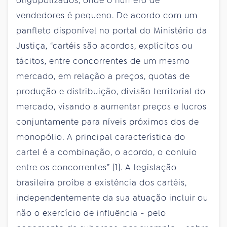
oligopolizados, onde o número de
vendedores é pequeno. De acordo com um
panfleto disponível no portal do Ministério da
Justiça, “cartéis são acordos, explícitos ou
tácitos, entre concorrentes de um mesmo
mercado, em relação a preços, quotas de
produção e distribuição, divisão territorial do
mercado, visando a aumentar preços e lucros
conjuntamente para níveis próximos dos de
monopólio. A principal característica do
cartel é a combinação, o acordo, o conluio
entre os concorrentes” [1]. A legislação
brasileira proíbe a existência dos cartéis,
independentemente da sua atuação incluir ou
não o exercício de influência - pelo