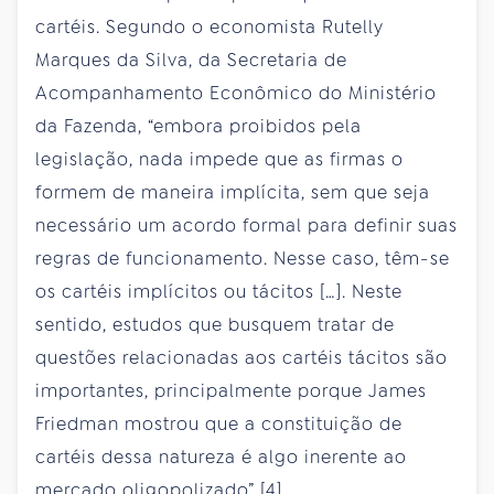
cartéis. Segundo o economista Rutelly
Marques da Silva, da Secretaria de
Acompanhamento Econômico do Ministério
da Fazenda, “embora proibidos pela
legislação, nada impede que as firmas o
formem de maneira implícita, sem que seja
necessário um acordo formal para definir suas
regras de funcionamento. Nesse caso, têm-se
os cartéis implícitos ou tácitos […]. Neste
sentido, estudos que busquem tratar de
questões relacionadas aos cartéis tácitos são
importantes, principalmente porque James
Friedman mostrou que a constituição de
cartéis dessa natureza é algo inerente ao
mercado oligopolizado” [4].