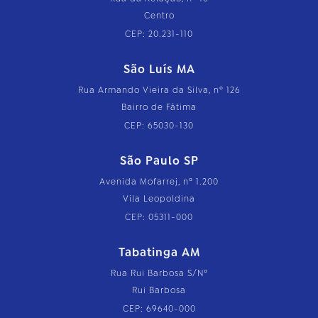
Centro
CEP: 20.231-110
São Luís MA
Rua Armando Vieira da Silva, nº 126
Bairro de Fátima
CEP: 65030-130
São Paulo SP
Avenida Mofarrej, nº 1.200
Vila Leopoldina
CEP: 05311-000
Tabatinga AM
Rua Rui Barbosa S/Nº
Rui Barbosa
CEP: 69640-000