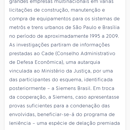
grandes empresas multinacionais em várias
licitações de construção, manutenção e
compra de equipamentos para os sistemas de
metrôs e trens urbanos de São Paulo e Brasília
no período de aproximadamente 1995 a 2009.
As investigações partiram de informações
prestadas ao Cade (Conselho Administrativo
de Defesa Econômica), uma autarquia
vinculada ao Ministério da Justiça, por uma
das participantes do esquema, identificada
posteriormente – a Siemens Brasil. Em troca
da cooperação, a Siemens, caso apresentasse
provas suficientes para a condenação das
envolvidas, beneficiar-se-á do programa de
leniência – uma espécie de delação premiada