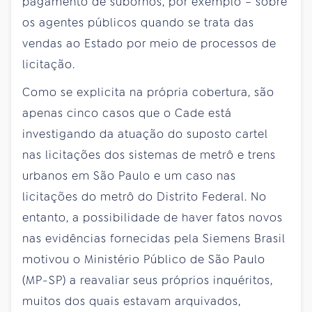
pagamento de subornos, por exemplo – sobre
os agentes públicos quando se trata das
vendas ao Estado por meio de processos de
licitação.
Como se explicita na própria cobertura, são
apenas cinco casos que o Cade está
investigando da atuação do suposto cartel
nas licitações dos sistemas de metrô e trens
urbanos em São Paulo e um caso nas
licitações do metrô do Distrito Federal. No
entanto, a possibilidade de haver fatos novos
nas evidências fornecidas pela Siemens Brasil
motivou o Ministério Público de São Paulo
(MP-SP) a reavaliar seus próprios inquéritos,
muitos dos quais estavam arquivados,