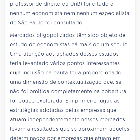
professor de direito da UnB) foi citado e
nenhum economista nem nenhum especialista
de São Paulo foi consultado.
Mercados oligopolizados têm sido objeto de
estudo de economistas há mais de um século.
Uma atenção aos achados desses estudos
teria levantado vários pontos interessantes
cuja inclusão na pauta teria proporcionado
uma dimensão de contextualização que, se
não foi omitida completamente na cobertura,
foi pouco explorada. Em primeiro lugar, as
estratégias adotadas pelas empresas que
atuam independentemente nesses mercados
levam a resultados que se aproximam àqueles
determinados por empresas que atuam em