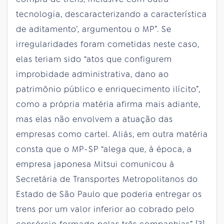
tecnologia, descaracterizando a característica
de aditamento’, argumentou o MP”. Se
irregularidades foram cometidas neste caso,
elas teriam sido “atos que configurem
improbidade administrativa, dano ao
patrimônio público e enriquecimento ilícito”,
como a própria matéria afirma mais adiante,
mas elas não envolvem a atuação das
empresas como cartel. Aliás, em outra matéria
consta que o MP-SP “alega que, à época, a
empresa japonesa Mitsui comunicou à
Secretária de Transportes Metropolitanos do
Estado de São Paulo que poderia entregar os
trens por um valor inferior ao cobrado pelo