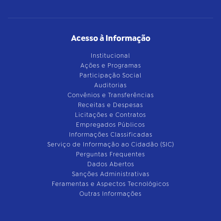
Acesso à Informação
Institucional
Ações e Programas
Participação Social
Auditorias
Convênios e Transferências
Receitas e Despesas
Licitações e Contratos
Empregados Públicos
Informações Classificadas
Serviço de Informação ao Cidadão (SIC)
Perguntas Frequentes
Dados Abertos
Sanções Administrativas
Feramentas e Aspectos Tecnológicos
Outras Informações