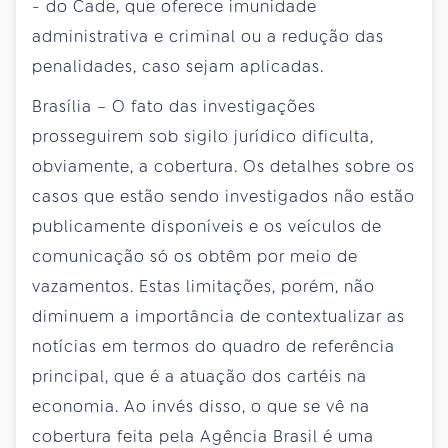
- do Cade, que oferece imunidade
administrativa e criminal ou a redução das
penalidades, caso sejam aplicadas.
Brasília – O fato das investigações
prosseguirem sob sigilo jurídico dificulta,
obviamente, a cobertura. Os detalhes sobre os
casos que estão sendo investigados não estão
publicamente disponíveis e os veículos de
comunicação só os obtêm por meio de
vazamentos. Estas limitações, porém, não
diminuem a importância de contextualizar as
notícias em termos do quadro de referência
principal, que é a atuação dos cartéis na
economia. Ao invés disso, o que se vê na
cobertura feita pela Agência Brasil é uma