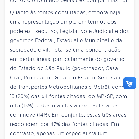
consórcio formado pelas três companhias” [3].
Quanto às fontes consultadas, embora haja
uma representação ampla em termos dos
poderes Executivo, Legislativo e Judicial e dos
governos Federal, Estadual e Municipal e da
sociedade civil, nota-se uma concentração
em certas áreas, particularmente do governo
do Estado de São Paulo (governador, Casa
Civil, Procurador-Geral do Estado, Secretaria
de Transportes Metropolitanos e Metrô), com
13 (20%) das 64 fontes citadas; do MP-SP, com
oito (13%); e dos manifestantes paulistanos,
com nove (14%). Em conjunto, essas três áreas
respondem por 47% das fontes citadas. Em
contraste, apenas um especialista (um