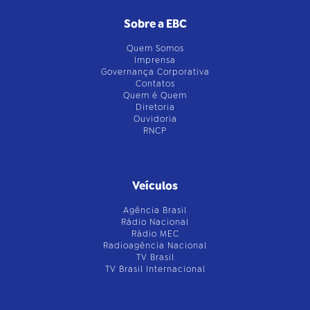
Sobre a EBC
Quem Somos
Imprensa
Governança Corporativa
Contatos
Quem é Quem
Diretoria
Ouvidoria
RNCP
Veículos
Agência Brasil
Rádio Nacional
Rádio MEC
Radioagência Nacional
TV Brasil
TV Brasil Internacional