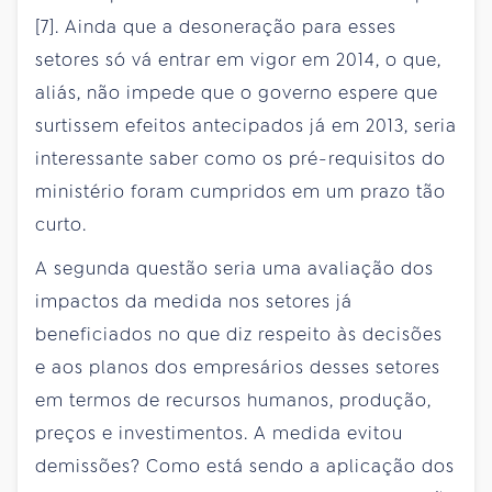
[7]. Ainda que a desoneração para esses
setores só vá entrar em vigor em 2014, o que,
aliás, não impede que o governo espere que
surtissem efeitos antecipados já em 2013, seria
interessante saber como os pré-requisitos do
ministério foram cumpridos em um prazo tão
curto.
A segunda questão seria uma avaliação dos
impactos da medida nos setores já
beneficiados no que diz respeito às decisões
e aos planos dos empresários desses setores
em termos de recursos humanos, produção,
preços e investimentos. A medida evitou
demissões? Como está sendo a aplicação dos