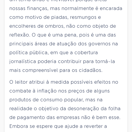
nossas finanças, mas normalmente é encarada
como motivo de piadas, resmungos e
encolheres de ombros, não como objeto de
reflexão. O que é uma pena, pois é uma das
principais áreas de atuação dos governos na
política pública, em que a cobertura
jornalística poderia contribuir para torná-la
mais compreensível para os cidadãos.
O leitor atribui à medida possíveis efeitos no
combate à inflação nos preços de alguns
produtos de consumo popular, mas na
realidade o objetivo da desoneração da folha
de pagamento das empresas não é bem esse.
Embora se espere que ajude a reverter a