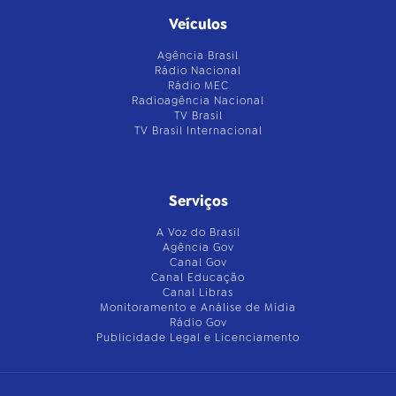
Veículos
Agência Brasil
Rádio Nacional
Rádio MEC
Radioagência Nacional
TV Brasil
TV Brasil Internacional
Serviços
A Voz do Brasil
Agência Gov
Canal Gov
Canal Educação
Canal Libras
Monitoramento e Análise de Mídia
Rádio Gov
Publicidade Legal e Licenciamento