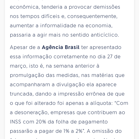
econômica, tenderia a provocar demissões
nos tempos difíceis e, consequentemente,
aumentar a informalidade na economia,
passaria a agir mais no sentido anticíclico.
Apesar de a
Agência Brasil
ter apresentado
essa informação corretamente no dia 27 de
março, isto é, na semana anterior à
promulgação das medidas, nas matérias que
acompanharam a divulgação ela aparece
truncada, dando a impressão errônea de que
o que foi alterado foi apenas a alíquota: “Com
a desoneração, empresas que contribuem ao
INSS com 20% da folha de pagamento
passarão a pagar de 1% a 2%”. A omissão do