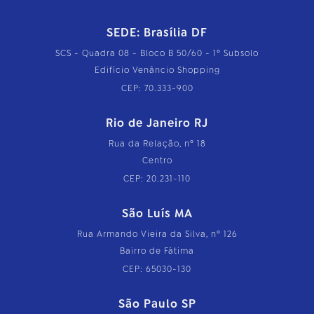
SEDE: Brasília DF
SCS - Quadra 08 - Bloco B 50/60 - 1º Subsolo
Edifício Venâncio Shopping
CEP: 70.333-900
Rio de Janeiro RJ
Rua da Relação, nº 18
Centro
CEP: 20.231-110
São Luís MA
Rua Armando Vieira da Silva, nº 126
Bairro de Fátima
CEP: 65030-130
São Paulo SP