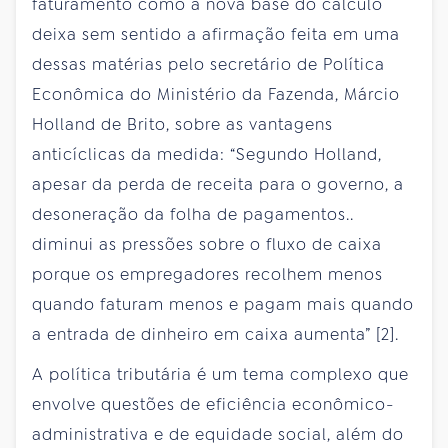
faturamento como a nova base do cálculo
deixa sem sentido a afirmação feita em uma
dessas matérias pelo secretário de Política
Econômica do Ministério da Fazenda, Márcio
Holland de Brito, sobre as vantagens
anticíclicas da medida: “Segundo Holland,
apesar da perda de receita para o governo, a
desoneração da folha de pagamentos..
diminui as pressões sobre o fluxo de caixa
porque os empregadores recolhem menos
quando faturam menos e pagam mais quando
a entrada de dinheiro em caixa aumenta” [2].
A política tributária é um tema complexo que
envolve questões de eficiência econômico-
administrativa e de equidade social, além do