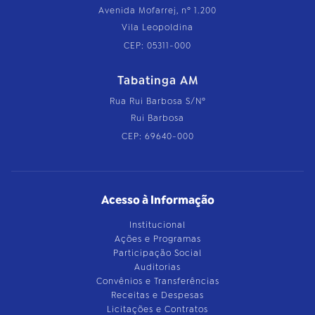
Avenida Mofarrej, nº 1.200
Vila Leopoldina
CEP: 05311-000
Tabatinga AM
Rua Rui Barbosa S/Nº
Rui Barbosa
CEP: 69640-000
Acesso à Informação
Institucional
Ações e Programas
Participação Social
Auditorias
Convênios e Transferências
Receitas e Despesas
Licitações e Contratos