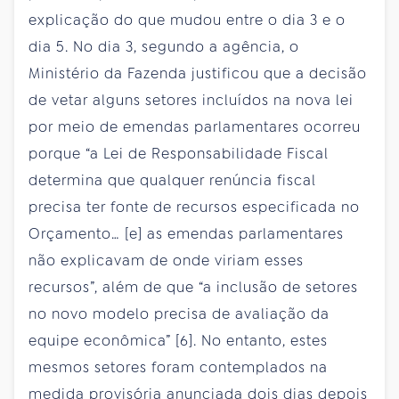
explicação do que mudou entre o dia 3 e o
dia 5. No dia 3, segundo a agência, o
Ministério da Fazenda justificou que a decisão
de vetar alguns setores incluídos na nova lei
por meio de emendas parlamentares ocorreu
porque “a Lei de Responsabilidade Fiscal
determina que qualquer renúncia fiscal
precisa ter fonte de recursos especificada no
Orçamento… [e] as emendas parlamentares
não explicavam de onde viriam esses
recursos”, além de que “a inclusão de setores
no novo modelo precisa de avaliação da
equipe econômica” [6]. No entanto, estes
mesmos setores foram contemplados na
medida provisória anunciada dois dias depois