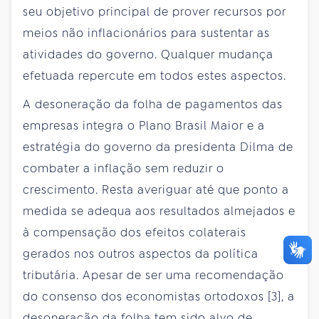
seu objetivo principal de prover recursos por
meios não inflacionários para sustentar as
atividades do governo. Qualquer mudança
efetuada repercute em todos estes aspectos.
A desoneração da folha de pagamentos das
empresas integra o Plano Brasil Maior e a
estratégia do governo da presidenta Dilma de
combater a inflação sem reduzir o
crescimento. Resta averiguar até que ponto a
medida se adequa aos resultados almejados e
à compensação dos efeitos colaterais
gerados nos outros aspectos da política
tributária. Apesar de ser uma recomendação
do consenso dos economistas ortodoxos [3], a
desoneração da folha tem sido alvo de