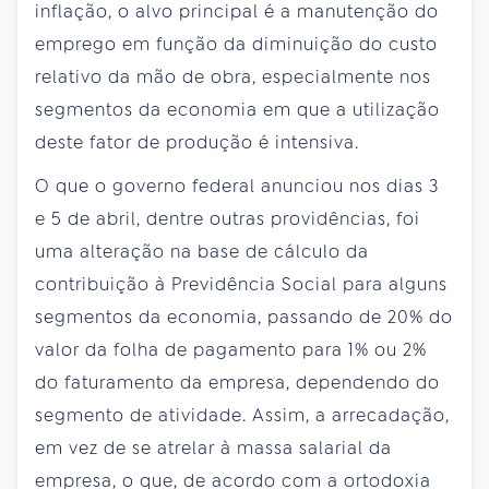
inflação, o alvo principal é a manutenção do
emprego em função da diminuição do custo
relativo da mão de obra, especialmente nos
segmentos da economia em que a utilização
deste fator de produção é intensiva.
O que o governo federal anunciou nos dias 3
e 5 de abril, dentre outras providências, foi
uma alteração na base de cálculo da
contribuição à Previdência Social para alguns
segmentos da economia, passando de 20% do
valor da folha de pagamento para 1% ou 2%
do faturamento da empresa, dependendo do
segmento de atividade. Assim, a arrecadação,
em vez de se atrelar à massa salarial da
empresa, o que, de acordo com a ortodoxia