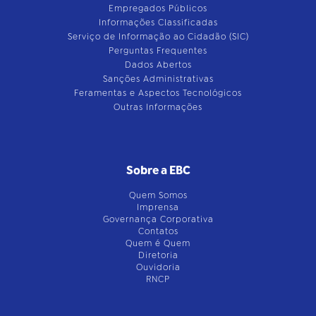
Empregados Públicos
Informações Classificadas
Serviço de Informação ao Cidadão (SIC)
Perguntas Frequentes
Dados Abertos
Sanções Administrativas
Feramentas e Aspectos Tecnológicos
Outras Informações
Sobre a EBC
Quem Somos
Imprensa
Governança Corporativa
Contatos
Quem é Quem
Diretoria
Ouvidoria
RNCP