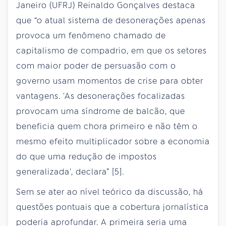
Janeiro (UFRJ) Reinaldo Gonçalves destaca
que “o atual sistema de desonerações apenas
provoca um fenômeno chamado de
capitalismo de compadrio, em que os setores
com maior poder de persuasão com o
governo usam momentos de crise para obter
vantagens. 'As desonerações focalizadas
provocam uma síndrome de balcão, que
beneficia quem chora primeiro e não têm o
mesmo efeito multiplicador sobre a economia
do que uma redução de impostos
generalizada', declara” [5].
Sem se ater ao nível teórico da discussão, há
questões pontuais que a cobertura jornalística
poderia aprofundar. A primeira seria uma