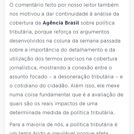
O comentário feito por nosso leitor também
nos motivou a dar continuidade à análise da
cobertura da
Agência Brasil
sobre política
tributária, porque reforça os argumentos
desenvolvidos na coluna da semana passada
sobre a importância do detalhamento e da
utilização dos termos precisos na cobertura
jornalística, mostrando a conexão entre o
assunto focado – a desoneração tributária – e
o cotidiano do cidadão. Além isso, ele mexe
numa coisa fundamental que é a avaliação de
quais são os reais impactos de uma
determinada medida da política tributária.
Para a maioria de nós, a política tributária é
um tema árido e inevitável porque afeta