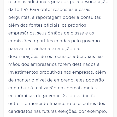
recursos adicionais gerados pela desoneração
da folha? Para obter respostas a essas
perguntas, a reportagem poderia consultar,
além das fontes oficiais, os próprios
empresários, seus órgãos de classe e as
comissões tripartites criadas pelo governo
para acompanhar a execução das
desonerações. Se os recursos adicionais nas
mãos dos empresários forem destinados a
investimentos produtivos nas empresas, além
de manter o nível de emprego, eles poderão
contribuir à realização das demais metas
econômicas do governo. Se o destino for
outro - o mercado financeiro e os cofres dos
candidatos nas futuras eleições, por exemplo,