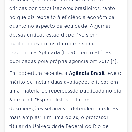
críticas por pesquisadores brasileiros, tanto
no que diz respeito à eficiência econômica
quanto no aspecto da equidade. Algumas
dessas críticas estão disponíveis em
publicações do Instituto de Pesquisa
Econômica Aplicada (Ipea) e em matérias
publicadas pela própria agência em 2012 [4].
Em cobertura recente, a
Agência Brasil
teve o
mérito de incluir duas avaliações críticas em
uma matéria de repercussão publicada no dia
6 de abril, “Especialistas criticam
desonerações setoriais e defendem medidas
mais amplas”. Em uma delas, o professor
titular da Universidade Federal do Rio de