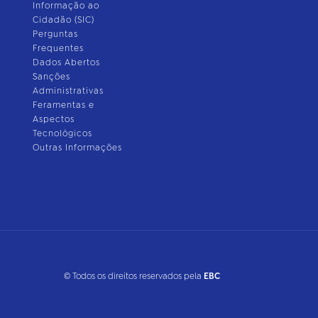
Informação ao
Cidadão (SIC)
Perguntas
Frequentes
Dados Abertos
Sanções
Administrativas
Feramentas e
Aspectos
Tecnológicos
Outras Informações
© Todos os direitos reservados pela
EBC