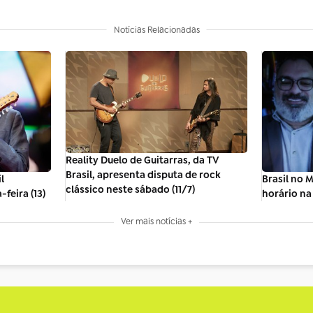
Notícias Relacionadas
Reality Duelo de Guitarras, da TV
Brasil, apresenta disputa de rock
l
Brasil no 
clássico neste sábado (11/7)
feira (13)
horário na 
Ver mais notícias +