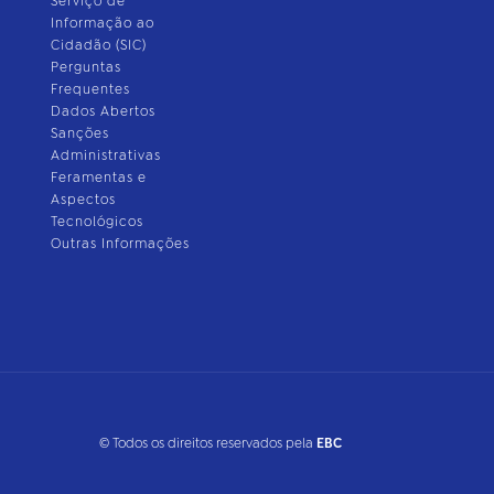
Serviço de
Informação ao
Cidadão (SIC)
Perguntas
Frequentes
Dados Abertos
Sanções
Administrativas
Feramentas e
Aspectos
Tecnológicos
Outras Informações
© Todos os direitos reservados pela
EBC