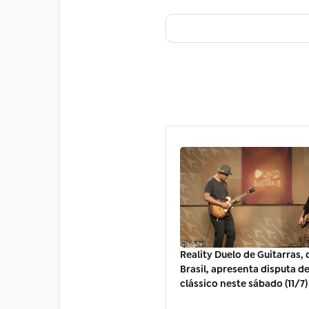
Reality Duelo de Guitarras, 
Brasil, apresenta disputa d
clássico neste sábado (11/7)