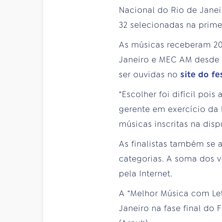
Nacional do Rio de Janei
32 selecionadas na prime
As músicas receberam 20 
Janeiro e MEC AM desde j
ser ouvidas no
site do fe
“Escolher foi difícil pois
gerente em exercício da 
músicas inscritas na disp
As finalistas também se 
categorias. A soma dos 
pela Internet.
A “Melhor Música com Letr
Janeiro na fase final do 