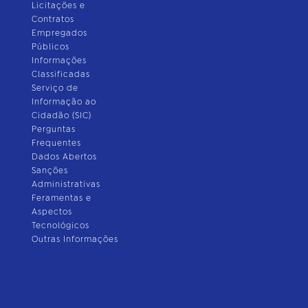
Licitações e
Contratos
Empregados
Públicos
Informações
Classificadas
Serviço de
Informação ao
Cidadão (SIC)
Perguntas
Frequentes
Dados Abertos
Sanções
Administrativas
Feramentas e
Aspectos
Tecnológicos
Outras Informações