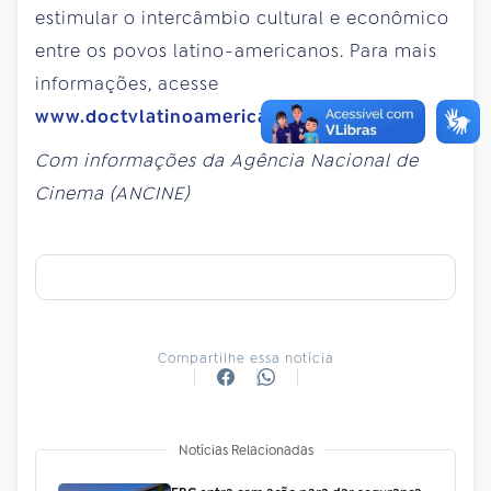
estimular o intercâmbio cultural e econômico
entre os povos latino-americanos. Para mais
informações, acesse
www.doctvlatinoamerica.org
.
Com informações da Agência Nacional de
Cinema (ANCINE)
Compartilhe essa notícia
Notícias Relacionadas