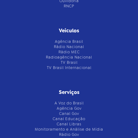
Ouvidoria
RNCP
Veículos
Agência Brasil
Rádio Nacional
Rádio MEC
Radioagência Nacional
TV Brasil
TV Brasil Internacional
Serviços
A Voz do Brasil
Agência Gov
Canal Gov
Canal Educação
Canal Libras
Monitoramento e Análise de Mídia
Rádio Gov