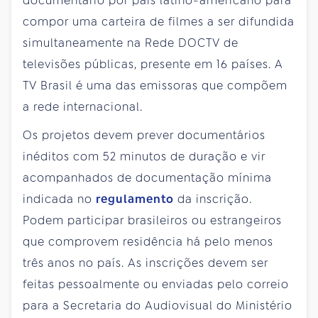
documentário por país latino-americano para
compor uma carteira de filmes a ser difundida
simultaneamente na Rede DOCTV de
televisões públicas, presente em 16 países. A
TV Brasil é uma das emissoras que compõem
a rede internacional.
Os projetos devem prever documentários
inéditos com 52 minutos de duração e vir
acompanhados de documentação mínima
indicada no
regulamento
da inscrição.
Podem participar brasileiros ou estrangeiros
que comprovem residência há pelo menos
três anos no país. As inscrições devem ser
feitas pessoalmente ou enviadas pelo correio
para a Secretaria do Audiovisual do Ministério