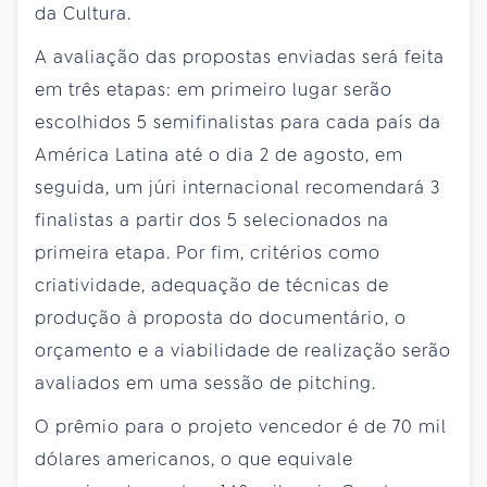
da Cultura.
A avaliação das propostas enviadas será feita
em três etapas: em primeiro lugar serão
escolhidos 5 semifinalistas para cada país da
América Latina até o dia 2 de agosto, em
seguida, um júri internacional recomendará 3
finalistas a partir dos 5 selecionados na
primeira etapa. Por fim, critérios como
criatividade, adequação de técnicas de
produção à proposta do documentário, o
orçamento e a viabilidade de realização serão
avaliados em uma sessão de pitching.
O prêmio para o projeto vencedor é de 70 mil
dólares americanos, o que equivale