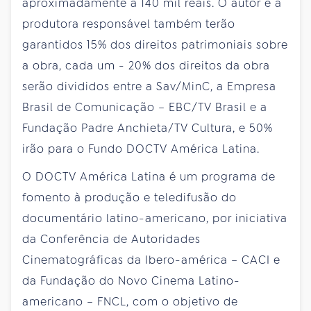
aproximadamente a 140 mil reais. O autor e a
produtora responsável também terão
garantidos 15% dos direitos patrimoniais sobre
a obra, cada um - 20% dos direitos da obra
serão divididos entre a Sav/MinC, a Empresa
Brasil de Comunicação – EBC/TV Brasil e a
Fundação Padre Anchieta/TV Cultura, e 50%
irão para o Fundo DOCTV América Latina.
O DOCTV América Latina é um programa de
fomento à produção e teledifusão do
documentário latino-americano, por iniciativa
da Conferência de Autoridades
Cinematográficas da Ibero-américa – CACI e
da Fundação do Novo Cinema Latino-
americano – FNCL, com o objetivo de