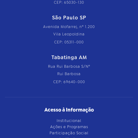
CEP: 65030-130
São Paulo SP
Avenida Mofarrej, nº 1.200
Vila Leopoldina
CEP: 05311-000
Tabatinga AM
Rua Rui Barbosa S/Nº
Rui Barbosa
CEP: 69640-000
Acesso à Informação
Institucional
Ações e Programas
Participação Social