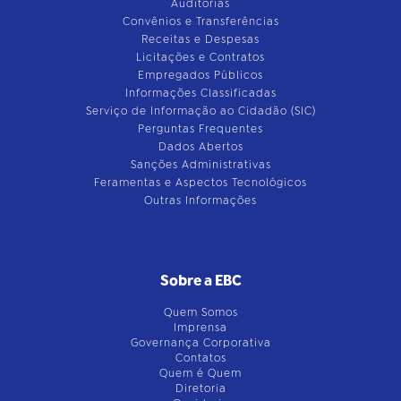
Auditorias
Convênios e Transferências
Receitas e Despesas
Licitações e Contratos
Empregados Públicos
Informações Classificadas
Serviço de Informação ao Cidadão (SIC)
Perguntas Frequentes
Dados Abertos
Sanções Administrativas
Feramentas e Aspectos Tecnológicos
Outras Informações
Sobre a EBC
Quem Somos
Imprensa
Governança Corporativa
Contatos
Quem é Quem
Diretoria