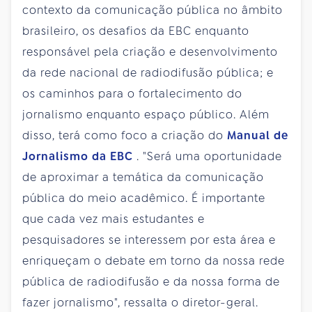
contexto da comunicação pública no âmbito
brasileiro, os desafios da EBC enquanto
responsável pela criação e desenvolvimento
da rede nacional de radiodifusão pública; e
os caminhos para o fortalecimento do
jornalismo enquanto espaço público. Além
disso, terá como foco a criação do
Manual de
Jornalismo da EBC
. "Será uma oportunidade
de aproximar a temática da comunicação
pública do meio acadêmico. É importante
que cada vez mais estudantes e
pesquisadores se interessem por esta área e
enriqueçam o debate em torno da nossa rede
pública de radiodifusão e da nossa forma de
fazer jornalismo", ressalta o diretor-geral.