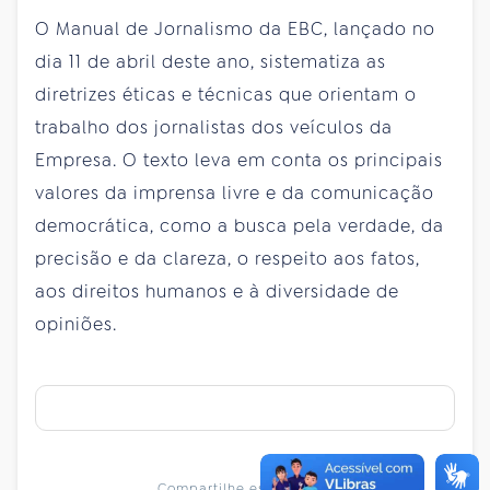
O Manual de Jornalismo da EBC, lançado no
dia 11 de abril deste ano, sistematiza as
diretrizes éticas e técnicas que orientam o
trabalho dos jornalistas dos veículos da
Empresa. O texto leva em conta os principais
valores da imprensa livre e da comunicação
democrática, como a busca pela verdade, da
precisão e da clareza, o respeito aos fatos,
aos direitos humanos e à diversidade de
opiniões.
Compartilhe essa notícia