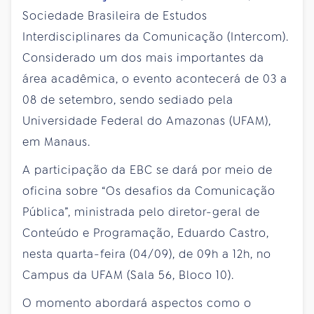
Sociedade Brasileira de Estudos
Interdisciplinares da Comunicação (Intercom).
Considerado um dos mais importantes da
área acadêmica, o evento acontecerá de 03 a
08 de setembro, sendo sediado pela
Universidade Federal do Amazonas (UFAM),
em Manaus.
A participação da EBC se dará por meio de
oficina sobre “Os desafios da Comunicação
Pública”, ministrada pelo diretor-geral de
Conteúdo e Programação, Eduardo Castro,
nesta quarta-feira (04/09), de 09h a 12h, no
Campus da UFAM (Sala 56, Bloco 10).
O momento abordará aspectos como o