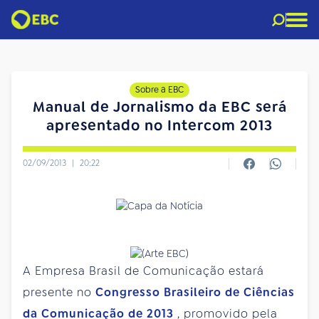
Sobre a EBC
Manual de Jornalismo da EBC será
apresentado no Intercom 2013
02/09/2013
|
20:22
A Empresa Brasil de Comunicação estará
presente no
Congresso Brasileiro de Ciências
da Comunicação de 2013
, promovido pela