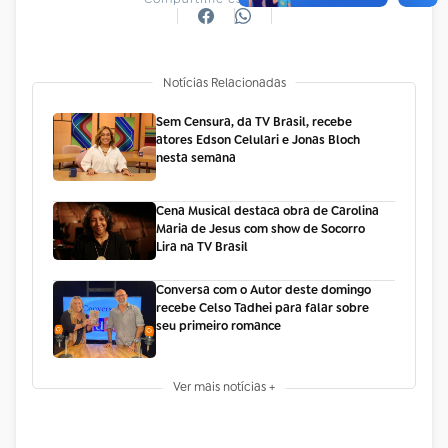
Notícias Relacionadas
Sem Censura, da TV Brasil, recebe
atores Edson Celulari e Jonas Bloch
nesta semana
Cena Musical destaca obra de Carolina
Maria de Jesus com show de Socorro
Lira na TV Brasil
Conversa com o Autor deste domingo
recebe Celso Tadhei para falar sobre
seu primeiro romance
Ver mais notícias +