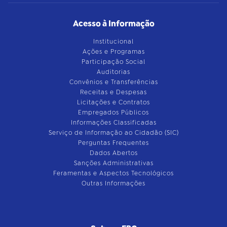
Acesso à Informação
Institucional
Ações e Programas
Participação Social
Auditorias
Convênios e Transferências
Receitas e Despesas
Licitações e Contratos
Empregados Públicos
Informações Classificadas
Serviço de Informação ao Cidadão (SIC)
Perguntas Frequentes
Dados Abertos
Sanções Administrativas
Feramentas e Aspectos Tecnológicos
Outras Informações