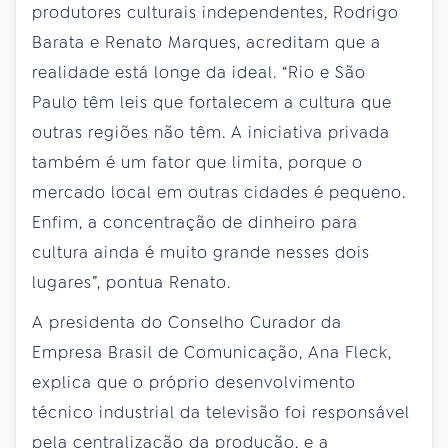
produtores culturais independentes, Rodrigo
Barata e Renato Marques, acreditam que a
realidade está longe da ideal. “Rio e São
Paulo têm leis que fortalecem a cultura que
outras regiões não têm. A iniciativa privada
também é um fator que limita, porque o
mercado local em outras cidades é pequeno.
Enfim, a concentração de dinheiro para
cultura ainda é muito grande nesses dois
lugares”, pontua Renato.
A presidenta do Conselho Curador da
Empresa Brasil de Comunicação, Ana Fleck,
explica que o próprio desenvolvimento
técnico industrial da televisão foi responsável
pela centralização da produção, e a