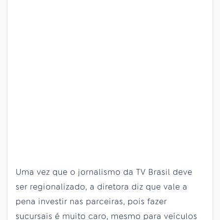
Uma vez que o jornalismo da TV Brasil deve
ser regionalizado, a diretora diz que vale a
pena investir nas parceiras, pois fazer
sucursais é muito caro, mesmo para veículos