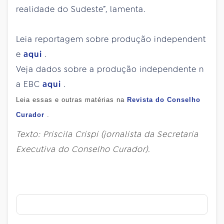
realidade do Sudeste”, lamenta.
Leia reportagem sobre produção independent
e
aqui
.
Veja dados sobre a produção independente n
a EBC
aqui
.
Leia essas e outras matérias na
Revista do Conselho
Curador
.
Texto: Priscila Crispi (jornalista da Secretaria
Executiva do Conselho Curador).