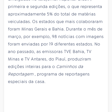
primeira e segunda edições, o que representa
aproximadamente 5% do total de matérias
veiculadas. Os estados que mais colaboraram
foram Minas Gerais e Bahia. Durante o mês de
março, por exemplo, 98 notícias com imagens
foram enviadas por 19 diferentes estados. No
ano passado, as emissoras TVE Bahia, TV
Minas e TV Antares, do Piauí, produziram
edições inteiras para o
Caminhos da
Reportagem
, programa de reportagens
especiais da casa.