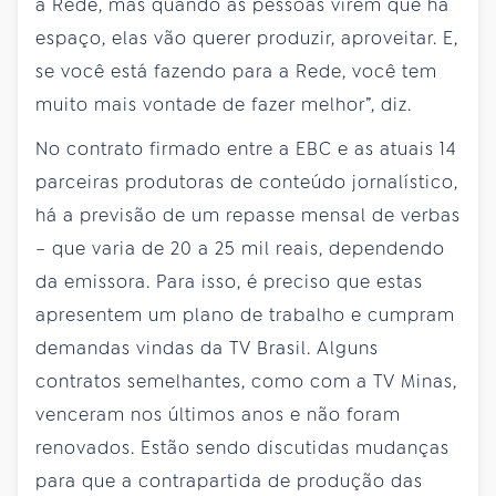
a Rede, mas quando as pessoas virem que há
espaço, elas vão querer produzir, aproveitar. E,
se você está fazendo para a Rede, você tem
muito mais vontade de fazer melhor”, diz.
No contrato firmado entre a EBC e as atuais 14
parceiras produtoras de conteúdo jornalístico,
há a previsão de um repasse mensal de verbas
– que varia de 20 a 25 mil reais, dependendo
da emissora. Para isso, é preciso que estas
apresentem um plano de trabalho e cumpram
demandas vindas da TV Brasil. Alguns
contratos semelhantes, como com a TV Minas,
venceram nos últimos anos e não foram
renovados. Estão sendo discutidas mudanças
para que a contrapartida de produção das