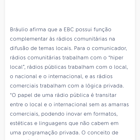
Bráulio afirma que a EBC possui função
complementar às rádios comunitárias na
difusão de temas locais. Para o comunicador,
rádios comunitárias trabalham com o “hiper
local”, rádios públicas trabalham com o local,
o nacional e o internacional, e as rádios
comerciais trabalham com a lógica privada.
“O papel de uma rádio pública é transitar
entre o local e o internacional sem as amarras
comerciais, podendo inovar em formatos,
estéticas e linguagens que não cabem em
uma programação privada. O conceito de