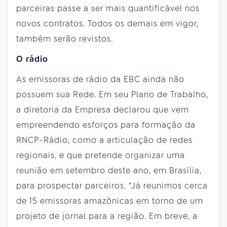
parceiras passe a ser mais quantificável nos
novos contratos. Todos os demais em vigor,
também serão revistos.
O rádio
As emissoras de rádio da EBC ainda não
possuem sua Rede. Em seu Plano de Trabalho,
a diretoria da Empresa declarou que vem
empreendendo esforços para formação da
RNCP-Rádio, como a articulação de redes
regionais, e que pretende organizar uma
reunião em setembro deste ano, em Brasília,
para prospectar parceiros. “Já reunimos cerca
de 15 emissoras amazônicas em torno de um
projeto de jornal para a região. Em breve, a