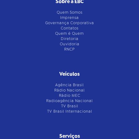
Sobre a EBC
Quem Somos
Imprensa
Governança Corporativa
Contatos
Quem é Quem
Diretoria
Ouvidoria
RNCP
Veículos
Agência Brasil
Rádio Nacional
Rádio MEC
Radioagência Nacional
TV Brasil
TV Brasil Internacional
Serviços