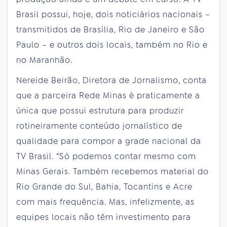
Brasil possui, hoje, dois noticiários nacionais –
transmitidos de Brasília, Rio de Janeiro e São
Paulo – e outros dois locais, também no Rio e
no Maranhão.
Nereide Beirão, Diretora de Jornalismo, conta
que a parceira Rede Minas é praticamente a
única que possui estrutura para produzir
rotineiramente conteúdo jornalístico de
qualidade para compor a grade nacional da
TV Brasil. “Só podemos contar mesmo com
Minas Gerais. Também recebemos material do
Rio Grande do Sul, Bahia, Tocantins e Acre
com mais frequência. Mas, infelizmente, as
equipes locais não têm investimento para