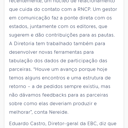
recentemente, um núcleo de relacionamento
que cuida do contato com a RNCP. Um gestor
em comunicação faz a ponte direta com os
estados, juntamente com os editores, que
sugerem e dão contribuições para as pautas.
A Diretoria tem trabalhado também para
desenvolver novas ferramentas para
tabulação dos dados de participação das
parceiras. “Houve um avanço porque hoje
temos alguns encontros e uma estrutura de
retorno – a de pedidos sempre existiu, mas
não dávamos feedbacks para as parceiras
sobre como elas deveriam produzir e
melhorar”, conta Nereide.
Eduardo Castro, Diretor-geral da EBC, diz que