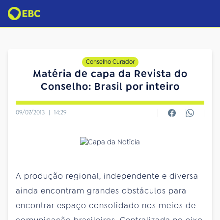
Conselho Curador
Matéria de capa da Revista do
Conselho: Brasil por inteiro
09/07/2013
|
14:29
A produção regional, independente e diversa
ainda encontram grandes obstáculos para
encontrar espaço consolidado nos meios de