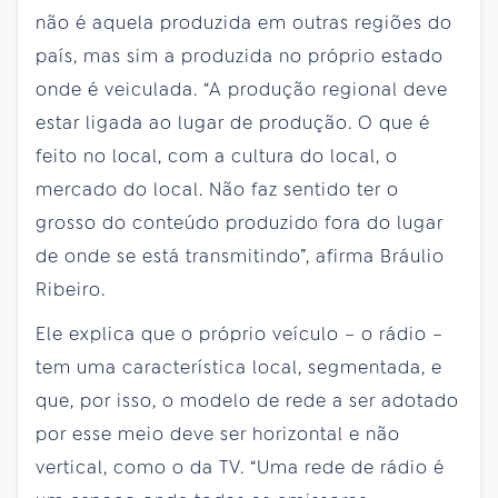
não é aquela produzida em outras regiões do
país, mas sim a produzida no próprio estado
onde é veiculada. “A produção regional deve
estar ligada ao lugar de produção. O que é
feito no local, com a cultura do local, o
mercado do local. Não faz sentido ter o
grosso do conteúdo produzido fora do lugar
de onde se está transmitindo”, afirma Bráulio
Ribeiro.
Ele explica que o próprio veículo – o rádio –
tem uma característica local, segmentada, e
que, por isso, o modelo de rede a ser adotado
por esse meio deve ser horizontal e não
vertical, como o da TV. “Uma rede de rádio é