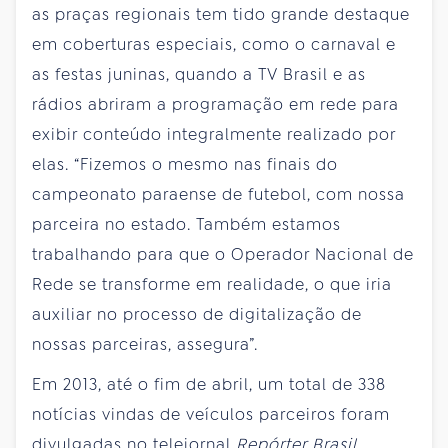
as praças regionais tem tido grande destaque
em coberturas especiais, como o carnaval e
as festas juninas, quando a TV Brasil e as
rádios abriram a programação em rede para
exibir conteúdo integralmente realizado por
elas. “Fizemos o mesmo nas finais do
campeonato paraense de futebol, com nossa
parceira no estado. Também estamos
trabalhando para que o Operador Nacional de
Rede se transforme em realidade, o que iria
auxiliar no processo de digitalização de
nossas parceiras, assegura”.
Em 2013, até o fim de abril, um total de 338
notícias vindas de veículos parceiros foram
divulgadas no telejornal
Repórter Brasil
,