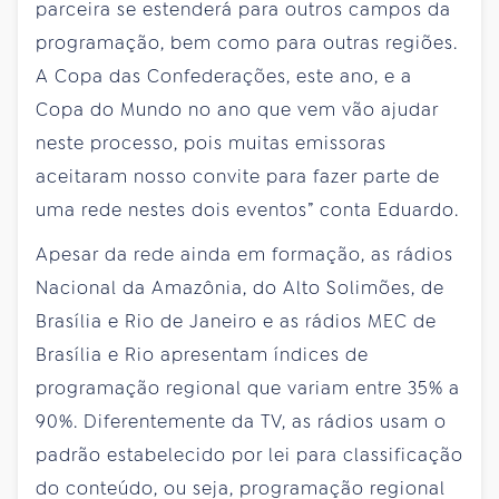
parceira se estenderá para outros campos da
programação, bem como para outras regiões.
A Copa das Confederações, este ano, e a
Copa do Mundo no ano que vem vão ajudar
neste processo, pois muitas emissoras
aceitaram nosso convite para fazer parte de
uma rede nestes dois eventos” conta Eduardo.
Apesar da rede ainda em formação, as rádios
Nacional da Amazônia, do Alto Solimões, de
Brasília e Rio de Janeiro e as rádios MEC de
Brasília e Rio apresentam índices de
programação regional que variam entre 35% a
90%. Diferentemente da TV, as rádios usam o
padrão estabelecido por lei para classificação
do conteúdo, ou seja, programação regional