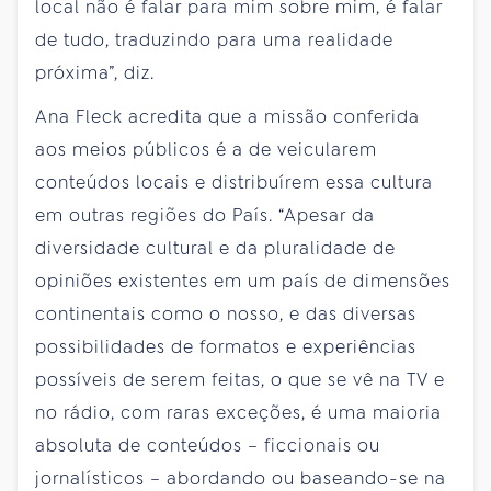
local não é falar para mim sobre mim, é falar
de tudo, traduzindo para uma realidade
próxima”, diz.
Ana Fleck acredita que a missão conferida
aos meios públicos é a de veicularem
conteúdos locais e distribuírem essa cultura
em outras regiões do País. “Apesar da
diversidade cultural e da pluralidade de
opiniões existentes em um país de dimensões
continentais como o nosso, e das diversas
possibilidades de formatos e experiências
possíveis de serem feitas, o que se vê na TV e
no rádio, com raras exceções, é uma maioria
absoluta de conteúdos – ficcionais ou
jornalísticos – abordando ou baseando-se na