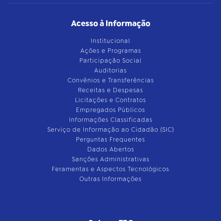
Acesso à Informação
Institucional
Ações e Programas
Participação Social
Auditorias
Convênios e Transferências
Receitas e Despesas
Licitações e Contratos
Empregados Públicos
Informações Classificadas
Serviço de Informação ao Cidadão (SIC)
Perguntas Frequentes
Dados Abertos
Sanções Administrativas
Feramentas e Aspectos Tecnológicos
Outras Informações