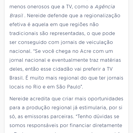
menos onerosos que a TV, como a
Agência
Brasil
. Nereide defende que a regionalização
efetiva é aquela em que regiões não
tradicionais são representadas, o que pode
ser conseguido com jornais de veiculação
nacional. “Se você chega no Acre com um
jornal nacional e eventualmente traz matérias
deles, então esse cidadão vai preferir a TV
Brasil. É muito mais regional do que ter jornais
locais no Rio e em São Paulo”.
Nereide acredita que criar mais oportunidades
para a produção regional já estimularia, por si
só, as emissoras parceiras. “Tenho dúvidas se
somos responsáveis por financiar diretamente