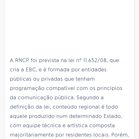
A RNCP foi prevista na lei nº 11.652/08, que
cria a EBC, e é formada por entidades
públicas ou privadas que tenham
programação compatível com os princípios
da comunicação pública. Segundo a
definição da lei, conteúdo regional é todo
aquele produzido num determinado Estado,
com equipe técnica e artística composta
majoritariamente por residentes locais. Porém,