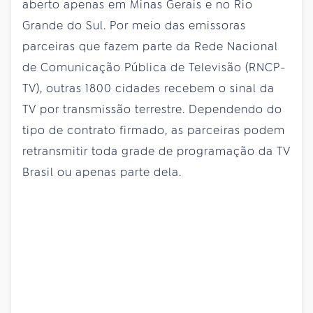
aberto apenas em Minas Gerais e no Rio
Grande do Sul. Por meio das emissoras
parceiras que fazem parte da Rede Nacional
de Comunicação Pública de Televisão (RNCP-
TV), outras 1800 cidades recebem o sinal da
TV por transmissão terrestre. Dependendo do
tipo de contrato firmado, as parceiras podem
retransmitir toda grade de programação da TV
Brasil ou apenas parte dela.