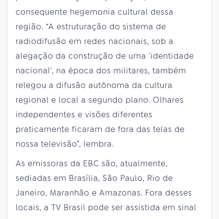
consequente hegemonia cultural dessa
região. “A estruturação do sistema de
radiodifusão em redes nacionais, sob a
alegação da construção de uma 'identidade
nacional', na época dos militares, também
relegou a difusão autônoma da cultura
regional e local a segundo plano. Olhares
independentes e visões diferentes
praticamente ficaram de fora das telas de
nossa televisão”, lembra.
As emissoras da EBC são, atualmente,
sediadas em Brasília, São Paulo, Rio de
Janeiro, Maranhão e Amazonas. Fora desses
locais, a TV Brasil pode ser assistida em sinal