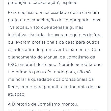
produção e capacitação”, explica.
Para ela, existe a necessidade de se criar um
projeto de capacitação dos empregados das
TVs locais, visto que apenas algumas
iniciativas isoladas trouxeram equipes de fora
ou levaram profissionais da casa para outros
estados afim de promover treinamentos. Com
o lançamento do Manual de Jornalismo da
EBC, em abril deste ano, Nereide acredita que
um primeiro passo foi dado para, não só
melhorar a qualidade dos profissionais da
Rede, como para garantir a autonomia de sua
atuação.
A Diretoria de Jornalismo montou,