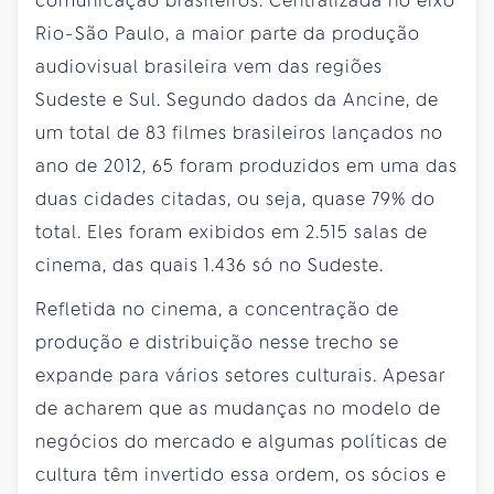
comunicação brasileiros. Centralizada no eixo
Rio-São Paulo, a maior parte da produção
audiovisual brasileira vem das regiões
Sudeste e Sul. Segundo dados da Ancine, de
um total de 83 filmes brasileiros lançados no
ano de 2012, 65 foram produzidos em uma das
duas cidades citadas, ou seja, quase 79% do
total. Eles foram exibidos em 2.515 salas de
cinema, das quais 1.436 só no Sudeste.
Refletida no cinema, a concentração de
produção e distribuição nesse trecho se
expande para vários setores culturais. Apesar
de acharem que as mudanças no modelo de
negócios do mercado e algumas políticas de
cultura têm invertido essa ordem, os sócios e