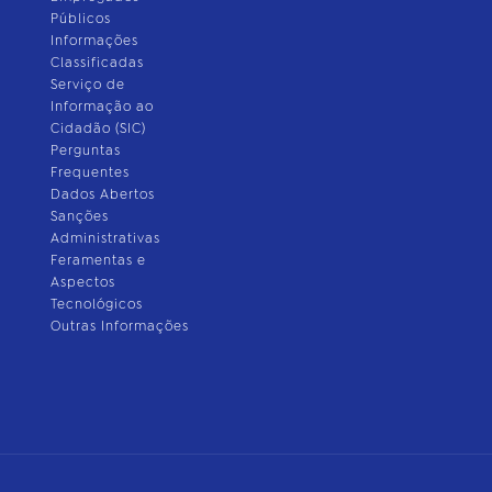
Públicos
Informações
Classificadas
Serviço de
Informação ao
Cidadão (SIC)
Perguntas
Frequentes
Dados Abertos
Sanções
Administrativas
Feramentas e
Aspectos
Tecnológicos
Outras Informações