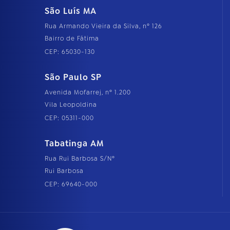
São Luís MA
Rua Armando Vieira da Silva, nº 126
Bairro de Fátima
CEP: 65030-130
São Paulo SP
Avenida Mofarrej, nº 1.200
Vila Leopoldina
CEP: 05311-000
Tabatinga AM
Rua Rui Barbosa S/Nº
Rui Barbosa
CEP: 69640-000