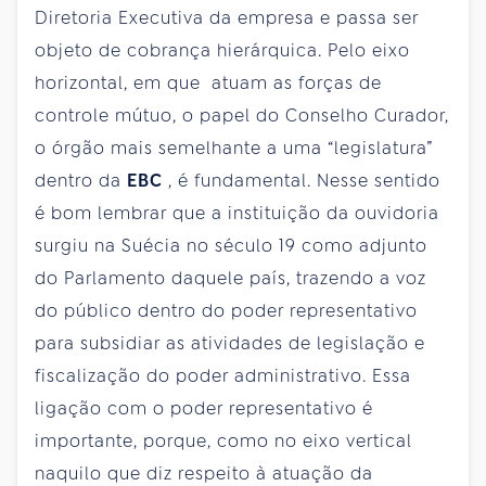
Diretoria Executiva da empresa e passa ser
objeto de cobrança hierárquica. Pelo eixo
horizontal, em que atuam as forças de
controle mútuo, o papel do Conselho Curador,
o órgão mais semelhante a uma “legislatura”
dentro da
EBC
, é fundamental. Nesse sentido
é bom lembrar que a instituição da ouvidoria
surgiu na Suécia no século 19 como adjunto
do Parlamento daquele país, trazendo a voz
do público dentro do poder representativo
para subsidiar as atividades de legislação e
fiscalização do poder administrativo. Essa
ligação com o poder representativo é
importante, porque, como no eixo vertical
naquilo que diz respeito à atuação da