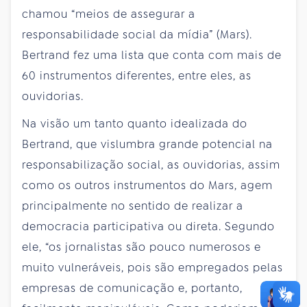
chamou “meios de assegurar a
responsabilidade social da mídia” (Mars).
Bertrand fez uma lista que conta com mais de
60 instrumentos diferentes, entre eles, as
ouvidorias.
Na visão um tanto quanto idealizada do
Bertrand, que vislumbra grande potencial na
responsabilização social, as ouvidorias, assim
como os outros instrumentos do Mars, agem
principalmente no sentido de realizar a
democracia participativa ou direta. Segundo
ele, “os jornalistas são pouco numerosos e
muito vulneráveis, pois são empregados pelas
empresas de comunicação e, portanto,