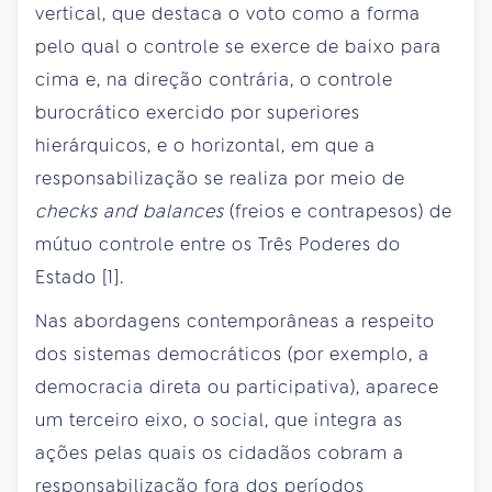
vertical, que destaca o voto como a forma
pelo qual o controle se exerce de baixo para
cima e, na direção contrária, o controle
burocrático exercido por superiores
hierárquicos, e o horizontal, em que a
responsabilização se realiza por meio de
checks and balances
(freios e contrapesos) de
mútuo controle entre os Três Poderes do
Estado [1].
Nas abordagens contemporâneas a respeito
dos sistemas democráticos (por exemplo, a
democracia direta ou participativa), aparece
um terceiro eixo, o social, que integra as
ações pelas quais os cidadãos cobram a
responsabilização fora dos períodos