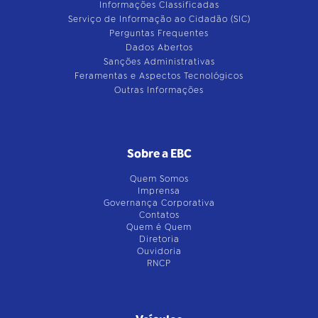
Informações Classificadas
Serviço de Informação ao Cidadão (SIC)
Perguntas Frequentes
Dados Abertos
Sanções Administrativas
Feramentas e Aspectos Tecnológicos
Outras Informações
Sobre a EBC
Quem Somos
Imprensa
Governança Corporativa
Contatos
Quem é Quem
Diretoria
Ouvidoria
RNCP