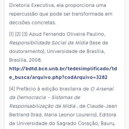
Diretoria Executiva, ela proporciona uma
repercussão que pode ser transformada em
decisões concretas.
[1] [2] [3] Apud Fernando Oliveira Paulino,
Responsibilidade Social da Mídia
(tese de
doutoramento), Universidade de Brasília,
Brasília, 2008.
http://bdtd.bce.unb.br/tedesimplificado/td
e_busca/arquivo.php?codArquivo=3282
[4] Prefácio à edição brasileira de
O Arsenal
da Democracia – Sistemas de
Responsabilização da Mídia
, de Claude-Jean
Bertrand (trad. Maria Leonor Loureiro), Editora
da Universidade do Sagrado Coração, Bauru,