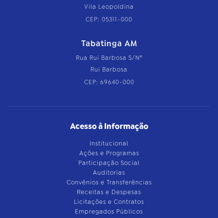
Vila Leopoldina
CEP: 05311-000
Tabatinga AM
Rua Rui Barbosa S/Nº
Rui Barbosa
CEP: 69640-000
Acesso à Informação
Institucional
Ações e Programas
Participação Social
Auditorias
Convênios e Transferências
Receitas e Despesas
Licitações e Contratos
Empregados Públicos