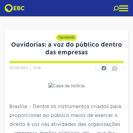
Ouvidoria
Ouvidorias: a voz do público dentro
das empresas
20/05/2013
|
15:36
Brasília - Dentre os instrumentos criados para
proporcionar ao público meios de exercer o
direito à voz nas atividades das organizações