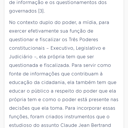
de informação e os questionamentos dos
governados [3].
No contexto duplo do poder, a mídia, para
exercer efetivamente sua função de
questionar e fiscalizar os Três Poderes
constitucionais – Executivo, Legislativo e
Judiciário –, ela própria tem que ser
questionada e fiscalizada. Para servir como
fonte de informações que contribuam à
educação da cidadania, ela também tem que
educar o público a respeito do poder que ela
própria tem e como o poder está presente nas
decisões que ela toma. Para incorporar essas
funções, foram criados instrumentos que o
estudioso do assunto Claude Jean Bertrand