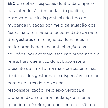
EBC
de cobrar respostas dentro da empresa
para atender às demandas do público,
observam-se sinais pontuais do tipo de
mudanças visadas por meio da atuação dos
Mars: maior empatia e receptividade da parte
dos gestores em relação às demandas e
maior proatividade na antecipação das
soluções, por exemplo. Mas isso ainda não é a
regra. Para que a voz do público esteja
presente de uma forma mais consistente nas
decisões dos gestores, é indispensável contar
com os outros dois eixos da
responsabilização. Pelo eixo vertical, a
probabilidade de uma mudança aumenta
quando ela é reforçada por uma decisão da