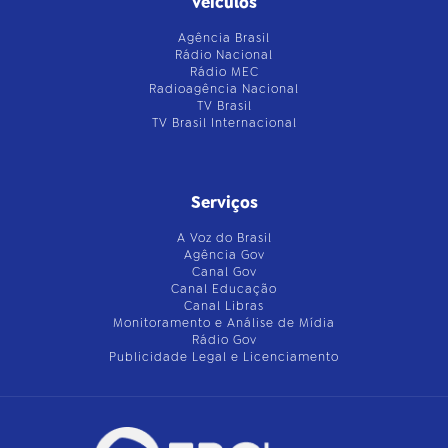
Veículos
Agência Brasil
Rádio Nacional
Rádio MEC
Radioagência Nacional
TV Brasil
TV Brasil Internacional
Serviços
A Voz do Brasil
Agência Gov
Canal Gov
Canal Educação
Canal Libras
Monitoramento e Análise de Mídia
Rádio Gov
Publicidade Legal e Licenciamento