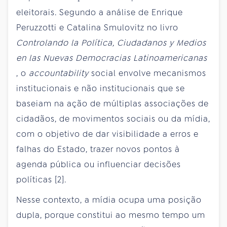
eleitorais. Segundo a análise de Enrique
Peruzzotti e Catalina Smulovitz no livro
Controlando la Política, Ciudadanos y Medios
en las Nuevas Democracias Latinoamericanas
, o
accountability
social envolve mecanismos
institucionais e não institucionais que se
baseiam na ação de múltiplas associações de
cidadãos, de movimentos sociais ou da mídia,
com o objetivo de dar visibilidade a erros e
falhas do Estado, trazer novos pontos à
agenda pública ou influenciar decisões
políticas [2].
Nesse contexto, a mídia ocupa uma posição
dupla, porque constitui ao mesmo tempo um