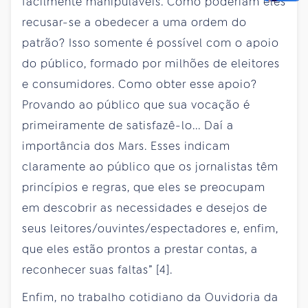
facilmente manipuláveis. Como poderiam eles
recusar-se a obedecer a uma ordem do
patrão? Isso somente é possível com o apoio
do público, formado por milhões de eleitores
e consumidores. Como obter esse apoio?
Provando ao público que sua vocação é
primeiramente de satisfazê-lo... Daí a
importância dos Mars. Esses indicam
claramente ao público que os jornalistas têm
princípios e regras, que eles se preocupam
em descobrir as necessidades e desejos de
seus leitores/ouvintes/espectadores e, enfim,
que eles estão prontos a prestar contas, a
reconhecer suas faltas” [4].
Enfim, no trabalho cotidiano da Ouvidoria da