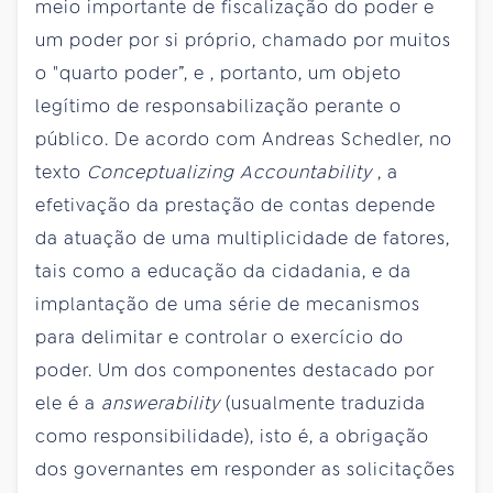
meio importante de fiscalização do poder e
um poder por si próprio, chamado por muitos
o "quarto poder”, e , portanto, um objeto
legítimo de responsabilização perante o
público. De acordo com Andreas Schedler, no
texto
Conceptualizing Accountability
, a
efetivação da prestação de contas depende
da atuação de uma multiplicidade de fatores,
tais como a educação da cidadania, e da
implantação de uma série de mecanismos
para delimitar e controlar o exercício do
poder. Um dos componentes destacado por
ele é a
answerability
(usualmente traduzida
como responsibilidade), isto é, a obrigação
dos governantes em responder as solicitações