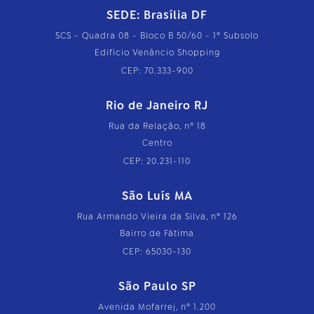
SEDE: Brasília DF
SCS - Quadra 08 - Bloco B 50/60 - 1º Subsolo
Edifício Venâncio Shopping
CEP: 70.333-900
Rio de Janeiro RJ
Rua da Relação, nº 18
Centro
CEP: 20.231-110
São Luís MA
Rua Armando Vieira da Silva, nº 126
Bairro de Fátima
CEP: 65030-130
São Paulo SP
Avenida Mofarrej, nº 1.200