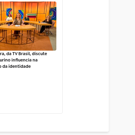
a, da TV Brasil, discute
urino influencia na
 da identidade