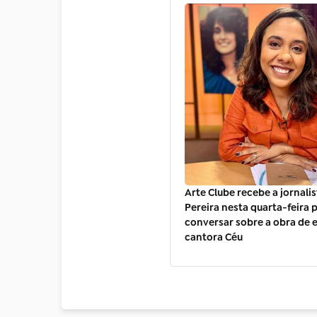
Arte Clube recebe a jornali
Pereira nesta quarta-feira 
conversar sobre a obra de e
cantora Céu