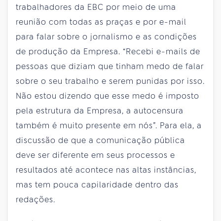
trabalhadores da EBC por meio de uma
reunião com todas as praças e por e-mail
para falar sobre o jornalismo e as condições
de produção da Empresa. “Recebi e-mails de
pessoas que diziam que tinham medo de falar
sobre o seu trabalho e serem punidas por isso.
Não estou dizendo que esse medo é imposto
pela estrutura da Empresa, a autocensura
também é muito presente em nós”. Para ela, a
discussão de que a comunicação pública
deve ser diferente em seus processos e
resultados até acontece nas altas instâncias,
mas tem pouca capilaridade dentro das
redações.