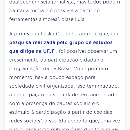
qualquer um seja jornalista, mas todos podem
pautar a mídia e é possível a partir de
ferramentas simples”, disse Luis.
A professora Iluska Coutinho afirmou que, em
pesquisa realizada pelo grupo de estudos
que dirige na UFJF
, foi possível observar um
crescimento da participação cidadã na
programação da TV Brasil. “Num primeiro
momento, havia pouco espaço para
sociedade civil organizada. Isso tem mudado,
a participação da sociedade tem aumentado
com a presença de pautas sociais e o
estímulo à participação a partir do uso das
redes sociais”, disse. Ela acredita que, uma vez
que o jornalismo público é um direito que vai