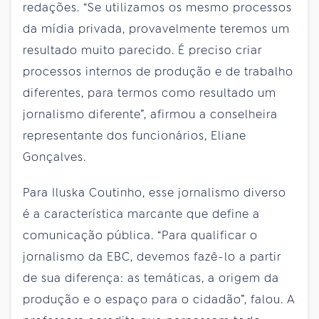
redações. “Se utilizamos os mesmo processos
da mídia privada, provavelmente teremos um
resultado muito parecido. É preciso criar
processos internos de produção e de trabalho
diferentes, para termos como resultado um
jornalismo diferente”, afirmou a conselheira
representante dos funcionários, Eliane
Gonçalves.
Para Iluska Coutinho, esse jornalismo diverso
é a característica marcante que define a
comunicação pública. “Para qualificar o
jornalismo da EBC, devemos fazê-lo a partir
de sua diferença: as temáticas, a origem da
produção e o espaço para o cidadão”, falou. A