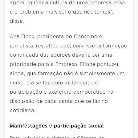
agora, mudar a cultura de uma empresa, esse
é o problema mais sério que nós temos”,
disse.
Ana Fleck, presidenta do Conselho e
jornalista, ressaltou que, para isso, a formação
continuada das equipes deveria ser uma
prioridade para a Empresa. Eliane pontuou,
ainda, que formação não é simplesmente um
curso, ela se faz com instâncias de
participação e exercício democrático na
discussão de cada pauta que se faz no
cotidiano.
Manifestações e participação social