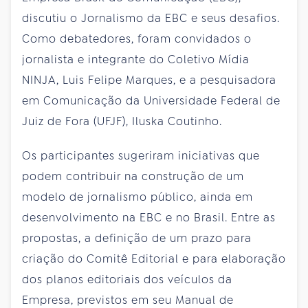
discutiu o Jornalismo da EBC e seus desafios.
Como debatedores, foram convidados o
jornalista e integrante do Coletivo Mídia
NINJA, Luis Felipe Marques, e a pesquisadora
em Comunicação da Universidade Federal de
Juiz de Fora (UFJF), Iluska Coutinho.
Os participantes sugeriram iniciativas que
podem contribuir na construção de um
modelo de jornalismo público, ainda em
desenvolvimento na EBC e no Brasil. Entre as
propostas, a definição de um prazo para
criação do Comitê Editorial e para elaboração
dos planos editoriais dos veículos da
Empresa, previstos em seu Manual de