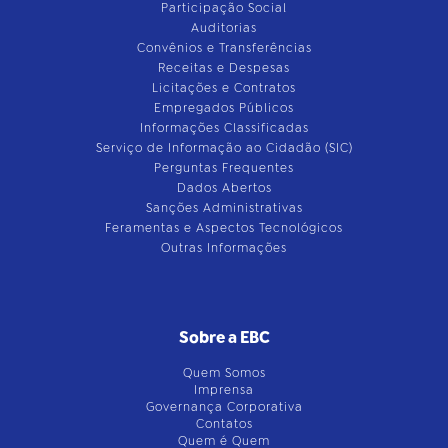
Participação Social
Auditorias
Convênios e Transferências
Receitas e Despesas
Licitações e Contratos
Empregados Públicos
Informações Classificadas
Serviço de Informação ao Cidadão (SIC)
Perguntas Frequentes
Dados Abertos
Sanções Administrativas
Feramentas e Aspectos Tecnológicos
Outras Informações
Sobre a EBC
Quem Somos
Imprensa
Governança Corporativa
Contatos
Quem é Quem