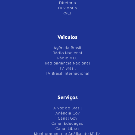
Diretoria
Ouvidoria
RNCP
Veículos
Agência Brasil
Rádio Nacional
Rádio MEC
Radioagência Nacional
TV Brasil
TV Brasil Internacional
Serviços
A Voz do Brasil
Agência Gov
Canal Gov
Canal Educação
Canal Libras
Monitoramento e Análise de Mídia