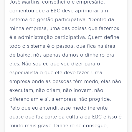
José Martins, conselheiro e empresário,
comentou que a EBC deve aprimorar um
sistema de gestão participativa. “Dentro da
minha empresa, uma das coisas que fazemos
é a administração participativa. Quem define
todo o sistema é o pessoal que fica na área
de baixo, nós apenas damos o dinheiro pra
eles. Não sou eu que vou dizer para o
especialista o que ele deve fazer. Uma
empresa onde as pessoas têm medo, elas não
executam, não criam, não inovam, não
diferenciam e aí, a empresa não progride.
Pelo que eu entendi, esse medo inerente
quase que faz parte da cultura da EBC e isso é
muito mais grave. Dinheiro se consegue,