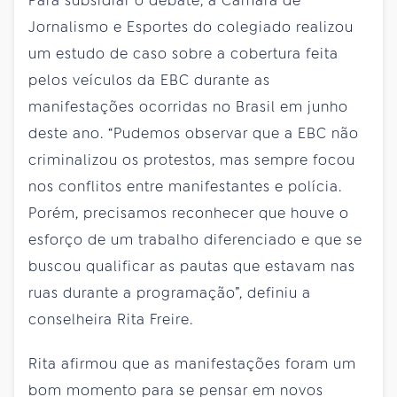
Para subsidiar o debate, a Câmara de
Jornalismo e Esportes do colegiado realizou
um estudo de caso sobre a cobertura feita
pelos veículos da EBC durante as
manifestações ocorridas no Brasil em junho
deste ano. “Pudemos observar que a EBC não
criminalizou os protestos, mas sempre focou
nos conflitos entre manifestantes e polícia.
Porém, precisamos reconhecer que houve o
esforço de um trabalho diferenciado e que se
buscou qualificar as pautas que estavam nas
ruas durante a programação”, definiu a
conselheira Rita Freire.
Rita afirmou que as manifestações foram um
bom momento para se pensar em novos