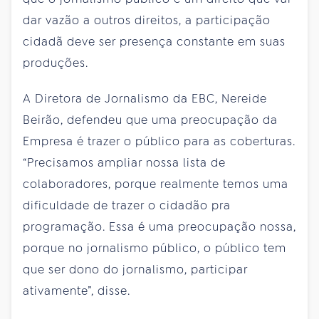
dar vazão a outros direitos, a participação
cidadã deve ser presença constante em suas
produções.
A Diretora de Jornalismo da EBC, Nereide
Beirão, defendeu que uma preocupação da
Empresa é trazer o público para as coberturas.
“Precisamos ampliar nossa lista de
colaboradores, porque realmente temos uma
dificuldade de trazer o cidadão pra
programação. Essa é uma preocupação nossa,
porque no jornalismo público, o público tem
que ser dono do jornalismo, participar
ativamente”, disse.