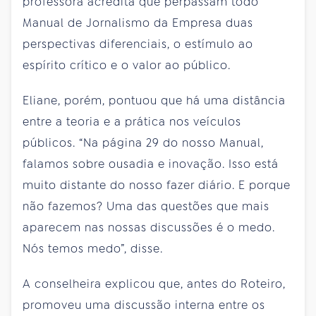
professora acredita que perpassam todo
Manual de Jornalismo da Empresa duas
perspectivas diferenciais, o estímulo ao
espírito crítico e o valor ao público.
Eliane, porém, pontuou que há uma distância
entre a teoria e a prática nos veículos
públicos. “Na página 29 do nosso Manual,
falamos sobre ousadia e inovação. Isso está
muito distante do nosso fazer diário. E porque
não fazemos? Uma das questões que mais
aparecem nas nossas discussões é o medo.
Nós temos medo”, disse.
A conselheira explicou que, antes do Roteiro,
promoveu uma discussão interna entre os