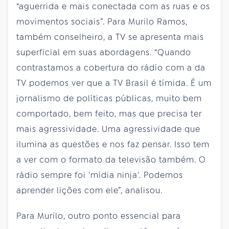
“aguerrida e mais conectada com as ruas e os
movimentos sociais”. Para Murilo Ramos,
também conselheiro, a TV se apresenta mais
superficial em suas abordagens. “Quando
contrastamos a cobertura do rádio com a da
TV podemos ver que a TV Brasil é tímida. É um
jornalismo de políticas públicas, muito bem
comportado, bem feito, mas que precisa ter
mais agressividade. Uma agressividade que
ilumina as questões e nos faz pensar. Isso tem
a ver com o formato da televisão também. O
rádio sempre foi 'mídia ninja'. Podemos
aprender lições com ele”, analisou.
Para Murilo, outro ponto essencial para