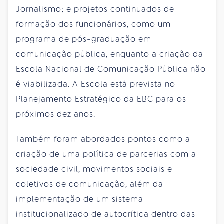
Jornalismo; e projetos continuados de
formação dos funcionários, como um
programa de pós-graduação em
comunicação pública, enquanto a criação da
Escola Nacional de Comunicação Pública não
é viabilizada. A Escola está prevista no
Planejamento Estratégico da EBC para os
próximos dez anos.
Também foram abordados pontos como a
criação de uma política de parcerias com a
sociedade civil, movimentos sociais e
coletivos de comunicação, além da
implementação de um sistema
institucionalizado de autocrítica dentro das