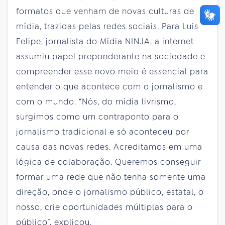
formatos que venham de novas culturas de
mídia, trazidas pelas redes sociais. Para Luis
Felipe, jornalista do Mídia NINJA, a internet
assumiu papel preponderante na sociedade e
compreender esse novo meio é essencial para
entender o que acontece com o jornalismo e
com o mundo. “Nós, do mídia livrismo,
surgimos como um contraponto para o
jornalismo tradicional e só aconteceu por
causa das novas redes. Acreditamos em uma
lógica de colaboração. Queremos conseguir
formar uma rede que não tenha somente uma
direção, onde o jornalismo público, estatal, o
nosso, crie oportunidades múltiplas para o
público”, explicou.