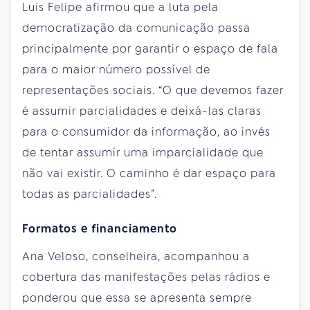
Luis Felipe afirmou que a luta pela
democratização da comunicação passa
principalmente por garantir o espaço de fala
para o maior número possível de
representações sociais. “O que devemos fazer
é assumir parcialidades e deixá-las claras
para o consumidor da informação, ao invés
de tentar assumir uma imparcialidade que
não vai existir. O caminho é dar espaço para
todas as parcialidades”.
Formatos
e financiamento
Ana Veloso, conselheira, acompanhou a
cobertura das manifestações pelas rádios e
ponderou que essa se apresenta sempre