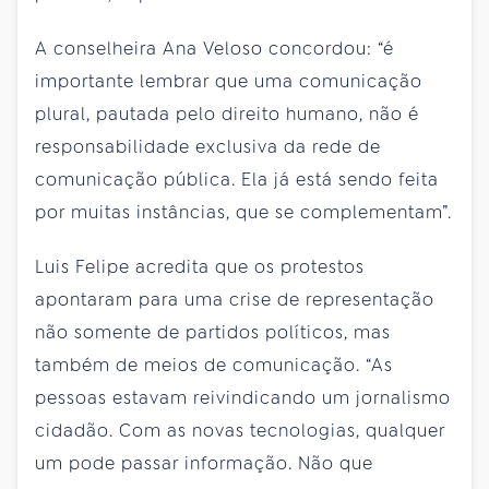
A conselheira Ana Veloso concordou: “é
importante lembrar que uma comunicação
plural, pautada pelo direito humano, não é
responsabilidade exclusiva da rede de
comunicação pública. Ela já está sendo feita
por muitas instâncias, que se complementam”.
Luis Felipe acredita que os protestos
apontaram para uma crise de representação
não somente de partidos políticos, mas
também de meios de comunicação. “As
pessoas estavam reivindicando um jornalismo
cidadão. Com as novas tecnologias, qualquer
um pode passar informação. Não que