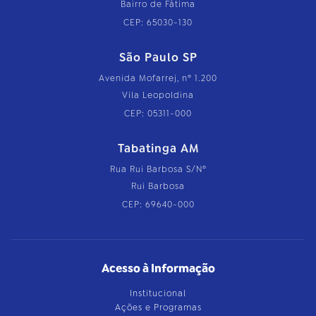
Bairro de Fátima
CEP: 65030-130
São Paulo SP
Avenida Mofarrej, nº 1.200
Vila Leopoldina
CEP: 05311-000
Tabatinga AM
Rua Rui Barbosa S/Nº
Rui Barbosa
CEP: 69640-000
Acesso à Informação
Institucional
Ações e Programas