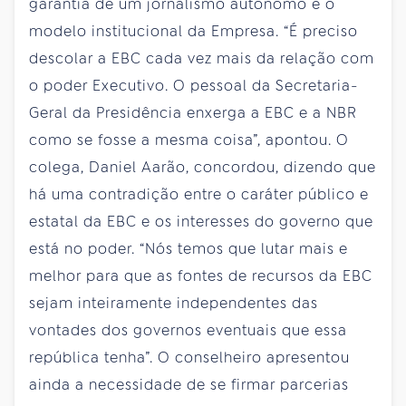
garantia de um jornalismo autônomo é o
modelo institucional da Empresa. “É preciso
descolar a EBC cada vez mais da relação com
o poder Executivo. O pessoal da Secretaria-
Geral da Presidência enxerga a EBC e a NBR
como se fosse a mesma coisa”, apontou. O
colega, Daniel Aarão, concordou, dizendo que
há uma contradição entre o caráter público e
estatal da EBC e os interesses do governo que
está no poder. “Nós temos que lutar mais e
melhor para que as fontes de recursos da EBC
sejam inteiramente independentes das
vontades dos governos eventuais que essa
república tenha”. O conselheiro apresentou
ainda a necessidade de se firmar parcerias