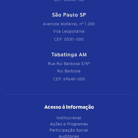
São Paulo SP
Avenida Mofarrej, nº 1.200
Vila Leopoldina
CEP: 05311-000
Tabatinga AM
Rua Rui Barbosa S/Nº
Rui Barbosa
CEP: 69640-000
Acesso à Informação
Institucional
Ações e Programas
Participação Social
Auditorias