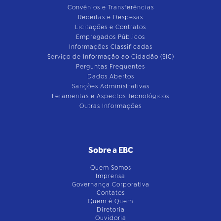
Convênios e Transferências
Receitas e Despesas
Licitações e Contratos
Empregados Públicos
Informações Classificadas
Serviço de Informação ao Cidadão (SIC)
Perguntas Frequentes
Dados Abertos
Sanções Administrativas
Feramentas e Aspectos Tecnológicos
Outras Informações
Sobre a EBC
Quem Somos
Imprensa
Governança Corporativa
Contatos
Quem é Quem
Diretoria
Ouvidoria