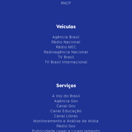
RNCP
Veículos
Agência Brasil
Rádio Nacional
Rádio MEC
Radioagência Nacional
TV Brasil
TV Brasil Internacional
Serviços
A Voz do Brasil
Agência Gov
Canal Gov
Canal Educação
Canal Libras
Monitoramento e Análise de Mídia
Rádio Gov
Publicidade Legal e Licenciamento