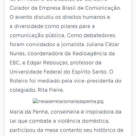
Curador da Empresa Brasil de Comunicação.
O evento discutiu os direitos humanos e
a diversidade como pilares para a
comunicação pública. Como debatedores
foram convidados a jornalista Juliana Cézar
Nunes, coordenadora da Radioagência da
EBC, e Edgar Rebouças, professor da
Universidade Federal do Espírito Santo. O
Roteiro foi mediado pela vice-presidenta do
colegiado, Rita Freire.
Maria da Penha, conselheira e inspiradora da
Lei que combate a violência doméstica,
participou da mesa contanto seu histórico de