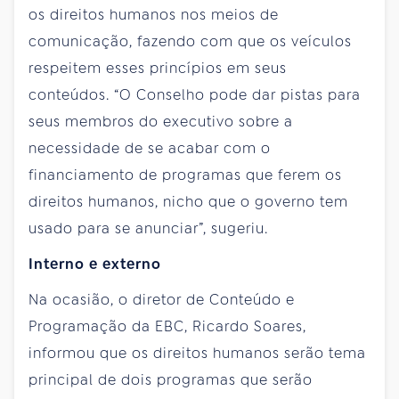
os direitos humanos nos meios de
comunicação, fazendo com que os veículos
respeitem esses princípios em seus
conteúdos. “O Conselho pode dar pistas para
seus membros do executivo sobre a
necessidade de se acabar com o
financiamento de programas que ferem os
direitos humanos, nicho que o governo tem
usado para se anunciar”, sugeriu.
Interno e externo
Na ocasião, o diretor de Conteúdo e
Programação da EBC, Ricardo Soares,
informou que os direitos humanos serão tema
principal de dois programas que serão