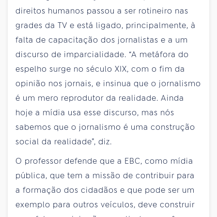
direitos humanos passou a ser rotineiro nas
grades da TV e está ligado, principalmente, à
falta de capacitação dos jornalistas e a um
discurso de imparcialidade. “A metáfora do
espelho surge no século XIX, com o fim da
opinião nos jornais, e insinua que o jornalismo
é um mero reprodutor da realidade. Ainda
hoje a mídia usa esse discurso, mas nós
sabemos que o jornalismo é uma construção
social da realidade”, diz.
O professor defende que a EBC, como mídia
pública, que tem a missão de contribuir para
a formação dos cidadãos e que pode ser um
exemplo para outros veículos, deve construir