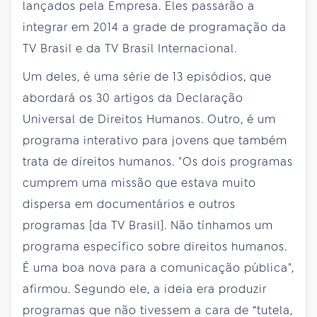
lançados pela Empresa. Eles passarão a
integrar em 2014 a grade de programação da
TV Brasil e da TV Brasil Internacional.
Um deles, é uma série de 13 episódios, que
abordará os 30 artigos da Declaração
Universal de Direitos Humanos. Outro, é um
programa interativo para jovens que também
trata de direitos humanos. "Os dois programas
cumprem uma missão que estava muito
dispersa em documentários e outros
programas [da TV Brasil]. Não tínhamos um
programa específico sobre direitos humanos.
É uma boa nova para a comunicação pública",
afirmou. Segundo ele, a ideia era produzir
programas que não tivessem a cara de “tutela,