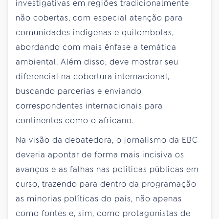
investigativas em regiões tradicionalmente
não cobertas, com especial atenção para
comunidades indígenas e quilombolas,
abordando com mais ênfase a temática
ambiental. Além disso, deve mostrar seu
diferencial na cobertura internacional,
buscando parcerias e enviando
correspondentes internacionais para
continentes como o africano.
Na visão da debatedora, o jornalismo da EBC
deveria apontar de forma mais incisiva os
avanços e as falhas nas políticas públicas em
curso, trazendo para dentro da programação
as minorias políticas do país, não apenas
como fontes e, sim, como protagonistas de