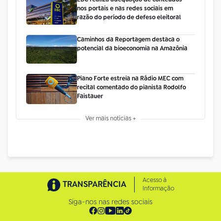
nos portais e nas redes sociais em
razão do período de defeso eleitoral
Caminhos da Reportagem destaca o
potencial da bioeconomia na Amazônia
Piano Forte estreia na Rádio MEC com
recital comentado do pianista Rodolfo
Faistauer
Ver mais notícias +
Acesso à
TRANSPARÊNCIA
Informação
Siga-nos nas redes sociais