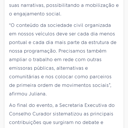
suas narrativas, possibilitando a mobilização e
o engajamento social.
“O conteúdo da sociedade civil organizada
em nossos veículos deve ser cada dia menos
pontual e cada dia mais parte da estrutura de
nossa programação. Precisamos também
ampliar o trabalho em rede com outras
emissoras públicas, alternativas e
comunitárias e nos colocar como parceiros
de primeira ordem de movimentos sociais”,
afirmou Juliana.
Ao final do evento, a Secretaria Executiva do
Conselho Curador sistematizou as principais
contribuições que surgiram no debate e