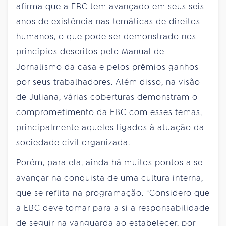
afirma que a EBC tem avançado em seus seis
anos de existência nas temáticas de direitos
humanos, o que pode ser demonstrado nos
princípios descritos pelo Manual de
Jornalismo da casa e pelos prêmios ganhos
por seus trabalhadores. Além disso, na visão
de Juliana, várias coberturas demonstram o
comprometimento da EBC com esses temas,
principalmente aqueles ligados à atuação da
sociedade civil organizada.
Porém, para ela, ainda há muitos pontos a se
avançar na conquista de uma cultura interna,
que se reflita na programação. “Considero que
a EBC deve tomar para a si a responsabilidade
de seguir na vanguarda ao estabelecer, por