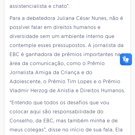
assistencialista e chato”.
Para a debatedora Juliana César Nunes, não é
possível falar em direitos humanos e
diversidade sem um ambiente interno que
contemple esses pressupostos. A jornalista da
EBC é ganhadora de prêmios importantes na
área da comunicação, como o Prêmio
Jornalista Amiga da Criança e do
Adolescente, o Prêmio Tim Lopes e o Prêmio
Vladmir Herzog de Anistia e Direitos Humanos.
“Entendo que todos os desafios que vou
colocar aqui são responsabilidade do
Conselho, da EBC, mas também minha e de
meus colegas”, disse no início de sua fala. Ela