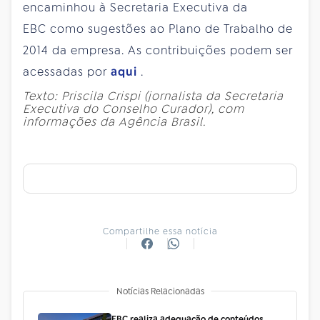
encaminhou à Secretaria Executiva da
EBC como sugestões ao Plano de Trabalho de
2014 da empresa. As contribuições podem ser
acessadas por
aqui
.
Texto: Priscila Crispi (jornalista da Secretaria
Executiva do Conselho Curador), com
informações da Agência Brasil.
Compartilhe essa notícia
Notícias Relacionadas
EBC realiza adequação de conteúdos