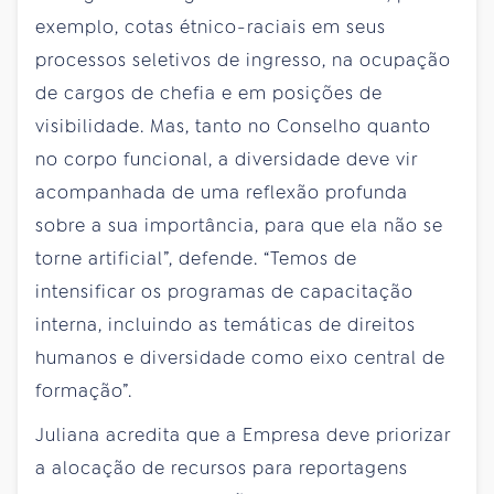
exemplo, cotas étnico-raciais em seus
processos seletivos de ingresso, na ocupação
de cargos de chefia e em posições de
visibilidade. Mas, tanto no Conselho quanto
no corpo funcional, a diversidade deve vir
acompanhada de uma reflexão profunda
sobre a sua importância, para que ela não se
torne artificial”, defende. “Temos de
intensificar os programas de capacitação
interna, incluindo as temáticas de direitos
humanos e diversidade como eixo central de
formação”.
Juliana acredita que a Empresa deve priorizar
a alocação de recursos para reportagens