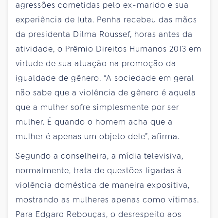
agressões cometidas pelo ex-marido e sua
experiência de luta. Penha recebeu das mãos
da presidenta Dilma Roussef, horas antes da
atividade, o Prêmio Direitos Humanos 2013 em
virtude de sua atuação na promoção da
igualdade de gênero. “A sociedade em geral
não sabe que a violência de gênero é aquela
que a mulher sofre simplesmente por ser
mulher. É quando o homem acha que a
mulher é apenas um objeto dele”, afirma.
Segundo a conselheira, a mídia televisiva,
normalmente, trata de questões ligadas à
violência doméstica de maneira expositiva,
mostrando as mulheres apenas como vítimas.
Para Edgard Rebouças, o desrespeito aos