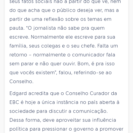
seus fatos sociais não a partir do que vê, nem
do que acha que o público deseja ver, mas a
partir de uma reflexão sobre os temas em
pauta. “O jornalista não sabe pra quem
escreve. Normalmente ele escreve para sua
família, seus colegas e o seu chefe. Falta um
retorno – normalmente o comunicador fala
sem parar e não quer ouvir. Bom, é pra isso
que vocês existem”, falou, referindo-se ao
Conselho.
Edgard acredita que o Conselho Curador da
EBC é hoje a única instância no país aberta à
sociedade para discutir a comunicação.
Dessa forma, deve aproveitar sua influência
política para pressionar o governo a promover