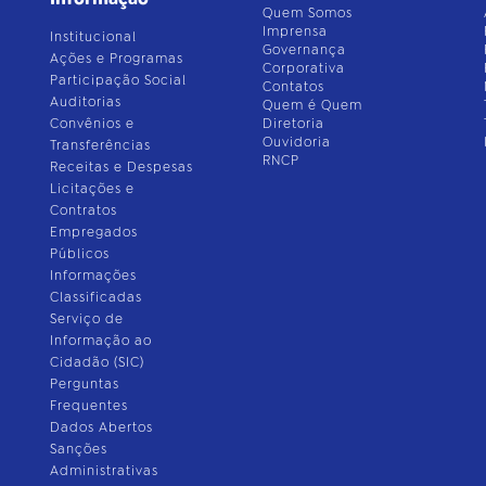
Quem Somos
Imprensa
Institucional
Governança
Ações e Programas
Corporativa
Participação Social
Contatos
Auditorias
Quem é Quem
Convênios e
Diretoria
Ouvidoria
Transferências
RNCP
Receitas e Despesas
Licitações e
Contratos
Empregados
Públicos
Informações
Classificadas
Serviço de
Informação ao
Cidadão (SIC)
Perguntas
Frequentes
Dados Abertos
Sanções
Administrativas