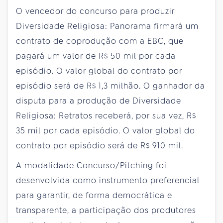
O vencedor do concurso para produzir
Diversidade Religiosa: Panorama firmará um
contrato de coprodução com a EBC, que
pagará um valor de R$ 50 mil por cada
episódio. O valor global do contrato por
episódio será de R$ 1,3 milhão. O ganhador da
disputa para a produção de Diversidade
Religiosa: Retratos receberá, por sua vez, R$
35 mil por cada episódio. O valor global do
contrato por episódio será de R$ 910 mil.
A modalidade Concurso/Pitching foi
desenvolvida como instrumento preferencial
para garantir, de forma democrática e
transparente, a participação dos produtores