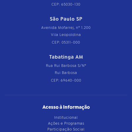
CEP: 65030-130
São Paulo SP
Avenida Mofarrej, nº 1.200
Vila Leopoldina
CEP: 05311-000
Tabatinga AM
Rua Rui Barbosa S/Nº
Rui Barbosa
CEP: 69640-000
Acesso à Informação
Institucional
Ações e Programas
Participação Social