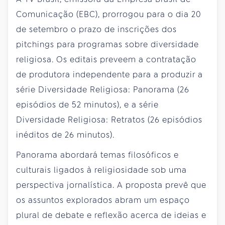
Comunicação (EBC), prorrogou para o dia 20
de setembro o prazo de inscrições dos
pitchings para programas sobre diversidade
religiosa. Os editais preveem a contratação
de produtora independente para a produzir a
série Diversidade Religiosa: Panorama (26
episódios de 52 minutos), e a série
Diversidade Religiosa: Retratos (26 episódios
inéditos de 26 minutos).
Panorama abordará temas filosóficos e
culturais ligados à religiosidade sob uma
perspectiva jornalística. A proposta prevê que
os assuntos explorados abram um espaço
plural de debate e reflexão acerca de ideias e