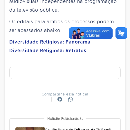
audiovisuais independentes na programação
da televisão pública.
Os editais para ambos os processos podem
ser acessados abaixo:
Diversidade Religiosa: Panorama
Diversidade Religiosa: Retratos
Compartilhe essa notícia
Notícias Relacionadas