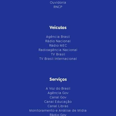
Ouvidoria
RNCP
Veículos
Agência Brasil
Rádio Nacional
Rádio MEC
Radioagência Nacional
TV Brasil
TV Brasil Internacional
Serviços
A Voz do Brasil
Agência Gov
Canal Gov
Canal Educação
Canal Libras
Monitoramento e Análise de Mídia
Rádio Gov