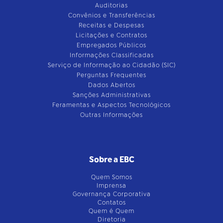
Auditorias
Convênios e Transferências
Receitas e Despesas
Licitações e Contratos
Empregados Públicos
Informações Classificadas
Serviço de Informação ao Cidadão (SIC)
Perguntas Frequentes
Dados Abertos
Sanções Administrativas
Feramentas e Aspectos Tecnológicos
Outras Informações
Sobre a EBC
Quem Somos
Imprensa
Governança Corporativa
Contatos
Quem é Quem
Diretoria