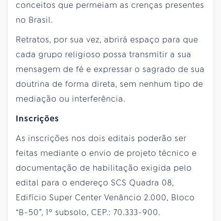
conceitos que permeiam as crenças presentes
no Brasil.
Retratos, por sua vez, abrirá espaço para que
cada grupo religioso possa transmitir a sua
mensagem de fé e expressar o sagrado de sua
doutrina de forma direta, sem nenhum tipo de
mediação ou interferência.
Inscrições
As inscrições nos dois editais poderão ser
feitas mediante o envio de projeto técnico e
documentação de habilitação exigida pelo
edital para o endereço SCS Quadra 08,
Edifício Super Center Venâncio 2.000, Bloco
“B-50”, 1º subsolo, CEP.: 70.333-900.