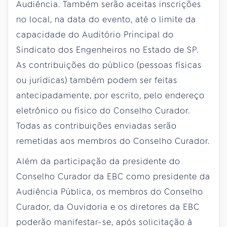
Audiência. Também serão aceitas inscrições
no local, na data do evento, até o limite da
capacidade do Auditório Principal do
Sindicato dos Engenheiros no Estado de SP.
As contribuições do público (pessoas físicas
ou jurídicas) também podem ser feitas
antecipadamente, por escrito, pelo endereço
eletrônico ou físico do Conselho Curador.
Todas as contribuições enviadas serão
remetidas aos membros do Conselho Curador.
Além da participação da presidente do
Conselho Curador da EBC como presidente da
Audiência Pública, os membros do Conselho
Curador, da Ouvidoria e os diretores da EBC
poderão manifestar-se, após solicitação à