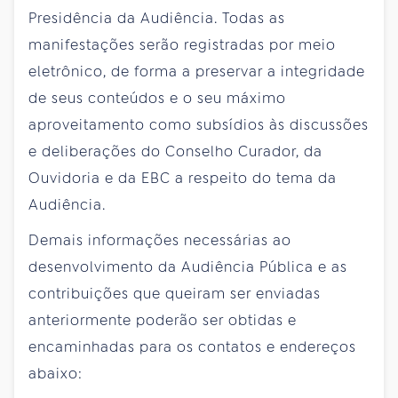
Presidência da Audiência. Todas as
manifestações serão registradas por meio
eletrônico, de forma a preservar a integridade
de seus conteúdos e o seu máximo
aproveitamento como subsídios às discussões
e deliberações do Conselho Curador, da
Ouvidoria e da EBC a respeito do tema da
Audiência.
Demais informações necessárias ao
desenvolvimento da Audiência Pública e as
contribuições que queiram ser enviadas
anteriormente poderão ser obtidas e
encaminhadas para os contatos e endereços
abaixo: