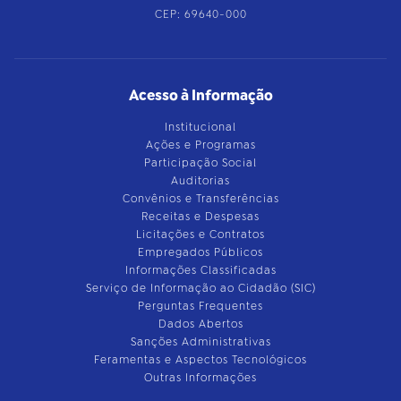
CEP: 69640-000
Acesso à Informação
Institucional
Ações e Programas
Participação Social
Auditorias
Convênios e Transferências
Receitas e Despesas
Licitações e Contratos
Empregados Públicos
Informações Classificadas
Serviço de Informação ao Cidadão (SIC)
Perguntas Frequentes
Dados Abertos
Sanções Administrativas
Feramentas e Aspectos Tecnológicos
Outras Informações