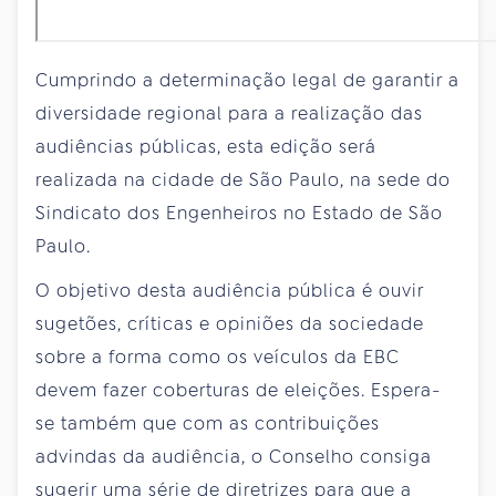
Cumprindo a determinação legal de garantir a
diversidade regional para a realização das
audiências públicas, esta edição será
realizada na cidade de São Paulo, na sede do
Sindicato dos Engenheiros no Estado de São
Paulo.
O objetivo desta audiência pública é ouvir
sugetões, críticas e opiniões da sociedade
sobre a forma como os veículos da EBC
devem fazer coberturas de eleições. Espera-
se também que com as contribuições
advindas da audiência, o Conselho consiga
sugerir uma série de diretrizes para que a