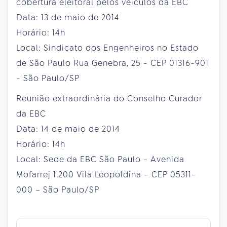
cobertura eleitoral pelos veículos da EBC
Data: 13 de maio de 2014
Horário: 14h
Local: Sindicato dos Engenheiros no Estado
de São Paulo Rua Genebra, 25 - CEP 01316-901
- São Paulo/SP
Reunião extraordinária do Conselho Curador
da EBC
Data: 14 de maio de 2014
Horário: 14h
Local: Sede da EBC São Paulo - Avenida
Mofarrej 1.200 Vila Leopoldina – CEP 05311-
000 – São Paulo/SP