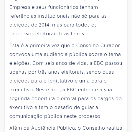
Empresa e seus funcionários tenham
referências institucionais não só para as
eleições de 2014, mas para todos os
processos eleitorais brasileiros.
Esta é a primeira vez que o Conselho Curador
convoca uma audiência pública sobre o tema
eleições. Com seis anos de vida, a EBC passou
apenas por três anos eleitorais, sendo duas
eleições para o legislativo e uma para o
executivo. Neste ano, a EBC enfrente a sua
segunda cobertura eleitoral para os cargos do
executivo e tem o desafio de guiar a
comunicação pública neste processo.
Além da Audiência Pública, o Conselho realiza