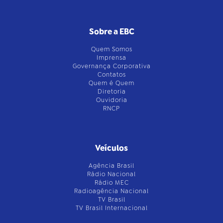
Sobre a EBC
Quem Somos
Imprensa
Governança Corporativa
Contatos
Quem é Quem
Diretoria
Ouvidoria
RNCP
Veículos
Agência Brasil
Rádio Nacional
Rádio MEC
Radioagência Nacional
TV Brasil
TV Brasil Internacional