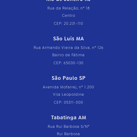
Rua da Relação, nº 18
Centro
CEP: 20.231-110
São Luís MA
Rua Armando Vieira da Silva, nº 126
Bairro de Fátima
CEP: 65030-130
São Paulo SP
Avenida Mofarrej, nº 1.200
Vila Leopoldina
CEP: 05311-000
Tabatinga AM
Rua Rui Barbosa S/Nº
Rui Barbosa