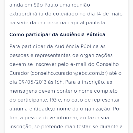
ainda em São Paulo uma reunião
extraordinária do colegiado no dia 14 de maio
na sede da empresa na capital paulista.
Como participar da Audiência Pública
Para participar da Audiência Pública as
pessoas e representantes de organizações
devem se inscrever pelo e-mail do Conselho
Curador (conselho.curador@ebc.com.br) até o
dia 09/05/2013 às 16h. Para a inscrição, as
mensagens devem conter o nome completo
do participante, RG e, no caso de representar
alguma entidade,o nome da organização. Por
fim, a pessoa deve informar, ao fazer sua
inscrição, se pretende manifestar-se durante a