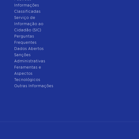
Informações
Classificadas
Serviço de
Informação ao
Cidadão (SIC)
Perguntas
Frequentes
Dados Abertos
Sanções
Administrativas
Feramentas e
Aspectos
Tecnológicos
Outras Informações