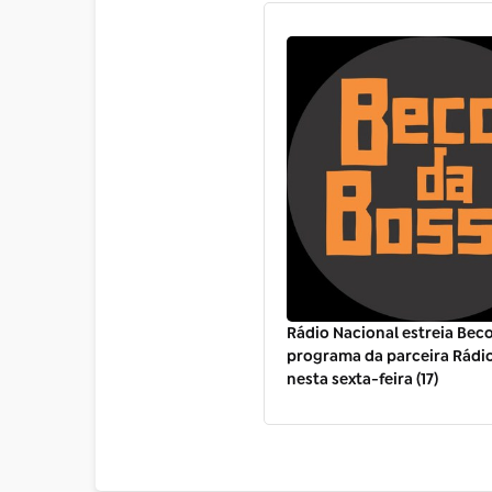
Rádio Nacional estreia Beco
programa da parceira Rádi
nesta sexta-feira (17)