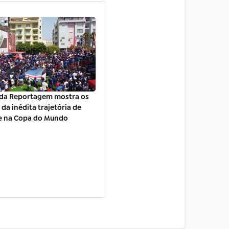
da Reportagem mostra os
da inédita trajetória de
e na Copa do Mundo