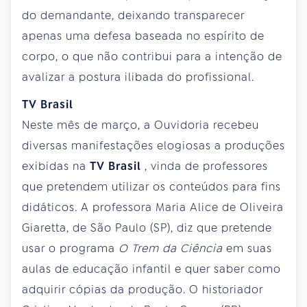
do demandante, deixando transparecer
apenas uma defesa baseada no espírito de
corpo, o que não contribui para a intenção de
avalizar a postura ilibada do profissional.
TV Brasil
Neste mês de março, a Ouvidoria recebeu
diversas manifestações elogiosas a produções
exibidas na
TV Brasil
, vinda de professores
que pretendem utilizar os conteúdos para fins
didáticos. A professora Maria Alice de Oliveira
Giaretta, de São Paulo (SP), diz que pretende
usar o programa
O Trem da Ciência
em suas
aulas de educação infantil e quer saber como
adquirir cópias da produção. O historiador