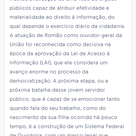
públicos capaz de atribuir efetividade e
materialidade ao direito à informação, do
qual depende o exercício diário da cidadania.
A atuação de Romão como ouvidor-geral da
União foi reconhecida como decisiva na
época da aprovação da Lei de Acesso à
Informação (LAI), que ele considera um
avanço enorme no processo da
democratização. A próxima etapa, ou a
próxima batalha desse jovem servidor
público, que é capaz de se emocionar tanto
quando fala do seu trabalho, como do
nascimento da sua filha ocorrido há pouco
tempo, é a construção de um Sistema Federal
de Ouvidoria, com um marco legal que