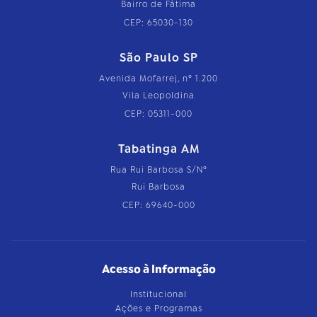
Bairro de Fátima
CEP: 65030-130
São Paulo SP
Avenida Mofarrej, nº 1.200
Vila Leopoldina
CEP: 05311-000
Tabatinga AM
Rua Rui Barbosa S/Nº
Rui Barbosa
CEP: 69640-000
Acesso à Informação
Institucional
Ações e Programas