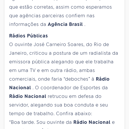
que estão corretas, assim como esperamos
que agências parceiras confiem nas
informações da
Agência Brasil
.
Rádios Públicas
O ouvinte José Carneiro Soares, do Rio de
Janeiro, criticou a postura de um radialista da
emissora pública alegando que ele trabalha
em uma TV e em outra rádio, ambas
comerciais, onde faria “deboches” à
Rádio
Nacional
. O coordenador de Esportes da
Rádio Nacional
retrucou em defesa do
servidor, alegando sua boa conduta e seu
tempo de trabalho. Confira abaixo:
“Boa tarde. Sou ouvinte da
Rádio Nacional
e