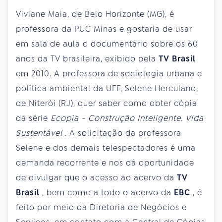
Viviane Maia, de Belo Horizonte (MG), é
professora da PUC Minas e gostaria de usar
em sala de aula o documentário sobre os 60
anos da TV brasileira, exibido pela
TV Brasil
em 2010. A professora de sociologia urbana e
política ambiental da UFF, Selene Herculano,
de Niterói (RJ), quer saber como obter cópia
da série
Ecopia - Construção Inteligente. Vida
Sustentável
. A solicitação da professora
Selene e dos demais telespectadores é uma
demanda recorrente e nos dá oportunidade
de divulgar que o acesso ao acervo da
TV
Brasil
, bem como a todo o acervo da
EBC
, é
feito por meio da Diretoria de Negócios e