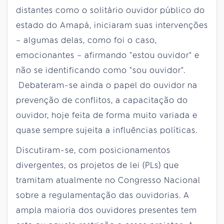
distantes como o solitário ouvidor público do
estado do Amapá, iniciaram suas intervenções
– algumas delas, como foi o caso,
emocionantes – afirmando "estou ouvidor" e
não se identificando como "sou ouvidor".
Debateram-se ainda o papel do ouvidor na
prevenção de conflitos, a capacitação do
ouvidor, hoje feita de forma muito variada e
quase sempre sujeita a influências políticas.
Discutiram-se, com posicionamentos
divergentes, os projetos de lei (PLs) que
tramitam atualmente no Congresso Nacional
sobre a regulamentação das ouvidorias. A
ampla maioria dos ouvidores presentes tem