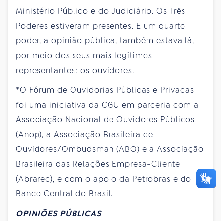
Ministério Público e do Judiciário. Os Três
Poderes estiveram presentes. E um quarto
poder, a opinião pública, também estava lá,
por meio dos seus mais legítimos
representantes: os ouvidores.
*O Fórum de Ouvidorias Públicas e Privadas
foi uma iniciativa da CGU em parceria com a
Associação Nacional de Ouvidores Públicos
(Anop), a Associação Brasileira de
Ouvidores/Ombudsman (ABO) e a Associação
Brasileira das Relações Empresa-Cliente
(Abrarec), e com o apoio da Petrobras e do
Banco Central do Brasil.
OPINIÕES PÚBLICAS