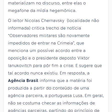
materializam no discurso, entre elas o
megafone da mídia hegemônica.
O leitor Nicolas Chernavsky (localidade não
informada) critica trecho de notícia
“Observadores militares são novamente
impedidos de entrar na Crimeia”, que
menciona um possível acordo entre a
oposição e o presidente deposto Viktor
Ianukovitch para pôr fim a crise. E sugere que
tal acordo nunca existiu. Em resposta, a
Agência Brasil
informa que a matéria foi
produzida a partir do conteúdo de uma
agência parceira, a portuguesa Lusa. Em geral,
não se costuma checar as informações de
agências parceiras, partindo do princípio de