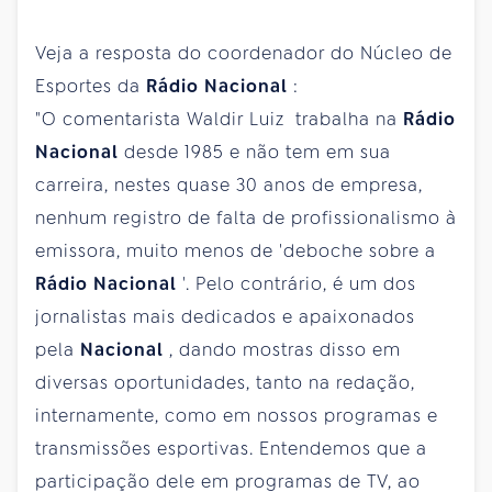
Veja a resposta do coordenador do Núcleo de
Esportes da
Rádio Nacional
:
"O comentarista Waldir Luiz trabalha na
Rádio
Nacional
desde 1985 e não tem em sua
carreira, nestes quase 30 anos de empresa,
nenhum registro de falta de profissionalismo à
emissora, muito menos de 'deboche sobre a
Rádio Nacional
'. Pelo contrário, é um dos
jornalistas mais dedicados e apaixonados
pela
Nacional
, dando mostras disso em
diversas oportunidades, tanto na redação,
internamente, como em nossos programas e
transmissões esportivas. Entendemos que a
participação dele em programas de TV, ao