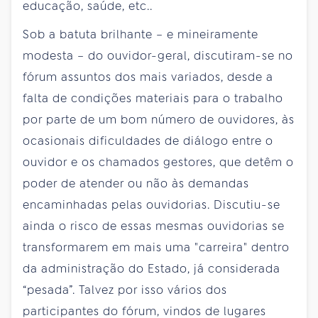
educação, saúde, etc..
Sob a batuta brilhante – e mineiramente
modesta – do ouvidor-geral, discutiram-se no
fórum assuntos dos mais variados, desde a
falta de condições materiais para o trabalho
por parte de um bom número de ouvidores, às
ocasionais dificuldades de diálogo entre o
ouvidor e os chamados gestores, que detêm o
poder de atender ou não às demandas
encaminhadas pelas ouvidorias. Discutiu-se
ainda o risco de essas mesmas ouvidorias se
transformarem em mais uma "carreira" dentro
da administração do Estado, já considerada
“pesada”. Talvez por isso vários dos
participantes do fórum, vindos de lugares