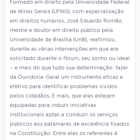
Formado em direito pela Universidade Federal
de Minas Gerais (UFMG), com especialização
em direitos humanos, José Eduardo Romão,
mestre e doutor em direito público pela
Universidade de Brasília (UnB), reafirmou,
durante as várias intervenções em que era
solicitado durante o fórum, seu sonho ou ideal
– e mais do que tudo sua determinação: fazer
da Ouvidoria-Geral um instrumento eficaz e
efetivo para identificar problemas vividos
pelos cidadãos. E mais, que elas estejam
equipadas para induzir iniciativas
institucionais aptas a conduzir os serviços
públicos aos patamares de excelência fixados
na Constituição. Entre eles os referentes à