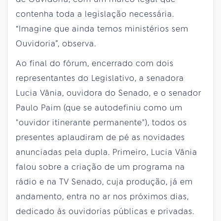
contenha toda a legislação necessária.
“Imagine que ainda temos ministérios sem
Ouvidoria”, observa.
Ao final do fórum, encerrado com dois
representantes do Legislativo, a senadora
Lucia Vânia, ouvidora do Senado, e o senador
Paulo Paim (que se autodefiniu como um
"ouvidor itinerante permanente"), todos os
presentes aplaudiram de pé as novidades
anunciadas pela dupla. Primeiro, Lucia Vânia
falou sobre a criação de um programa na
rádio e na TV Senado, cuja produção, já em
andamento, entra no ar nos próximos dias,
dedicado às ouvidorias públicas e privadas.