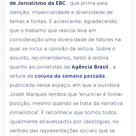
de Jornalismo da EBC
, que prima pela
isenção, imparcialidade e diversidade de
temas e fontes. E acrescenta, agradecendo,
que o trabalho que realiza leva em
consideração uma diversidade de fatores na
qual se inclui a opinião da leitora. Sobre o
assunto, recomendamos, tanto à leitora
quanto ao jornalistas da
Agência Brasil
, a
leitura da
coluna da semana passada
,
publicada nesse espaço, em que a ouvidora
Joseti Marques lembra que “enunciar é tomar
posição, mesmo quando se trata da narrativa
jornalística”. E reconhece que somos todos
igualmente atravessados por ideologias, no
sentido das representações sociais que se