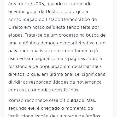
área desde 2008, quando foi nomeado
ouvidor-geral da União, ele diz que a
consolidação do Estado Democrático de
Direito em nosso país está sendo feita por
etapas. Trata-se de um processo na busca de
uma autêntica democracia participativa num
país onde analistas do comportamento já
escreveram páginas e mais páginas sobre a
resistência da população em reclamar seus
direitos, o que, em última análise, significaria
dividir as responsabilidades da governança
com as autoridades constituídas.
Romão reconhece essa dificuldade. Mas,
segundo ele, é chegado o momento da
institucionalização de uma rede de órgãos