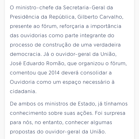
O ministro-chefe da Secretaria-Geral da
Presidência da República, Gilberto Carvalho,
presente ao fórum, reforçaria a importância
das ouvidorias como parte integrante do
processo de construção de uma verdadeira
democracia. Já o ouvidor-geral da União,
José Eduardo Romão, que organizou o fórum,
comentou que 2014 deverá consolidar a
Ouvidoria como um espaço necessário à
cidadania.
De ambos os ministros de Estado, já tínhamos
conhecimento sobre suas ações. Foi surpresa
para nós, no entanto, conhecer algumas
propostas do ouvidor-geral da União.