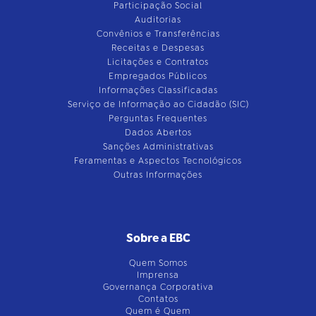
Participação Social
Auditorias
Convênios e Transferências
Receitas e Despesas
Licitações e Contratos
Empregados Públicos
Informações Classificadas
Serviço de Informação ao Cidadão (SIC)
Perguntas Frequentes
Dados Abertos
Sanções Administrativas
Feramentas e Aspectos Tecnológicos
Outras Informações
Sobre a EBC
Quem Somos
Imprensa
Governança Corporativa
Contatos
Quem é Quem