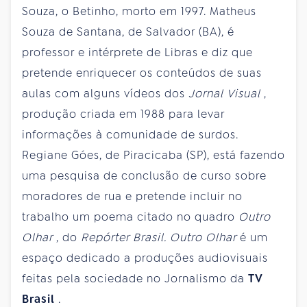
Souza, o Betinho, morto em 1997. Matheus
Souza de Santana, de Salvador (BA), é
professor e intérprete de Libras e diz que
pretende enriquecer os conteúdos de suas
aulas com alguns vídeos dos
Jornal Visual
,
produção criada em 1988 para levar
informações à comunidade de surdos.
Regiane Góes, de Piracicaba (SP), está fazendo
uma pesquisa de conclusão de curso sobre
moradores de rua e pretende incluir no
trabalho um poema citado no quadro
Outro
Olhar
, do
Repórter Brasil. Outro Olhar
é um
espaço dedicado a produções audiovisuais
feitas pela sociedade no Jornalismo da
TV
Brasil
.