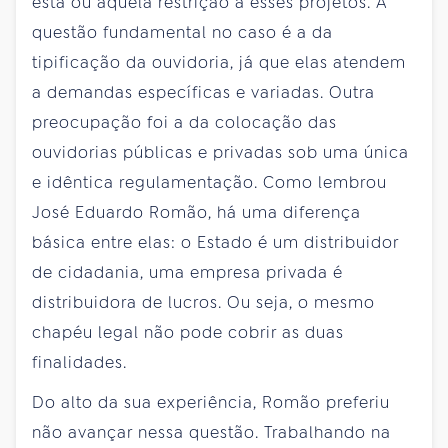
esta ou aquela restrição a esses projetos. A
questão fundamental no caso é a da
tipificação da ouvidoria, já que elas atendem
a demandas específicas e variadas. Outra
preocupação foi a da colocação das
ouvidorias públicas e privadas sob uma única
e idêntica regulamentação. Como lembrou
José Eduardo Romão, há uma diferença
básica entre elas: o Estado é um distribuidor
de cidadania, uma empresa privada é
distribuidora de lucros. Ou seja, o mesmo
chapéu legal não pode cobrir as duas
finalidades.
Do alto da sua experiência, Romão preferiu
não avançar nessa questão. Trabalhando na