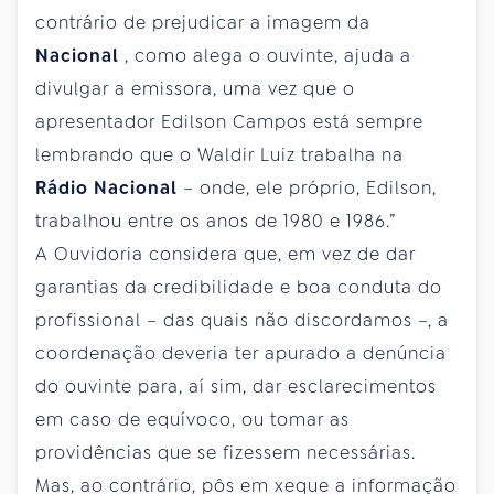
contrário de prejudicar a imagem da
Nacional
, como alega o ouvinte, ajuda a
divulgar a emissora, uma vez que o
apresentador Edilson Campos está sempre
lembrando que o Waldir Luiz trabalha na
Rádio Nacional
– onde, ele próprio, Edilson,
trabalhou entre os anos de 1980 e 1986.”
A Ouvidoria considera que, em vez de dar
garantias da credibilidade e boa conduta do
profissional – das quais não discordamos –, a
coordenação deveria ter apurado a denúncia
do ouvinte para, aí sim, dar esclarecimentos
em caso de equívoco, ou tomar as
providências que se fizessem necessárias.
Mas, ao contrário, pôs em xeque a informação