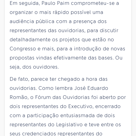
Em seguida, Paulo Paim comprometeu-se a
organizar o mais rápido possível uma
audiência pública com a presença dos
representantes das ouvidorias, para discutir
detalhadamente os projetos que estão no
Congresso e mais, para a introdução de novas
propostas vindas efetivamente das bases. Ou
seja, dos ouvidores.
De fato, parece ter chegado a hora das
ouvidorias. Como lembra José Eduardo
Romão, o Fórum das Ouvidorias foi aberto por
dois representantes do Executivo, encerrado
com a participação entusiasmada de dois
representantes do Legislativo e teve entre os
seus credenciados representantes do