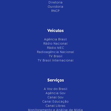
Diretoria
Ouvidoria
RNCP
Veículos
Agência Brasil
Rádio Nacional
Rádio MEC
Radioagência Nacional
TV Brasil
TV Brasil Internacional
Serviços
A Voz do Brasil
Agência Gov
Canal Gov
Canal Educação
Canal Libras
Monitoramento e Análise de Mídia