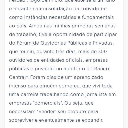
Percebi, logo de início, que este será um ano
marcante na consolidação das ouvidorias
como instâncias necessárias e fundamentais
ao país. Ainda nas minhas primeiras semanas
de trabalho, tive a oportunidade de participar
do Fórum de Ouvidorias Públicas e Privadas,
que reuniu, durante três dias, mais de 300
ouvidores de entidades oficiais, empresas
públicas e privadas no auditório do Banco
Central*. Foram dias de um aprendizado
intenso para alguém como eu, que vivi toda
uma carreira trabalhando como jornalista em
empresas “comerciais”. Ou seja, que
necessitam "vender" seu produto para
sobreviver e eventualmente se expandir.