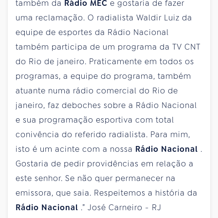
também da
Rádio MEC
e gostaria de fazer
uma reclamação. O radialista Waldir Luiz da
equipe de esportes da Rádio Nacional
também participa de um programa da TV CNT
do Rio de janeiro. Praticamente em todos os
programas, a equipe do programa, também
atuante numa rádio comercial do Rio de
janeiro, faz deboches sobre a Rádio Nacional
e sua programação esportiva com total
conivência do referido radialista. Para mim,
isto é um acinte com a nossa
Rádio Nacional
.
Gostaria de pedir providências em relação a
este senhor. Se não quer permanecer na
emissora, que saia. Respeitemos a história da
Rádio Nacional
.” José Carneiro - RJ