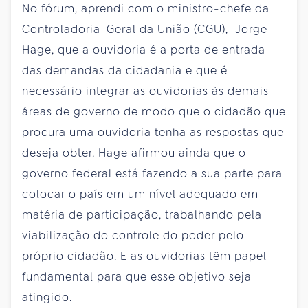
No fórum, aprendi com o ministro-chefe da
Controladoria-Geral da União (CGU), Jorge
Hage, que a ouvidoria é a porta de entrada
das demandas da cidadania e que é
necessário integrar as ouvidorias às demais
áreas de governo de modo que o cidadão que
procura uma ouvidoria tenha as respostas que
deseja obter. Hage afirmou ainda que o
governo federal está fazendo a sua parte para
colocar o país em um nível adequado em
matéria de participação, trabalhando pela
viabilização do controle do poder pelo
próprio cidadão. E as ouvidorias têm papel
fundamental para que esse objetivo seja
atingido.