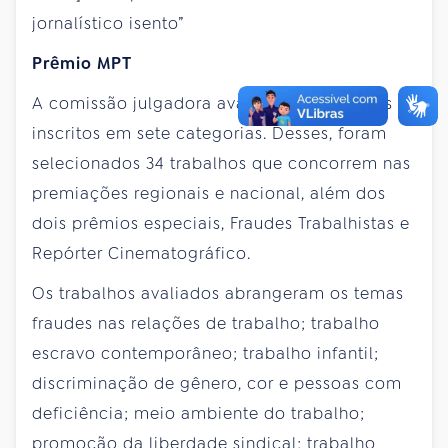
jornalístico isento”
Prêmio MPT
A comissão julgadora avaliou 542 trabalhos
inscritos em sete categorias. Desses, foram
selecionados 34 trabalhos que concorrem nas
premiações regionais e nacional, além dos
dois prêmios especiais, Fraudes Trabalhistas e
Repórter Cinematográfico.
Os trabalhos avaliados abrangeram os temas
fraudes nas relações de trabalho; trabalho
escravo contemporâneo; trabalho infantil;
discriminação de gênero, cor e pessoas com
deficiência; meio ambiente do trabalho;
promoção da liberdade sindical; trabalho