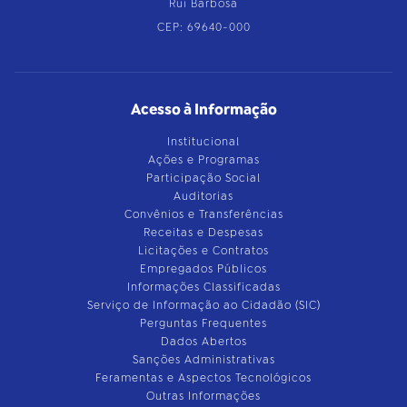
Rui Barbosa
CEP: 69640-000
Acesso à Informação
Institucional
Ações e Programas
Participação Social
Auditorias
Convênios e Transferências
Receitas e Despesas
Licitações e Contratos
Empregados Públicos
Informações Classificadas
Serviço de Informação ao Cidadão (SIC)
Perguntas Frequentes
Dados Abertos
Sanções Administrativas
Feramentas e Aspectos Tecnológicos
Outras Informações