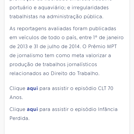
portuário e aquaviário; e irregularidades
trabalhistas na administração pública.
As reportagens avaliadas foram publicadas
em veículos de todo o país, entre 1º de janeiro
de 2013 e 31 de julho de 2014. O Prêmio MPT
de jornalismo tem como meta valorizar a
produção de trabalhos jornalísticos
relacionados ao Direito do Trabalho.
Clique
aqui
para assistir o episódio CLT 70
Anos.
Clique
aqui
para assistir o episódio Infância
Perdida.