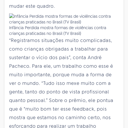
mudar este quadro.
Infância Perdida mostra formas de violências contra
crianças praticadas no Brasil (TV Brasil)
“Registramos situações muito complicadas,
como crianças obrigadas a trabalhar para
sustentar o vício dos pais”, conta André
Pacheco. Para ele, um trabalho como esse é
muito importante, porque muda a forma de
ver o mundo. “Tudo isso mexe muito com a
gente, tanto do ponto de vista profissional
quanto pessoal.” Sobre o prêmio, ele pontua
que é “muito bom ter esse feedback, pois
mostra que estamos no caminho certo, nos
esforçando para realizar um trabalho