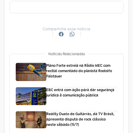
Compartilhe essa notícia
Notícias Relacionadas
Piano Forte estreia na Rádio MEC com
recital comentado do pianista Rodolfo
Faistauer
EBC entra com ação para dar segurança
jurídica à comunicação pública
Reality Duelo de Guitarras, da TV Brasil,
apresenta disputa de rock clássico
neste sábado (11/7)