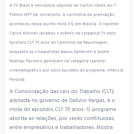
A TV Brasil é vencedora regional do Centro-Oeste do 1º
Prêmio MPT de Jornalismo. A cerimônia de premiação
aconteceu nesta quinta-feira (11), em Brasília. O repórter
Carlos Molinari recebeu o prêmio na categoria TV pelo
episódio CLT 70 anos do Caminhos da Reportagem,
enquanto os cinegrafistas Mauro Zambrotti e André
Rodrigo Pacheco ganharam na categoria repórter
cinematográfico por outro episódio do programa: Infância
Perdida.
A Consolidação das Leis do Trabalho (CLT),
adotada no governo de Getúlio Vargas, é o
mote do episódio CLT 70 anos. O programa
aborda as relações, por vezes conflituosas,
entre empresários e trabalhadores. Mostra