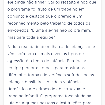
ele ainda não tinha.” Carlos ressalta ainda que
o programa foi fruto de um trabalho em
conjunto e destaca que o prêmio é um
reconhecimento pelo trabalho de todos os
envolvidos: “É uma alegria não só pra mim,
mas para toda a equipe.”
A dura realidade de milhares de crianças que
vêm sofrendo os mais diversos tipos de
agressão é o tema de Infância Perdida. A
equipe percorreu o país para mostrar as
diferentes formas de violência sofridas pelas
crianças brasileiras: desde a violência
doméstica até crimes de abuso sexual e
trabalho infantil. O programa foca ainda na
luta de algumas pessoas e instituições para