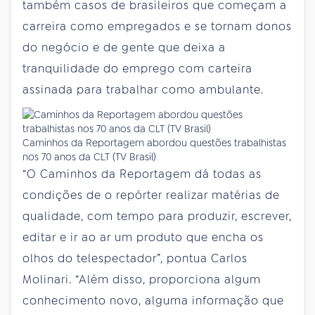
também casos de brasileiros que começam a
carreira como empregados e se tornam donos
do negócio e de gente que deixa a
tranquilidade do emprego com carteira
assinada para trabalhar como ambulante.
Caminhos da Reportagem abordou questões trabalhistas
nos 70 anos da CLT (TV Brasil)
“O Caminhos da Reportagem dá todas as
condições de o repórter realizar matérias de
qualidade, com tempo para produzir, escrever,
editar e ir ao ar um produto que encha os
olhos do telespectador”, pontua Carlos
Molinari. “Além disso, proporciona algum
conhecimento novo, alguma informação que