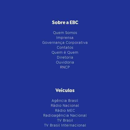
Sobre a EBC
Quem Somos
Imprensa
Governança Corporativa
Contatos
Quem é Quem
Diretoria
Ouvidoria
RNCP
Veículos
Agência Brasil
Rádio Nacional
Rádio MEC
Radioagência Nacional
TV Brasil
TV Brasil Internacional