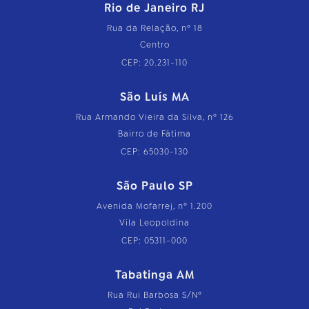
Rio de Janeiro RJ
Rua da Relação, nº 18
Centro
CEP: 20.231-110
São Luís MA
Rua Armando Vieira da Silva, nº 126
Bairro de Fátima
CEP: 65030-130
São Paulo SP
Avenida Mofarrej, nº 1.200
Vila Leopoldina
CEP: 05311-000
Tabatinga AM
Rua Rui Barbosa S/Nº