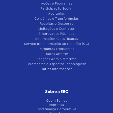
Ações e Programas
Participação Social
Auditorias
Convênios e Transferências
Receitas e Despesas
Licitações e Contratos
Empregados Públicos
Informações Classificadas
Serviço de Informação ao Cidadão (SIC)
Perguntas Frequentes
Dados Abertos
Sanções Administrativas
Feramentas e Aspectos Tecnológicos
Outras Informações
Sobre a EBC
Quem Somos
Imprensa
Governança Corporativa