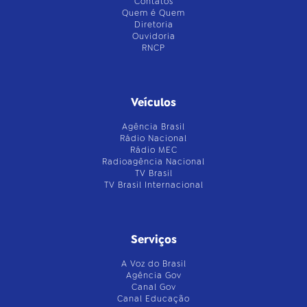
Contatos
Quem é Quem
Diretoria
Ouvidoria
RNCP
Veículos
Agência Brasil
Rádio Nacional
Rádio MEC
Radioagência Nacional
TV Brasil
TV Brasil Internacional
Serviços
A Voz do Brasil
Agência Gov
Canal Gov
Canal Educação