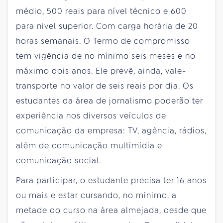
médio, 500 reais para nível técnico e 600
para nivel superior. Com carga horária de 20
horas semanais. O Termo de compromisso
tem vigência de no mínimo seis meses e no
máximo dois anos. Ele prevê, ainda, vale-
transporte no valor de seis reais por dia. Os
estudantes da área de jornalismo poderão ter
experiência nos diversos veículos de
comunicação da empresa: TV, agência, rádios,
além de comunicação multimídia e
comunicação social.
Para participar, o estudante precisa ter 16 anos
ou mais e estar cursando, no mínimo, a
metade do curso na área almejada, desde que