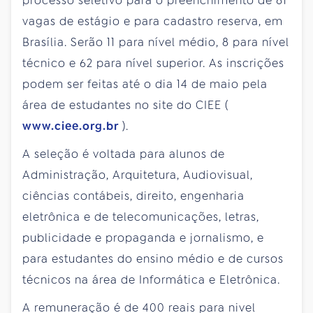
processo seletivo para o preenchimento de 81
vagas de estágio e para cadastro reserva, em
Brasília. Serão 11 para nível médio, 8 para nível
técnico e 62 para nível superior. As inscrições
podem ser feitas até o dia 14 de maio pela
área de estudantes no site do CIEE (
www.ciee.org.br
).
A seleção é voltada para alunos de
Administração, Arquitetura, Audiovisual,
ciências contábeis, direito, engenharia
eletrônica e de telecomunicações, letras,
publicidade e propaganda e jornalismo, e
para estudantes do ensino médio e de cursos
técnicos na área de Informática e Eletrônica.
A remuneração é de 400 reais para nivel