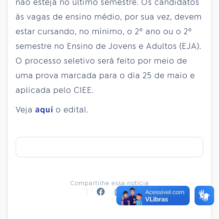
não esteja no último semestre. Os candidatos
às vagas de ensino médio, por sua vez, devem
estar cursando, no mínimo, o 2º ano ou o 2º
semestre no Ensino de Jovens e Adultos (EJA).
O processo seletivo será feito por meio de
uma prova marcada para o dia 25 de maio e
aplicada pelo CIEE.
Veja
aqui
o edital.
Compartilhe essa notícia