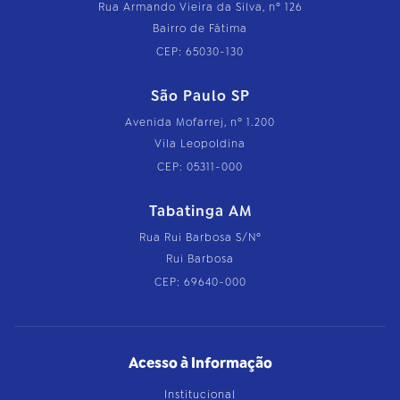
Rua Armando Vieira da Silva, nº 126
Bairro de Fátima
CEP: 65030-130
São Paulo SP
Avenida Mofarrej, nº 1.200
Vila Leopoldina
CEP: 05311-000
Tabatinga AM
Rua Rui Barbosa S/Nº
Rui Barbosa
CEP: 69640-000
Acesso à Informação
Institucional