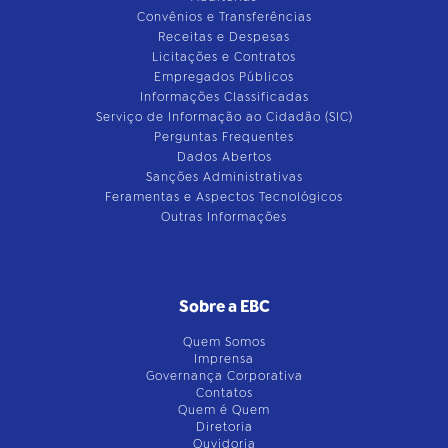
Convênios e Transferências
Receitas e Despesas
Licitações e Contratos
Empregados Públicos
Informações Classificadas
Serviço de Informação ao Cidadão (SIC)
Perguntas Frequentes
Dados Abertos
Sanções Administrativas
Feramentas e Aspectos Tecnológicos
Outras Informações
Sobre a EBC
Quem Somos
Imprensa
Governança Corporativa
Contatos
Quem é Quem
Diretoria
Ouvidoria