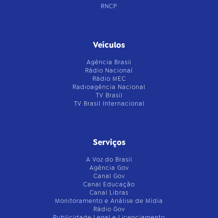
RNCP
Veículos
Agência Brasil
Rádio Nacional
Rádio MEC
Radioagência Nacional
TV Brasil
TV Brasil Internacional
Serviços
A Voz do Brasil
Agência Gov
Canal Gov
Canal Educação
Canal Libras
Monitoramento e Análise de Mídia
Rádio Gov
Publicidade Legal e Licenciamento