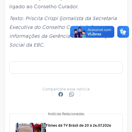
ligado ao Conselho Curador.
Texto: Priscila Crispi (jornalista da Secretaria
Executiva do Conselho Curador). Com
informações da Gerência de Comunicação
Social da EBC.
Compartilhe essa notícia
Notícias Relacionadas
Filmes da TV Brasil de 20 a 26.07.2026