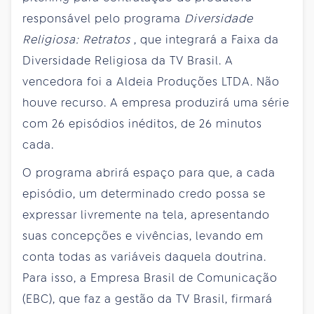
responsável pelo programa
Diversidade
Religiosa: Retratos
, que integrará a Faixa da
Diversidade Religiosa da TV Brasil. A
vencedora foi a Aldeia Produções LTDA. Não
houve recurso. A empresa produzirá uma série
com 26 episódios inéditos, de 26 minutos
cada.
O programa
abrirá espaço para que, a cada
episódio, um determinado credo possa se
expressar livremente na tela, apresentando
suas concepções e vivências, levando em
conta todas as variáveis daquela doutrina.
Para isso, a Empresa Brasil de Comunicação
(EBC), que faz a gestão da TV Brasil, firmará