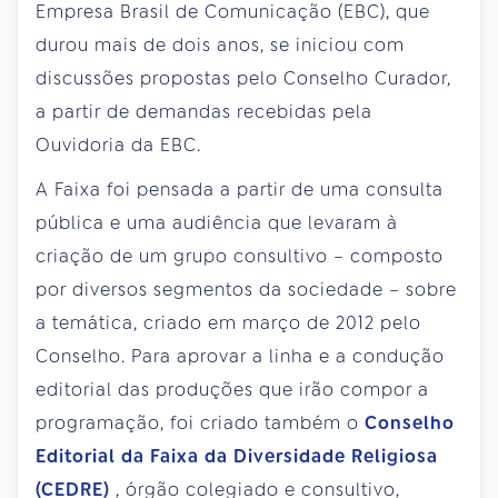
Empresa Brasil de Comunicação (EBC), que
durou mais de dois anos, se iniciou com
discussões propostas pelo Conselho Curador,
a partir de demandas recebidas pela
Ouvidoria da EBC.
A Faixa foi pensada a partir de uma consulta
pública e uma audiência que levaram à
criação de um grupo consultivo – composto
por diversos segmentos da sociedade – sobre
a temática, criado em março de 2012 pelo
Conselho. Para aprovar a linha e a condução
editorial das produções que irão compor a
programação, foi criado também o
Conselho
Editorial da Faixa da Diversidade Religiosa
(CEDRE)
, órgão colegiado e consultivo,