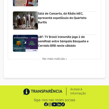
Sala de Concerto, da Rádio MEC,
apresenta espetáculo do Quarteto
Buritis
LBF: TV Brasil transmite jogo 2 da
semifinal entre Sampaio Basquete e
Cerrado BRB neste sábado
Ver mais notícias +
Acesso à
TRANSPARÊNCIA
Informação
Siga-nos nas redes sociais