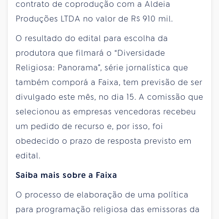
contrato de coprodução com a Aldeia
Produções LTDA no valor de R$ 910 mil.
O resultado do edital para escolha da
produtora que filmará o
“Diversidade
Religiosa: Panorama”,
série jornalística que
também comporá a Faixa,
tem
previsão de ser
divulgado este mês, no dia 15. A comissão que
selecionou
as empresas vencedoras recebeu
um pedido de recurso e, por isso, foi
obedecido o prazo de resposta previsto em
edital.
Saiba mais sobre a Faixa
O processo de elaboração de uma política
para programação religiosa das emissoras da