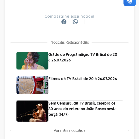
Compartilhe essa notícia
Notícias Relacionadas
Grade de Programação TV Brasil de 20
a 26.07.2026
Filmes da TV Brasil de 20 a 26.07.2026
Sem Censura, da TV Brasil, celebra os
80 anos do veterano João Bosco nesta
terça (14/7)
Ver mais notícias +