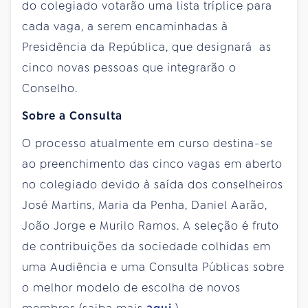
do colegiado votarão uma lista tríplice para
cada vaga, a serem encaminhadas à
Presidência da República, que designará as
cinco novas pessoas que integrarão o
Conselho.
Sobre a Consulta
O processo atualmente em curso destina-se
ao preenchimento das cinco vagas em aberto
no colegiado devido à saída dos conselheiros
José Martins, Maria da Penha, Daniel Aarão,
João Jorge e Murilo Ramos. A seleção é fruto
de contribuições da sociedade colhidas em
uma Audiência e uma Consulta Públicas sobre
o melhor modelo de escolha de novos