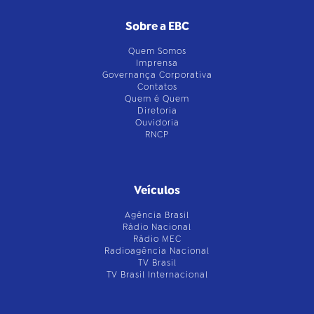
Sobre a EBC
Quem Somos
Imprensa
Governança Corporativa
Contatos
Quem é Quem
Diretoria
Ouvidoria
RNCP
Veículos
Agência Brasil
Rádio Nacional
Rádio MEC
Radioagência Nacional
TV Brasil
TV Brasil Internacional