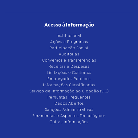
Acesso à Informação
Institucional
Ações e Programas
Participação Social
Auditorias
Convênios e Transferências
Receitas e Despesas
Licitações e Contratos
Empregados Públicos
Informações Classificadas
Serviço de Informação ao Cidadão (SIC)
Perguntas Frequentes
Dados Abertos
Sanções Administrativas
Feramentas e Aspectos Tecnológicos
Outras Informações