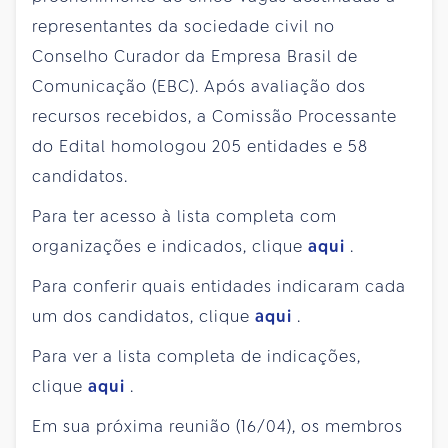
representantes da sociedade civil no
Conselho Curador da Empresa Brasil de
Comunicação (EBC). Após avaliação dos
recursos recebidos, a Comissão Processante
do Edital homologou 205 entidades e 58
candidatos.
Para ter acesso à lista completa com
organizações e indicados, clique
aqui
.
Para conferir quais entidades indicaram cada
um dos candidatos, clique
aqui
.
Para ver a lista completa de indicações,
clique
aqui
.
Em sua próxima reunião (16/04), os membros