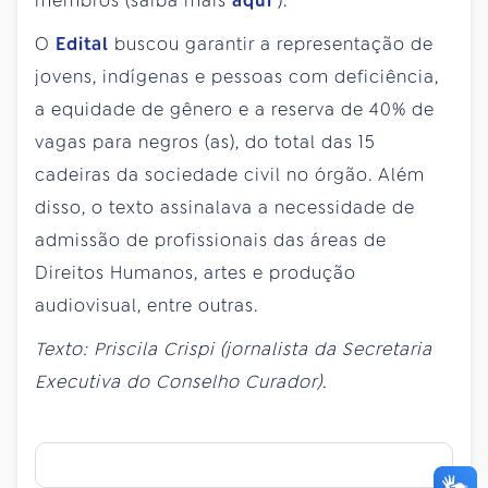
membros (saiba mais
aqui
).
O
Edital
buscou garantir a representação de
jovens, indígenas e pessoas com deficiência,
a equidade de gênero e a reserva de 40% de
vagas para negros (as), do total das 15
cadeiras da sociedade civil no órgão. Além
disso, o texto assinalava a necessidade de
admissão de profissionais das áreas de
Direitos Humanos, artes e produção
audiovisual, entre outras.
Texto: Priscila Crispi (jornalista da Secretaria
Executiva do Conselho Curador).